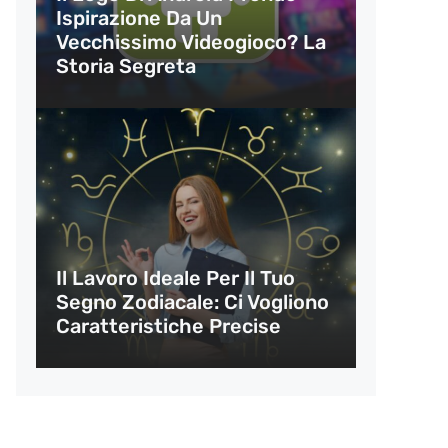
Ispirazione Da Un
Vecchissimo Videogioco? La
Storia Segreta
Il Lavoro Ideale Per Il Tuo
Segno Zodiacale: Ci Vogliono
Caratteristiche Precise