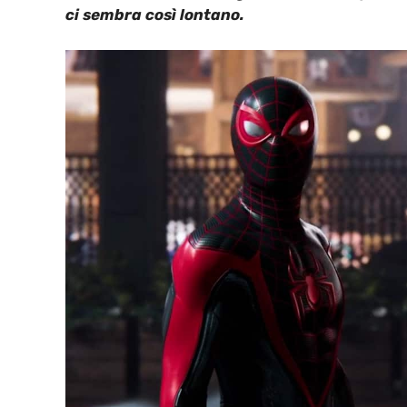
ci sembra così lontano.