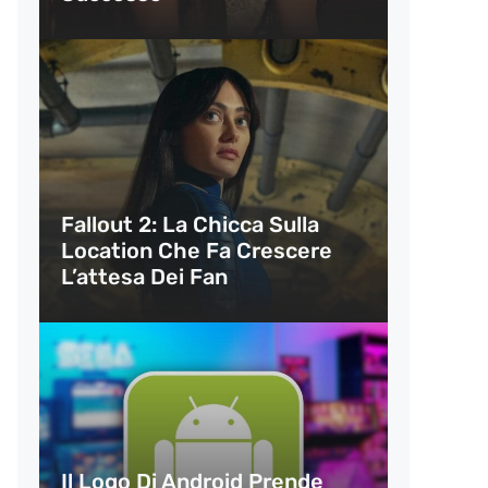
Fallout 2: La Chicca Sulla
Location Che Fa Crescere
L’attesa Dei Fan
Il Logo Di Android Prende