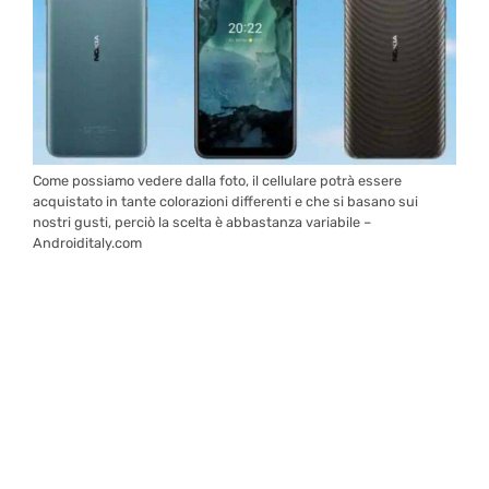
Come possiamo vedere dalla foto, il cellulare potrà essere
acquistato in tante colorazioni differenti e che si basano sui
nostri gusti, perciò la scelta è abbastanza variabile –
Androiditaly.com