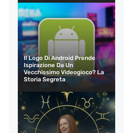
Il Logo Di Android Prende
Ispirazione Da Un
Vecchissimo Videogioco? La
Storia Segreta