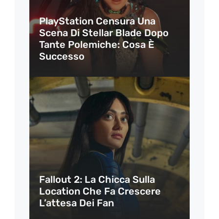
PlayStation Censura Una
Scena Di Stellar Blade Dopo
Tante Polemiche: Cosa È
Successo
Fallout 2: La Chicca Sulla
Location Che Fa Crescere
L’attesa Dei Fan