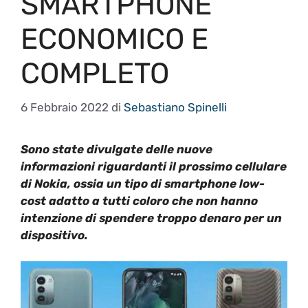
SMARTPHONE
ECONOMICO E
COMPLETO
6 Febbraio 2022
di
Sebastiano Spinelli
Sono state divulgate delle nuove
informazioni riguardanti il prossimo cellulare
di Nokia, ossia un tipo di smartphone low-
cost adatto a tutti coloro che non hanno
intenzione di spendere troppo denaro per un
dispositivo.