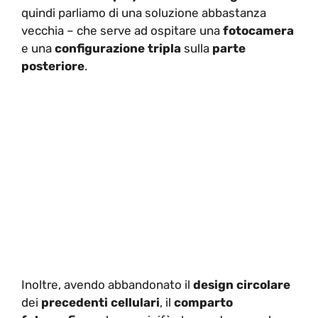
quindi parliamo di una soluzione abbastanza
vecchia – che serve ad ospitare una
fotocamera
e una
configurazione tripla
sulla
parte
posteriore
.
Inoltre, avendo abbandonato il
design circolare
dei
precedenti cellulari
, il
comparto