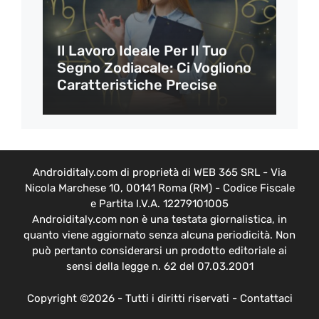
Il Lavoro Ideale Per Il Tuo
Segno Zodiacale: Ci Vogliono
Caratteristiche Precise
Androiditaly.com di proprietà di WEB 365 SRL - Via
Nicola Marchese 10, 00141 Roma (RM) - Codice Fiscale
e Partita I.V.A. 12279101005
Androiditaly.com non è una testata giornalistica, in
quanto viene aggiornato senza alcuna periodicità. Non
può pertanto considerarsi un prodotto editoriale ai
sensi della legge n. 62 del 07.03.2001
Copyright ©2026 - Tutti i diritti riservati -
Contattaci