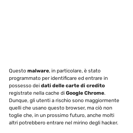
Questo
malware
, in particolare, è stato
programmato per identificare ed entrare in
possesso dei
dati delle carte di credito
registrate nella cache di
Google Chrome
.
Dunque, gli utenti a rischio sono maggiormente
quelli che usano questo browser, ma ciò non
toglie che, in un prossimo futuro, anche molti
altri potrebbero entrare nel mirino degli hacker.