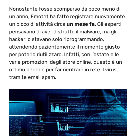
Nonostante fosse scomparso da poco meno di
un anno, Emotet ha fatto registrare nuovamente
un picco di attività circa
un mese fa
. Gli esperti
pensavano di aver distrutto il malware, ma gli
hacker lo stavano solo riprogrammando,
attendendo pazientemente il momento giusto
per poterlo riutilizzare. Infatti, con l’estate e le
varie promozioni degli store online, questo è un
ottimo periodo per far rientrare in rete il virus,
tramite email spam.