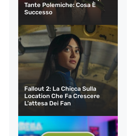
Tante Polemiche: Cosa È
Successo
Fallout 2: La Chicca Sulla
Location Che Fa Crescere
L’attesa Dei Fan