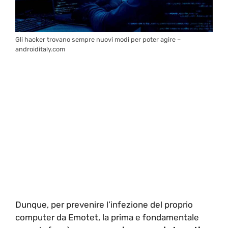
Gli hacker trovano sempre nuovi modi per poter agire –
androiditaly.com
Dunque, per prevenire l’infezione del proprio
computer da Emotet, la prima e fondamentale