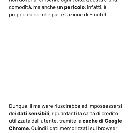
comodità, ma anche un
pericolo
: infatti, è
proprio da qui che parte l’azione di Emotet.
Dunque, il malware riuscirebbe ad impossessarsi
dei
dati sensibili
, riguardanti la carta di credito
utilizzata dall’utente, tramite la
cache di Google
Chrome
. Quindi i dati memorizzati sul browser