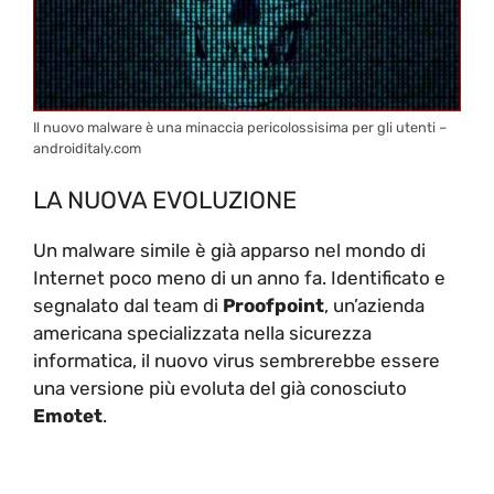
Il nuovo malware è una minaccia pericolossisima per gli utenti –
androiditaly.com
LA NUOVA EVOLUZIONE
Un malware simile è già apparso nel mondo di
Internet poco meno di un anno fa. Identificato e
segnalato dal team di
Proofpoint
, un’azienda
americana specializzata nella sicurezza
informatica, il nuovo virus sembrerebbe essere
una versione più evoluta del già conosciuto
Emotet
.