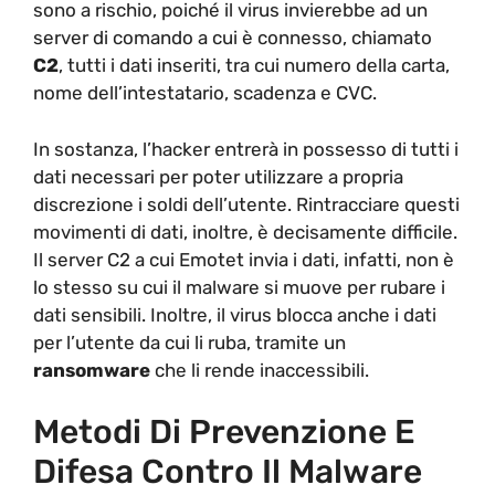
sono a rischio, poiché il virus invierebbe ad un
server di comando a cui è connesso, chiamato
C2
, tutti i dati inseriti, tra cui numero della carta,
nome dell’intestatario, scadenza e CVC.
In sostanza, l’hacker entrerà in possesso di tutti i
dati necessari per poter utilizzare a propria
discrezione i soldi dell’utente. Rintracciare questi
movimenti di dati, inoltre, è decisamente difficile.
Il server C2 a cui Emotet invia i dati, infatti, non è
lo stesso su cui il malware si muove per rubare i
dati sensibili. Inoltre, il virus blocca anche i dati
per l’utente da cui li ruba, tramite un
ransomware
che li rende inaccessibili.
Metodi Di Prevenzione E
Difesa Contro Il Malware