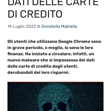
DATI DELLE CARTE
DI CREDITO
14 Luglio 2022
di
Donatella Mainella
Gli utenti che utilizzano Google Chrome sono
in grave pericolo, o meglio, lo sono le loro
finanze. Ha iniziato a circolare, infatti, un
nuovo malware che si impossessa dei dati
delle carte di credito degli utenti,
derubandoli dei loro risparmi.