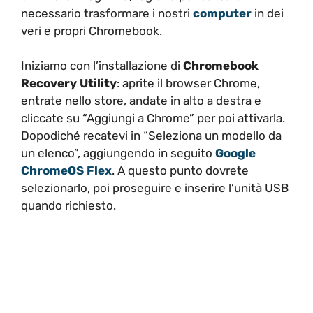
necessario trasformare i nostri
computer
in dei
veri e propri Chromebook.
Iniziamo con l’installazione di
Chromebook
Recovery Utility
: aprite il browser Chrome,
entrate nello store, andate in alto a destra e
cliccate su “Aggiungi a Chrome” per poi attivarla.
Dopodiché recatevi in “Seleziona un modello da
un elenco”, aggiungendo in seguito
Google
ChromeOS Flex
. A questo punto dovrete
selezionarlo, poi proseguire e inserire l’unità USB
quando richiesto.