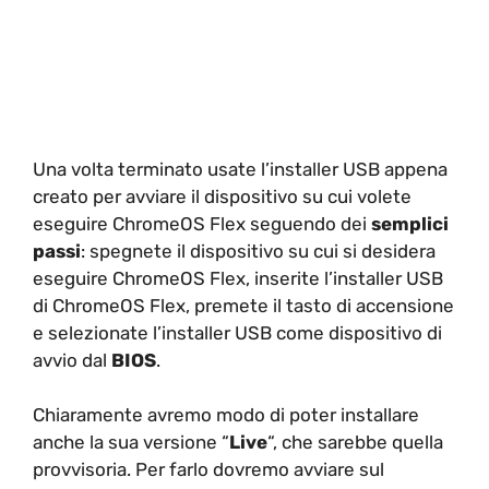
Una volta terminato usate l’installer USB appena
creato per avviare il dispositivo su cui volete
eseguire ChromeOS Flex seguendo dei
semplici
passi
: spegnete il dispositivo su cui si desidera
eseguire ChromeOS Flex, inserite l’installer USB
di ChromeOS Flex, premete il tasto di accensione
e selezionate l’installer USB come dispositivo di
avvio dal
BIOS
.
Chiaramente avremo modo di poter installare
anche la sua versione “
Live
“, che sarebbe quella
provvisoria. Per farlo dovremo avviare sul