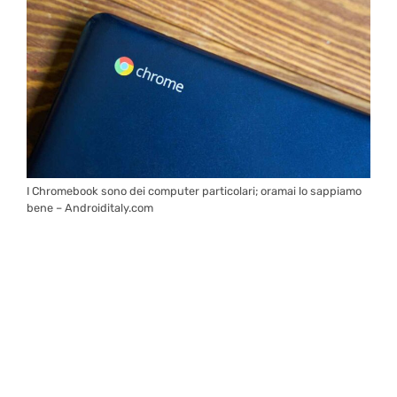
I Chromebook sono dei computer particolari; oramai lo sappiamo
bene – Androiditaly.com