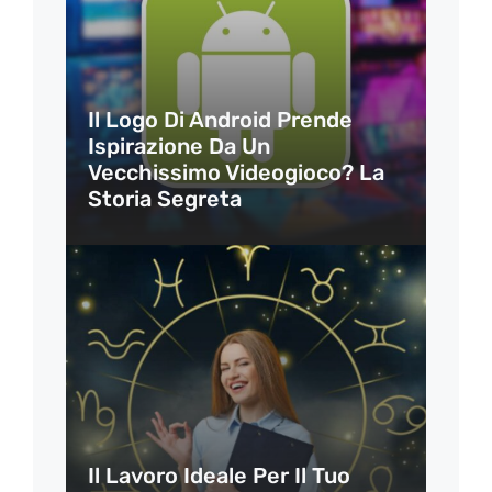
Il Logo Di Android Prende
Ispirazione Da Un
Vecchissimo Videogioco? La
Storia Segreta
Il Lavoro Ideale Per Il Tuo