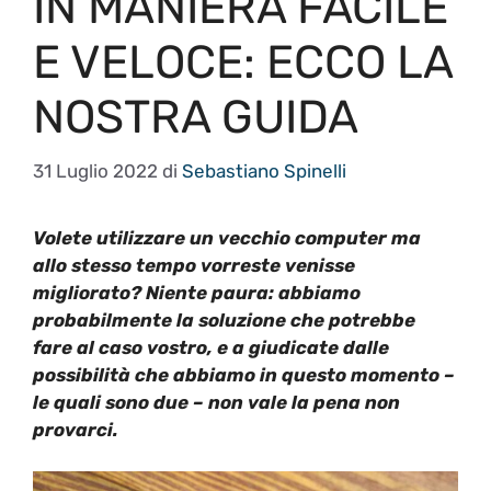
IN MANIERA FACILE
E VELOCE: ECCO LA
NOSTRA GUIDA
31 Luglio 2022
di
Sebastiano Spinelli
Volete utilizzare un vecchio computer ma
allo stesso tempo vorreste venisse
migliorato? Niente paura: abbiamo
probabilmente la soluzione che potrebbe
fare al caso vostro, e a giudicate dalle
possibilità che abbiamo in questo momento –
le quali sono due – non vale la pena non
provarci.