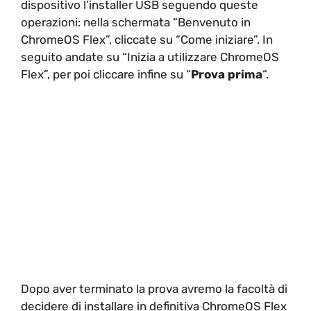
dispositivo l’installer USB seguendo queste
operazioni: nella schermata “Benvenuto in
ChromeOS Flex”, cliccate su “Come iniziare”. In
seguito andate su “Inizia a utilizzare ChromeOS
Flex”, per poi cliccare infine su “
Prova prima
“.
Dopo aver terminato la prova avremo la facoltà di
decidere di installare in definitiva ChromeOS Flex