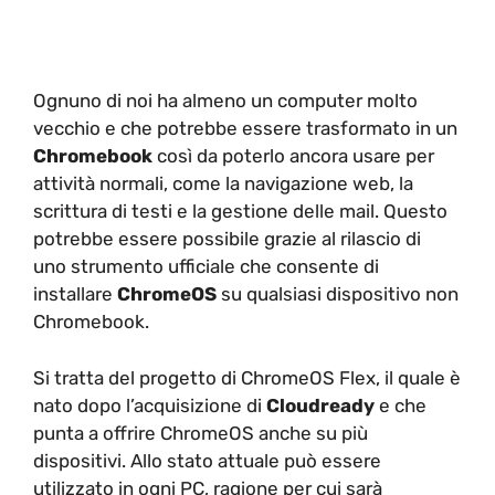
Ognuno di noi ha almeno un computer molto
vecchio e che potrebbe essere trasformato in un
Chromebook
così da poterlo ancora usare per
attività normali, come la navigazione web, la
scrittura di testi e la gestione delle mail. Questo
potrebbe essere possibile grazie al rilascio di
uno strumento ufficiale che consente di
installare
ChromeOS
su qualsiasi dispositivo non
Chromebook.
Si tratta del progetto di ChromeOS Flex, il quale è
nato dopo l’acquisizione di
Cloudready
e che
punta a offrire ChromeOS anche su più
dispositivi. Allo stato attuale può essere
utilizzato in ogni PC, ragione per cui sarà