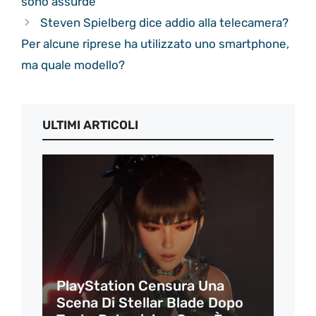
sono assurde
Steven Spielberg dice addio alla telecamera?
Per alcune riprese ha utilizzato uno smartphone,
ma quale modello?
ULTIMI ARTICOLI
PlayStation Censura Una
Scena Di Stellar Blade Dopo