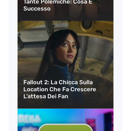
Tante Polemiche: Cosa È
Successo
Fallout 2: La Chicca Sulla
Location Che Fa Crescere
L’attesa Dei Fan