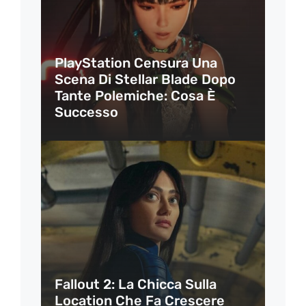
PlayStation Censura Una
Scena Di Stellar Blade Dopo
Tante Polemiche: Cosa È
Successo
Fallout 2: La Chicca Sulla
Location Che Fa Crescere