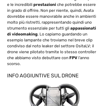
e le incredibili
prestazioni
che potrebbe essere
in grado di offrire. Non per niente, quindi, Avata
dovrebbe essere manovrabile anche in ambienti
molto più ristretti, rappresentando quindi uno
strumento essenziale per tutti gli
appassionati
di videomaking
. Lo capiamo guardando un
esempio lampante che troviamo nel breve clip
condiviso dal noto leaker del settore OsitaLV; il
drone viene pilotato tramite lo stesso controller
che abbiamo visto debuttare con
FPV
l’anno
scorso.
INFO AGGIUNTIVE SUL DRONE