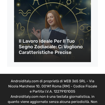
Il Lavoro Ideale Per Il Tuo
Segno Zodiacale: Ci Vogliono
Caratteristiche Precise
Androiditaly.com di proprietà di WEB 365 SRL - Via
Nicola Marchese 10, 00141 Roma (RM) - Codice Fiscale
e Partita I.V.A. 12279101005
Androiditaly.com non è una testata giornalistica, in
quanto viene aggiornato senza alcuna periodicità. Non