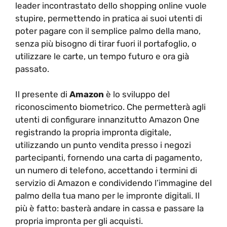
leader incontrastato dello shopping online vuole
stupire, permettendo in pratica ai suoi utenti di
poter pagare con il semplice palmo della mano,
senza più bisogno di tirar fuori il portafoglio, o
utilizzare le carte, un tempo futuro e ora già
passato.
Il presente di
Amazon
è lo sviluppo del
riconoscimento biometrico. Che permetterà agli
utenti di configurare innanzitutto Amazon One
registrando la propria impronta digitale,
utilizzando un punto vendita presso i negozi
partecipanti, fornendo una carta di pagamento,
un numero di telefono, accettando i termini di
servizio di Amazon e condividendo l’immagine del
palmo della tua mano per le impronte digitali. Il
più è fatto: basterà andare in cassa e passare la
propria impronta per gli acquisti.