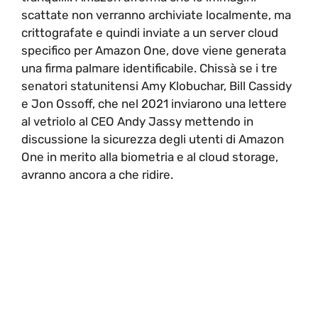
scattate non verranno archiviate localmente, ma
crittografate e quindi inviate a un server cloud
specifico per Amazon One, dove viene generata
una firma palmare identificabile. Chissà se i tre
senatori statunitensi Amy Klobuchar, Bill Cassidy
e Jon Ossoff, che nel 2021 inviarono una lettere
al vetriolo al CEO Andy Jassy mettendo in
discussione la sicurezza degli utenti di Amazon
One in merito alla biometria e al cloud storage,
avranno ancora a che ridire.