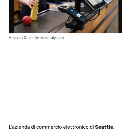
Amazon One – Androiditaly.com
L’azienda di commercio elettronico di
Seattle,