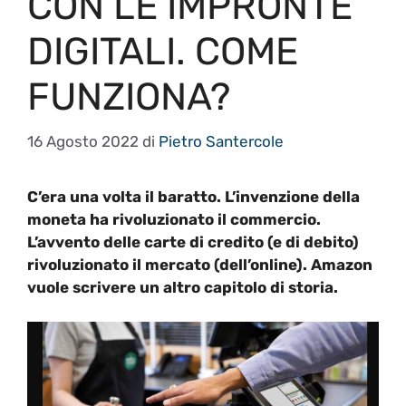
CON LE IMPRONTE
DIGITALI. COME
FUNZIONA?
16 Agosto 2022
di
Pietro Santercole
C’era una volta il baratto. L’invenzione della
moneta ha rivoluzionato il commercio.
L’avvento delle carte di credito (e di debito)
rivoluzionato il mercato (dell’online). Amazon
vuole scrivere un altro capitolo di storia.