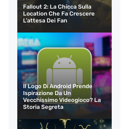
Fallout 2: La Chicca Sulla
Location Che Fa Crescere
L’attesa Dei Fan
Il Logo Di Android Prende
Ispirazione Da Un
Vecchissimo Videogioco? La
Storia Segreta