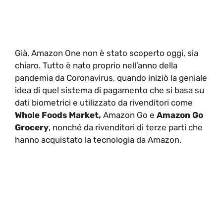
Già, Amazon One non è stato scoperto oggi, sia
chiaro. Tutto è nato proprio nell’anno della
pandemia da Coronavirus, quando iniziò la geniale
idea di quel sistema di pagamento che si basa su
dati biometrici e utilizzato da rivenditori come
Whole Foods Market,
Amazon Go e
Amazon Go
Grocery
, nonché da rivenditori di terze parti che
hanno acquistato la tecnologia da Amazon.