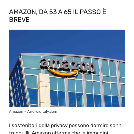
AMAZON, DA 53 A 65 IL PASSO È
BREVE
Amazon – Androiditaly.com
I sostenitori della privacy possono dormire sonni
tranquilli. Amazon afferma che le immagini