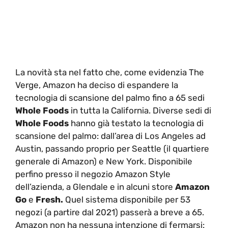
La novità sta nel fatto che, come evidenzia The
Verge, Amazon ha deciso di espandere la
tecnologia di scansione del palmo fino a 65 sedi
Whole Foods
in tutta la California. Diverse sedi di
Whole Foods
hanno già testato la tecnologia di
scansione del palmo: dall’area di Los Angeles ad
Austin, passando proprio per Seattle (il quartiere
generale di Amazon) e New York. Disponibile
perfino presso il negozio Amazon Style
dell’azienda, a Glendale e in alcuni store
Amazon
Go
e
Fresh.
Quel sistema disponibile per 53
negozi (a partire dal 2021) passerà a breve a 65.
Amazon non ha nessuna intenzione di fermarsi: