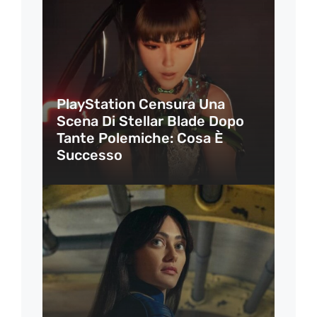
PlayStation Censura Una
Scena Di Stellar Blade Dopo
Tante Polemiche: Cosa È
Successo