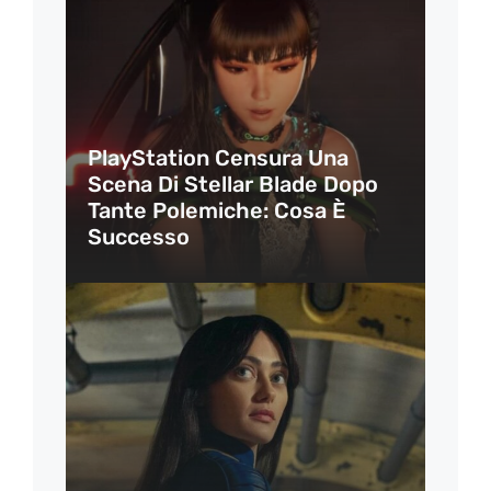
PlayStation Censura Una
Scena Di Stellar Blade Dopo
Tante Polemiche: Cosa È
Successo