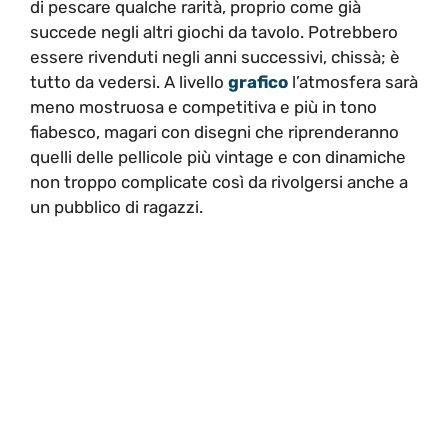
di pescare qualche rarità, proprio come già
succede negli altri giochi da tavolo. Potrebbero
essere rivenduti negli anni successivi, chissà; è
tutto da vedersi. A livello
grafico
l’atmosfera sarà
meno mostruosa e competitiva e più in tono
fiabesco, magari con disegni che riprenderanno
quelli delle pellicole più vintage e con dinamiche
non troppo complicate così da rivolgersi anche a
un pubblico di ragazzi.