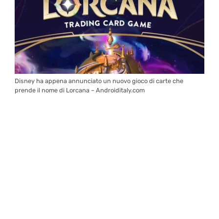
Disney ha appena annunciato un nuovo gioco di carte che
prende il nome di Lorcana – Androiditaly.com