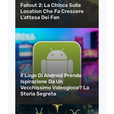
Fallout 2: La Chicca Sulla
Location Che Fa Crescere
L’attesa Dei Fan
Il Logo Di Android Prende
Ispirazione Da Un
Vecchissimo Videogioco? La
Storia Segreta