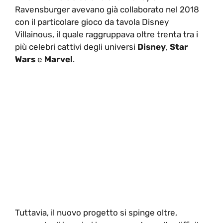
Ravensburger avevano già collaborato nel 2018
con il particolare gioco da tavola Disney
Villainous, il quale raggruppava oltre trenta tra i
più celebri cattivi degli universi
Disney
,
Star
Wars
e
Marvel
.
Tuttavia, il nuovo progetto si spinge oltre,