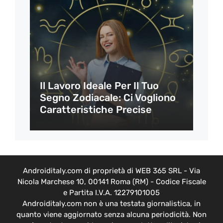
Il Lavoro Ideale Per Il Tuo
Segno Zodiacale: Ci Vogliono
Caratteristiche Precise
Androiditaly.com di proprietà di WEB 365 SRL - Via
Nicola Marchese 10, 00141 Roma (RM) - Codice Fiscale
e Partita I.V.A. 12279101005
Androiditaly.com non è una testata giornalistica, in
quanto viene aggiornato senza alcuna periodicità. Non