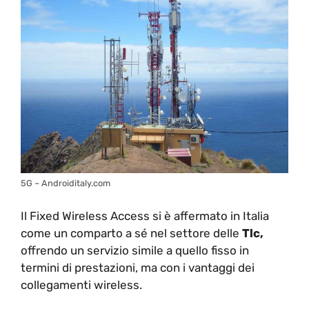
5G – Androiditaly.com
Il Fixed Wireless Access si è affermato in Italia
come un comparto a sé nel settore delle
Tlc,
offrendo un servizio simile a quello fisso in
termini di prestazioni, ma con i vantaggi dei
collegamenti wireless.