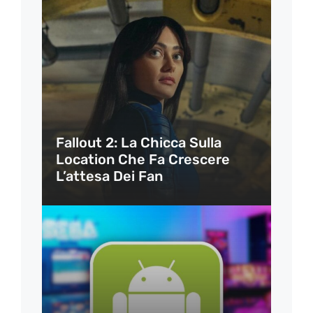
Fallout 2: La Chicca Sulla
Location Che Fa Crescere
L’attesa Dei Fan