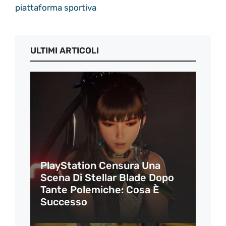
piattaforma sportiva
ULTIMI ARTICOLI
PlayStation Censura Una
Scena Di Stellar Blade Dopo
Tante Polemiche: Cosa È
Successo