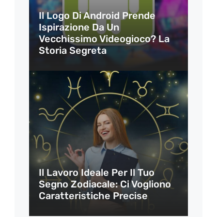
Il Logo Di Android Prende
Ispirazione Da Un
Vecchissimo Videogioco? La
Storia Segreta
Il Lavoro Ideale Per Il Tuo
Segno Zodiacale: Ci Vogliono
Caratteristiche Precise