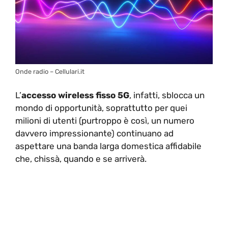
Onde radio – Cellulari.it
L’
accesso wireless fisso 5G
, infatti, sblocca un
mondo di opportunità, soprattutto per quei
milioni di utenti (purtroppo è così, un numero
davvero impressionante) continuano ad
aspettare una banda larga domestica affidabile
che, chissà, quando e se arriverà.