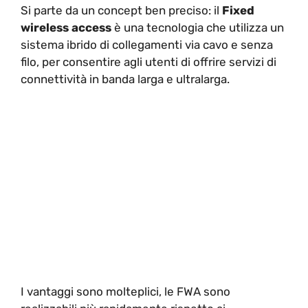
Si parte da un concept ben preciso: il
Fixed
wireless access
è una tecnologia che utilizza un
sistema ibrido di collegamenti via cavo e senza
filo, per consentire agli utenti di offrire servizi di
connettività in banda larga e ultralarga.
I vantaggi sono molteplici, le FWA sono