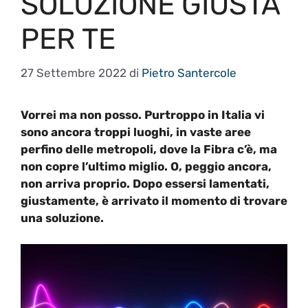
SOLUZIONE GIUSTA
PER TE
27 Settembre 2022
di
Pietro Santercole
Vorrei ma non posso. Purtroppo in Italia vi
sono ancora troppi luoghi, in vaste aree
perfino delle metropoli, dove la Fibra c’è, ma
non copre l’ultimo miglio. O, peggio ancora,
non arriva proprio. Dopo essersi lamentati,
giustamente, è arrivato il momento di trovare
una soluzione.