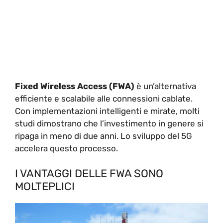
Fixed Wireless Access (FWA)
è un’alternativa
efficiente e scalabile alle connessioni cablate.
Con implementazioni intelligenti e mirate, molti
studi dimostrano che l’investimento in genere si
ripaga in meno di due anni. Lo sviluppo del 5G
accelera questo processo.
I VANTAGGI DELLE FWA SONO
MOLTEPLICI