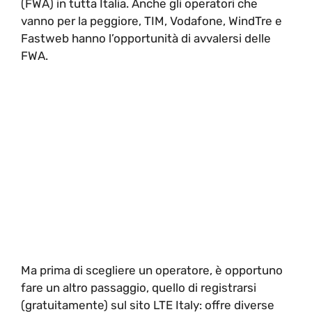
(FWA) in tutta Italia. Anche gli operatori che
vanno per la peggiore, TIM, Vodafone, WindTre e
Fastweb hanno l’opportunità di avvalersi delle
FWA.
Ma prima di scegliere un operatore, è opportuno
fare un altro passaggio, quello di registrarsi
(gratuitamente) sul sito LTE Italy: offre diverse