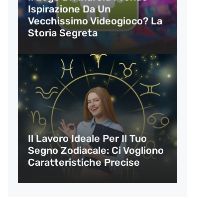
Ispirazione Da Un
Vecchissimo Videogioco? La
Storia Segreta
Il Lavoro Ideale Per Il Tuo
Segno Zodiacale: Ci Vogliono
Caratteristiche Precise