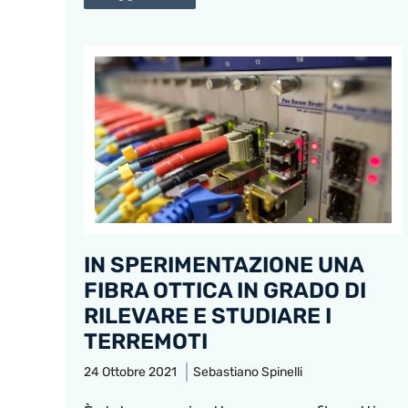
IN SPERIMENTAZIONE UNA
FIBRA OTTICA IN GRADO DI
RILEVARE E STUDIARE I
TERREMOTI
24 Ottobre 2021
Sebastiano Spinelli