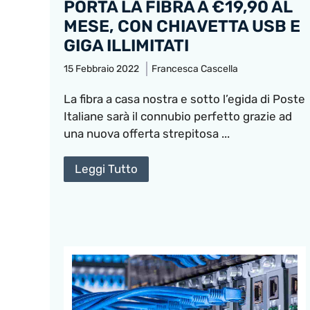
PORTA LA FIBRA A €19,90 AL
MESE, CON CHIAVETTA USB E
GIGA ILLIMITATI
15 Febbraio 2022
Francesca Cascella
La fibra a casa nostra e sotto l’egida di Poste
Italiane sarà il connubio perfetto grazie ad
una nuova offerta strepitosa ...
Leggi Tutto