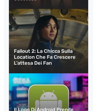
Fallout 2: La Chicca Sulla
Location Che Fa Crescere
L’attesa Dei Fan
Il Logo Di Android Prende