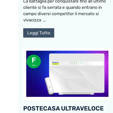
La battaglia per conquistare fino all’ultimo
cliente si fa serrata e quando entrano in
campo diversi competitor il mercato si
vivacizza ...
Leggi Tutto
POSTECASA ULTRAVELOCE