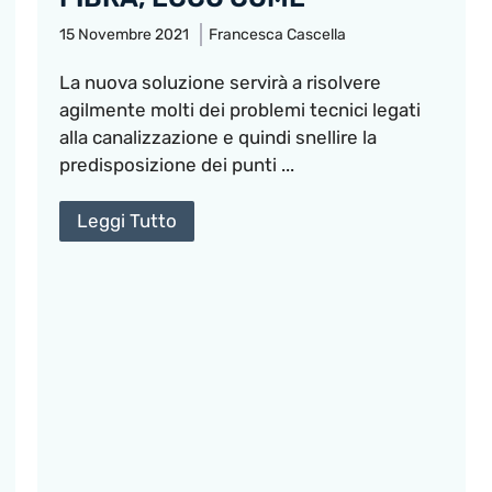
15 Novembre 2021
Francesca Cascella
La nuova soluzione servirà a risolvere
agilmente molti dei problemi tecnici legati
alla canalizzazione e quindi snellire la
predisposizione dei punti ...
Leggi Tutto