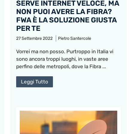
SERVE INTERNET VELOCE, MA
NON PUOI AVERE LA FIBRA?
FWA È LA SOLUZIONE GIUSTA
PER TE
27 Settembre 2022
Pietro Santercole
Vorrei ma non posso. Purtroppo in Italia vi
sono ancora troppi luoghi, in vaste aree
perfino delle metropoli, dove la Fibra ...
Leggi Tutto