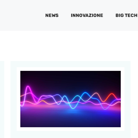
NEWS
INNOVAZIONE
BIG TECH