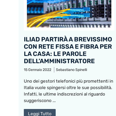
ILIAD PARTIRÀ A BREVISSIMO
CON RETE FISSA E FIBRA PER
LA CASA: LE PAROLE
DELL’AMMINISTRATORE
15 Gennaio 2022
Sebastiano Spinelli
Uno dei gestori telefonici più promettenti in
Italia vuole spingersi oltre le sue possibilità.
Infatti, le ultime indiscrezioni al riguardo
suggeriscono ...
Leggi Tutto