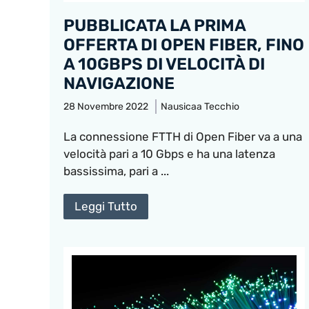
PUBBLICATA LA PRIMA
OFFERTA DI OPEN FIBER, FINO
A 10GBPS DI VELOCITÀ DI
NAVIGAZIONE
28 Novembre 2022
Nausicaa Tecchio
La connessione FTTH di Open Fiber va a una
velocità pari a 10 Gbps e ha una latenza
bassissima, pari a ...
Leggi Tutto