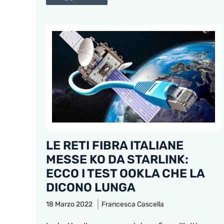
LE RETI FIBRA ITALIANE
MESSE KO DA STARLINK:
ECCO I TEST OOKLA CHE LA
DICONO LUNGA
18 Marzo 2022
Francesca Cascella