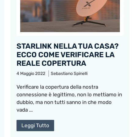
STARLINK NELLA TUA CASA?
ECCO COME VERIFICARE LA
REALE COPERTURA
4 Maggio 2022
Sebastiano Spinelli
Verificare la copertura della nostra
connessione è legittimo, non lo mettiamo in
dubbio, ma non tutti sanno in che modo
vada ...
Leggi Tutto