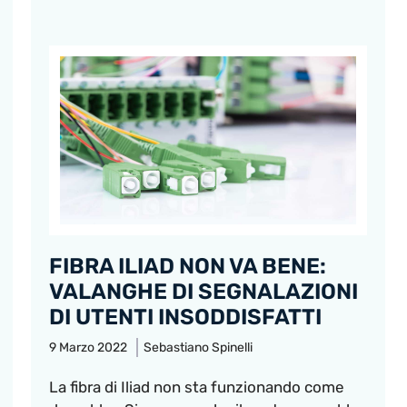
FIBRA ILIAD NON VA BENE:
VALANGHE DI SEGNALAZIONI
DI UTENTI INSODDISFATTI
9 Marzo 2022
Sebastiano Spinelli
La fibra di Iliad non sta funzionando come