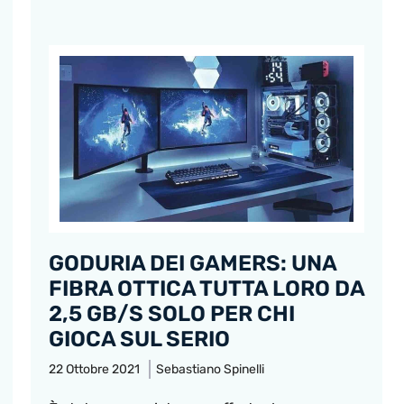
GODURIA DEI GAMERS: UNA
FIBRA OTTICA TUTTA LORO DA
2,5 GB/S SOLO PER CHI
GIOCA SUL SERIO
22 Ottobre 2021
Sebastiano Spinelli