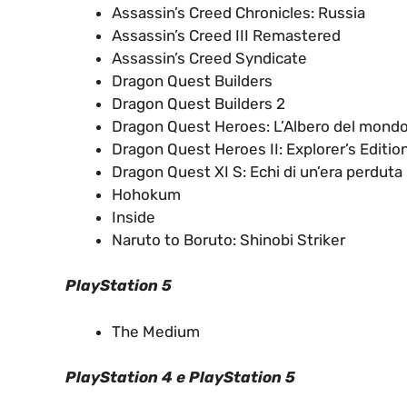
Assassin’s Creed Chronicles: Russia
Assassin’s Creed III Remastered
Assassin’s Creed Syndicate
Dragon Quest Builders
Dragon Quest Builders 2
Dragon Quest Heroes: L’Albero del mondo e
Dragon Quest Heroes II: Explorer’s Editio
Dragon Quest XI S: Echi di un’era perduta
Hohokum
Inside
Naruto to Boruto: Shinobi Striker
PlayStation 5
The Medium
PlayStation 4 e PlayStation 5