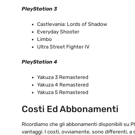
PlayStation 3
Castlevania: Lords of Shadow
Everyday Shooter
Limbo
Ultra Street Fighter IV
PlayStation 4
Yakuza 3 Remastered
Yakuza 4 Remastered
Yakuza 5 Remastered
Costi Ed Abbonamenti
Ricordiamo che gli abbonamenti disponibili su 
vantaggi. I costi, ovviamente, sono differenti, a 