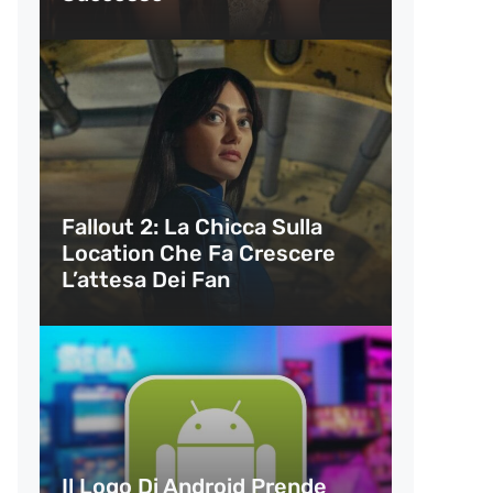
Fallout 2: La Chicca Sulla
Location Che Fa Crescere
L’attesa Dei Fan
Il Logo Di Android Prende