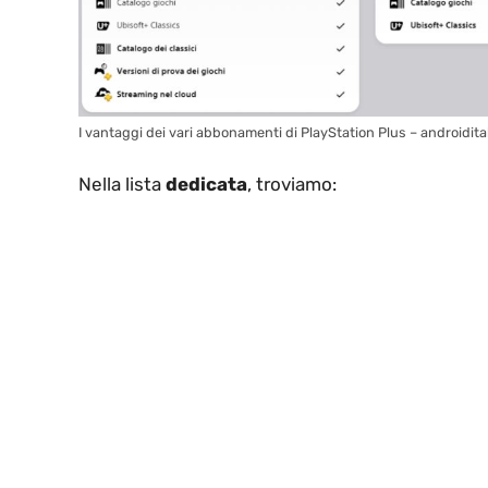
I vantaggi dei vari abbonamenti di PlayStation Plus – androidit
Nella lista
dedicata
, troviamo: