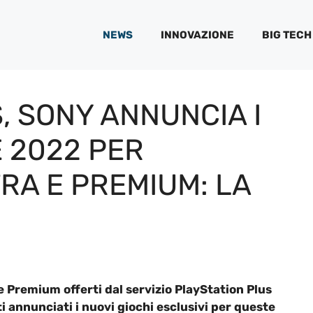
NEWS
INNOVAZIONE
BIG TECH
, SONY ANNUNCIA I
E 2022 PER
RA E PREMIUM: LA
Premium offerti dal servizio PlayStation Plus
i annunciati i nuovi giochi esclusivi per queste