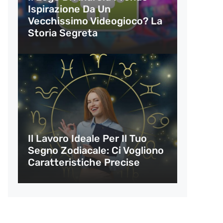
Ispirazione Da Un
Vecchissimo Videogioco? La
Storia Segreta
Il Lavoro Ideale Per Il Tuo
Segno Zodiacale: Ci Vogliono
Caratteristiche Precise