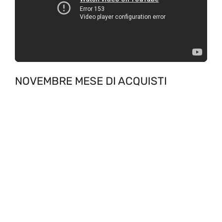
NOVEMBRE MESE DI ACQUISTI