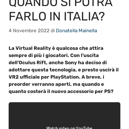
QUANDO SI POTRÀ
FARLO IN ITALIA?
4 Novembre 2022
di
Donatella Mainella
La Virtual Reality è qualcosa che attira
sempre di più i giocatori. Con l’uscita
dell’Oculus Rift, anche Sony ha deciso di
adottare questa tecnologia, e presto uscirà il
VR2 ufficiale per PlayStation. A breve, i
preorder verranno aperti, ma quando e
quanto costerà il nuovo accessorio per PS?