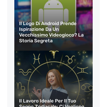
Il Logo Di Android Prende
Ispirazione Da Un
Vecchissimo Videogioco? La
Storia Segreta
Il Lavoro Ideale Per Il Tuo
Segno Zodiacale: Ci Vogliono