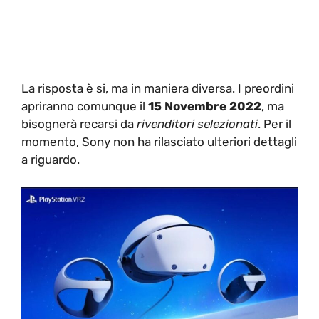
La risposta è si, ma in maniera diversa. I preordini
apriranno comunque il
15 Novembre 2022
, ma
bisognerà recarsi da
rivenditori selezionati
. Per il
momento, Sony non ha rilasciato ulteriori dettagli
a riguardo.