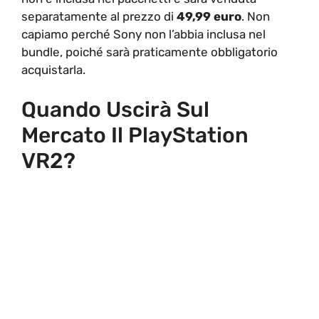
separatamente al prezzo di
49,99 euro
. Non
capiamo perché Sony non l’abbia inclusa nel
bundle, poiché sarà praticamente obbligatorio
acquistarla.
Quando Uscirà Sul
Mercato Il PlayStation
VR2?