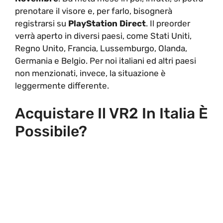
prenotare il visore e, per farlo, bisognerà
registrarsi su
PlayStation Direct
. Il preorder
verrà aperto in diversi paesi, come Stati Uniti,
Regno Unito, Francia, Lussemburgo, Olanda,
Germania e Belgio. Per noi italiani ed altri paesi
non menzionati, invece, la situazione è
leggermente differente.
Acquistare Il VR2 In Italia È
Possibile?