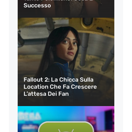
Successo
Fallout 2: La Chicca Sulla
Location Che Fa Crescere
L’attesa Dei Fan