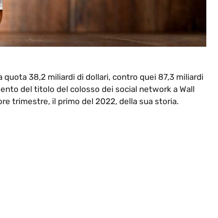
quota 38,2 miliardi di dollari, contro quei 87,3 miliardi
ento del titolo del colosso dei social network a Wall
re trimestre, il primo del 2022, della sua storia.