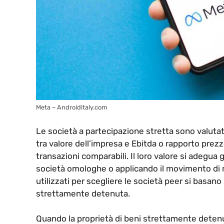
Meta – Androiditaly.com
Le società a partecipazione stretta sono valutat
tra valore dell’impresa e Ebitda o rapporto prezzo
transazioni comparabili. Il loro valore si adegua
società omologhe o applicando il movimento di mer
utilizzati per scegliere le società peer si basano 
strettamente detenuta.
Quando la proprietà di beni strettamente detenut