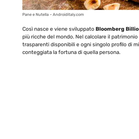
Pane e Nutella – Androiditaly.com
Così nasce e viene sviluppato
Bloomberg Billio
più ricche del mondo. Nel calcolare il patrimonio
trasparenti disponibili e ogni singolo profilo di 
conteggiata la fortuna di quella persona.