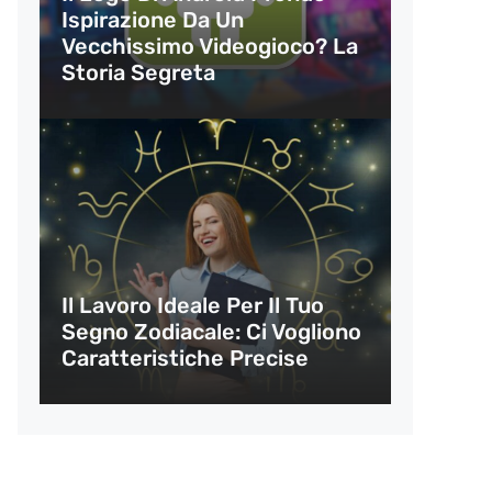
Ispirazione Da Un
Vecchissimo Videogioco? La
Storia Segreta
Il Lavoro Ideale Per Il Tuo
Segno Zodiacale: Ci Vogliono
Caratteristiche Precise