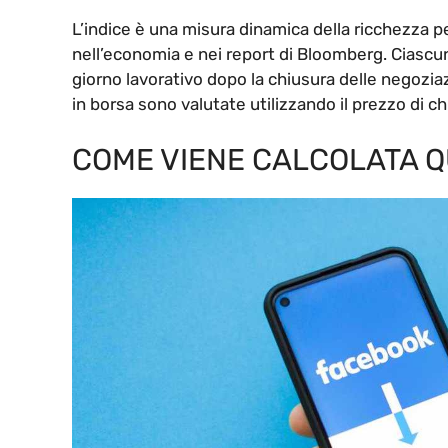
L’indice è una misura dinamica della ricchezza 
nell’economia e nei report di Bloomberg. Ciascu
giorno lavorativo dopo la chiusura delle negozia
in borsa sono valutate utilizzando il prezzo di ch
COME VIENE CALCOLATA Q