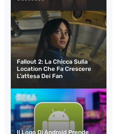
Fallout 2: La Chicca Sulla
Location Che Fa Crescere
L’attesa Dei Fan
Il Logo Di Android Prende