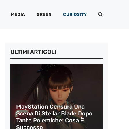
MEDIA
GREEN
CURIOSITY
ULTIMI ARTICOLI
PlayStation Censura Una
Scena Di Stellar Blade Dopo
Tante Polemiche: Cosa È
Successo