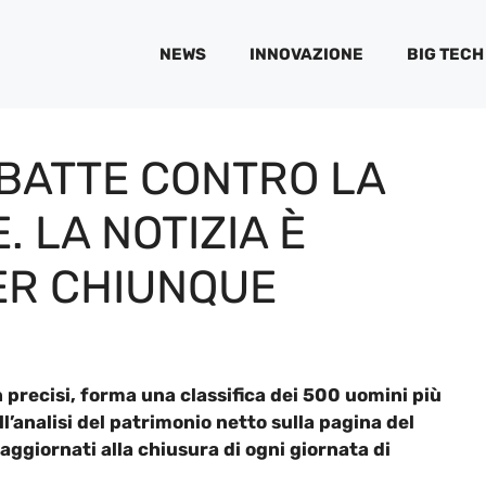
NEWS
INNOVAZIONE
BIG TECH
BATTE CONTRO LA
 LA NOTIZIA È
ER CHIUNQUE
 precisi, forma una classifica dei 500 uomini più
ll’analisi del patrimonio netto sulla pagina del
 aggiornati alla chiusura di ogni giornata di