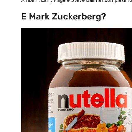
E Mark Zuckerberg?