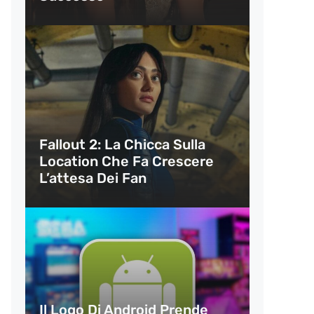
Fallout 2: La Chicca Sulla
Location Che Fa Crescere
L’attesa Dei Fan
Il Logo Di Android Prende