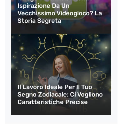
Ispirazione Da Un
Vecchissimo Videogioco? La
Storia Segreta
Il Lavoro Ideale Per Il Tuo
Segno Zodiacale: Ci Vogliono
Caratteristiche Precise