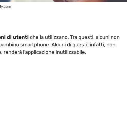
aly.com
ni di utenti
che la utilizzano. Tra questi, alcuni non
cambino smartphone. Alcuni di questi, infatti, non
 renderà l’applicazione inutilizzabile.