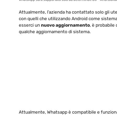
Attualmente, l’azienda ha contattato solo gli ut
con quelli che utilizzando Android come sistema 
esserci un
nuovo aggiornamento
, è probabile
qualche aggiornamento di sistema.
Attualmente, Whatsapp è compatibile e funziona