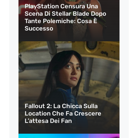
PlayStation Censura Una
Scena Di Stellar Blade Dopo
Tante Polemiche: Cosa È
Successo
Fallout 2: La Chicca Sulla
Location Che Fa Crescere
L’attesa Dei Fan