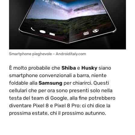
Smartphone pieghevole – Androiditaly.com
È molto probabile che
Shiba
e
Husky
siano
smartphone convenzionali a barra, niente
foldable alla
Samsung
per chiarirci. Questi
cellulari che per ora sono presenti solo nella
testa del team di Google, alla fine potrebbero
diventare Pixel 8 e Pixel 8 Pro: ci chi dice la
prossima estate, chi il prossimo autunno.