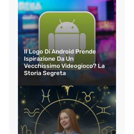
Il Logo Di Android Prende
Ispirazione Da Un
Vecchissimo Videogioco? La
Storia Segreta