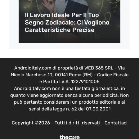
Il Lavoro Ideale Per Il Tuo
Segno Zodiacale: Ci Vogliono
Caratteristiche Precise
Androiditaly.com di proprietà di WEB 365 SRL - Via
Nicola Marchese 10, 00141 Roma (RM) - Codice Fiscale
e Partita I.V.A. 12279101005
Androiditaly.com non è una testata giornalistica, in
quanto viene aggiornato senza alcuna periodicità. Non
può pertanto considerarsi un prodotto editoriale ai
sensi della legge n. 62 del 07.03.2001
Copyright ©2026 - Tutti i diritti riservati -
Contattaci