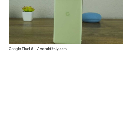
Google Pixel 8 – Androiditaly.com