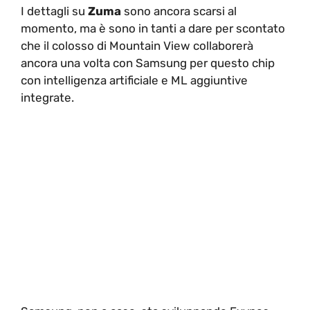
I dettagli su
Zuma
sono ancora scarsi al
momento, ma è sono in tanti a dare per scontato
che il colosso di Mountain View collaborerà
ancora una volta con Samsung per questo chip
con intelligenza artificiale e ML aggiuntive
integrate.