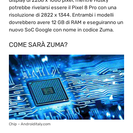
potrebbe rivelarsi essere il Pixel 8 Pro con una
risoluzione di 2822 x 1344. Entrambi i modelli
dovrebbero avere 12 GB di RAM e eseguiranno un
nuovo SoC Google con nome in codice Zuma.
COME SARÀ ZUMA?
Chip – Androiditaly.com