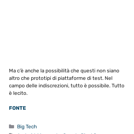
Ma c’è anche la possibilità che questi non siano
altro che prototipi di piattaforme di test. Nel
campo delle indiscrezioni, tutto è possibile. Tutto
è lecito.
FONTE
Categorie
Big Tech