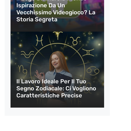
Ispirazione Da Un
Vecchissimo Videogioco? La
Storia Segreta
Il Lavoro Ideale Per Il Tuo
Segno Zodiacale: Ci Vogliono
Caratteristiche Precise