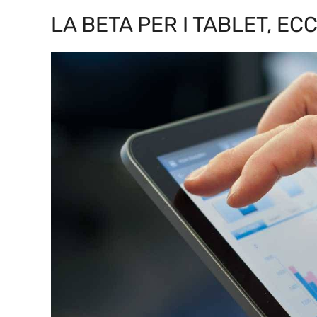
LA BETA PER I TABLET, E