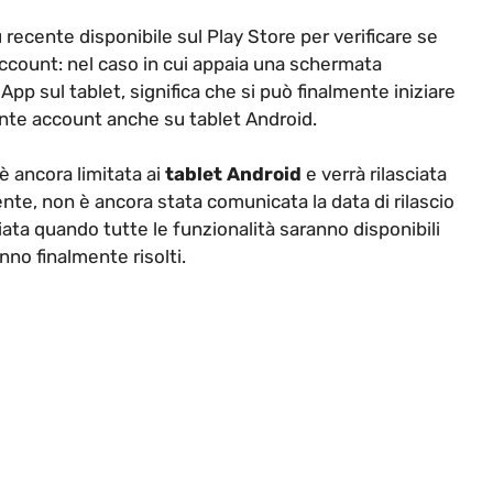
recente disponibile sul Play Store per verificare se
 account: nel caso in cui appaia una schermata
p sul tablet, significa che si può finalmente iniziare
nte account anche su tablet Android.
 ancora limitata ai
tablet Android
e verrà rilasciata
ente, non è ancora stata comunicata la data di rilascio
iata quando tutte le funzionalità saranno disponibili
nno finalmente risolti.