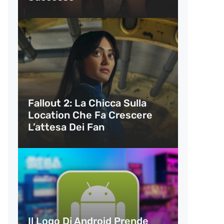
Fallout 2: La Chicca Sulla
Location Che Fa Crescere
L’attesa Dei Fan
Il Logo Di Android Prende