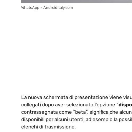
WhatsApp – Androiditaly.com
La nuova schermata di presentazione viene visual
collegati dopo aver selezionato l’opzione “
dispo
contrassegnata come “beta”, significa che alcu
disponibili per alcuni utenti, ad esempio la possibi
elenchi di trasmissione.