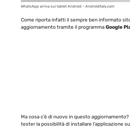
WhatsApp arriva sui tablet Android – Androiditaly.com
Come riporta infatti il sempre ben informato si
aggiornamento tramite il programma
Google Pl
Ma cosa c’è di nuovo in questo aggiornamento?
tester la possibilità di installare l’applicazione s