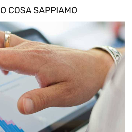
CCO COSA SAPPIAMO