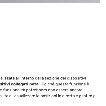
izzata all’interno della sezione dei dispositivi
sitivi collegati beta
“. Poiché questa funzione è
ne funzionalità potrebbero non essere ancora
lità di visualizzare le posizioni in diretta e gestire gli