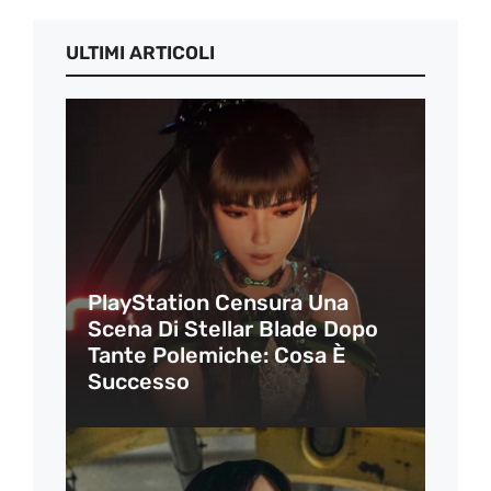
ULTIMI ARTICOLI
PlayStation Censura Una
Scena Di Stellar Blade Dopo
Tante Polemiche: Cosa È
Successo