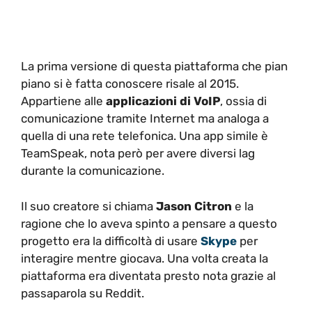
La prima versione di questa piattaforma che pian
piano si è fatta conoscere risale al 2015.
Appartiene alle
applicazioni di VoIP
, ossia di
comunicazione tramite Internet ma analoga a
quella di una rete telefonica. Una app simile è
TeamSpeak, nota però per avere diversi lag
durante la comunicazione.
Il suo creatore si chiama
Jason Citron
e la
ragione che lo aveva spinto a pensare a questo
progetto era la difficoltà di usare
Skype
per
interagire mentre giocava. Una volta creata la
piattaforma era diventata presto nota grazie al
passaparola su Reddit.