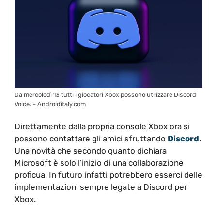
Da mercoledì 13 tutti i giocatori Xbox possono utilizzare Discord
Voice. – Androiditaly.com
Direttamente dalla propria console Xbox ora si
possono contattare gli amici sfruttando
Discord
.
Una novità che secondo quanto dichiara
Microsoft è solo l’inizio di una collaborazione
proficua. In futuro infatti potrebbero esserci delle
implementazioni sempre legate a Discord per
Xbox.