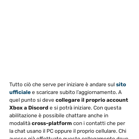
Tutto ciò che serve per iniziare è andare sul
sito
ufficiale
e scaricare subito l’aggiornamento. A
quel punto si deve
collegare il proprio account
Xbox a Discord
e si potrà iniziare. Con questa
abilitazione è possibile chattare anche in
modalità
cross-platform
con i contatti che per
la chat usano il PC oppure il proprio cellulare. Chi
avesse già effettuato questo collegamento deve