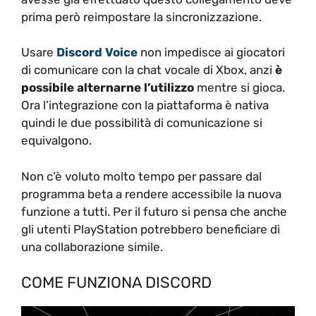
prima però reimpostare la sincronizzazione.
Usare
Discord Voice
non impedisce ai giocatori
di comunicare con la chat vocale di Xbox, anzi
è
possibile alternarne l’utilizzo
mentre si gioca.
Ora l’integrazione con la piattaforma è nativa
quindi le due possibilità di comunicazione si
equivalgono.
Non c’è voluto molto tempo per passare dal
programma beta a rendere accessibile la nuova
funzione a tutti. Per il futuro si pensa che anche
gli utenti PlayStation potrebbero beneficiare di
una collaborazione simile.
COME FUNZIONA DISCORD