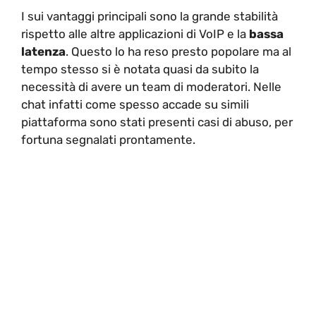
I sui vantaggi principali sono la grande stabilità
rispetto alle altre applicazioni di VoIP e la
bassa
latenza
. Questo lo ha reso presto popolare ma al
tempo stesso si è notata quasi da subito la
necessità di avere un team di moderatori. Nelle
chat infatti come spesso accade su simili
piattaforma sono stati presenti casi di abuso, per
fortuna segnalati prontamente.