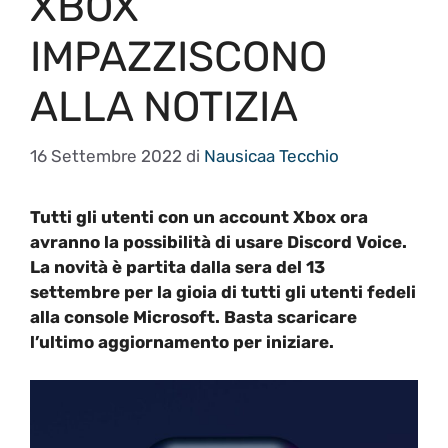
XBOX
IMPAZZISCONO
ALLA NOTIZIA
16 Settembre 2022
di
Nausicaa Tecchio
Tutti gli utenti con un account Xbox ora
avranno la possibilità di usare Discord Voice.
La novità è partita dalla sera del 13
settembre per la gioia di tutti gli utenti fedeli
alla console Microsoft. Basta scaricare
l’ultimo aggiornamento per iniziare.