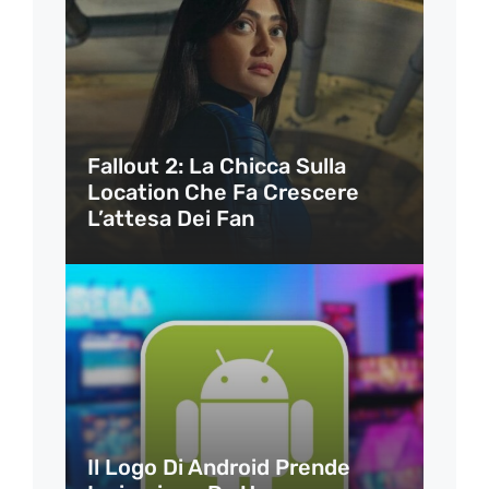
Fallout 2: La Chicca Sulla
Location Che Fa Crescere
L’attesa Dei Fan
Il Logo Di Android Prende