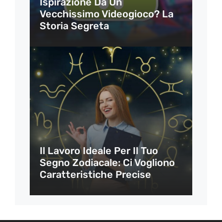
Ispirazione Da Un
Vecchissimo Videogioco? La
Storia Segreta
Il Lavoro Ideale Per Il Tuo
Segno Zodiacale: Ci Vogliono
Caratteristiche Precise