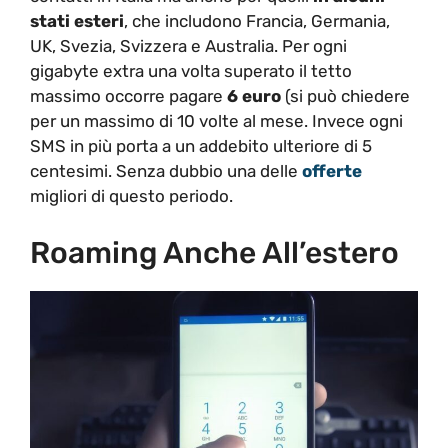
stati esteri
, che includono Francia, Germania,
UK, Svezia, Svizzera e Australia. Per ogni
gigabyte extra una volta superato il tetto
massimo occorre pagare
6 euro
(si può chiedere
per un massimo di 10 volte al mese. Invece ogni
SMS in più porta a un addebito ulteriore di 5
centesimi. Senza dubbio una delle
offerte
migliori di questo periodo.
Roaming Anche All’estero