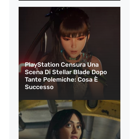
PlayStation Censura Una
Scena Di Stellar Blade Dopo
Tante Polemiche: Cosa È
Successo