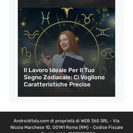
Il Lavoro Ideale Per Il Tuo
Segno Zodiacale: Ci Vogliono
Caratteristiche Precise
Androiditaly.com di proprietà di WEB 365 SRL - Via
Nicola Marchese 10, 00141 Roma (RM) - Codice Fiscale