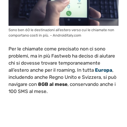
Sono ben 60 le destinazioni all’estero verso cui le chiamate non
comportano costi in più. – Androiditaly.com
Per le chiamate come precisato non ci sono
problemi, ma in più Fastweb ha deciso di aiutare
chi si dovesse trovare temporaneamente
all’estero anche per il roaming. In tutta
Europa
,
includendo anche Regno Unito e Svizzera, si può
navigare con
8GB al mese
, conservando anche i
100 SMS al mese.