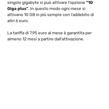
singolo gigabyte si può attivare l’opzione
“10
Giga plus”
. In questo modo ogni mese si
attivano 10 GB in più sempre con l’addebito di
altri 6 euro.
La tariffa di 7,95 euro al mese è garantita per
almeno 12 mesi a partire dall’attivazione.