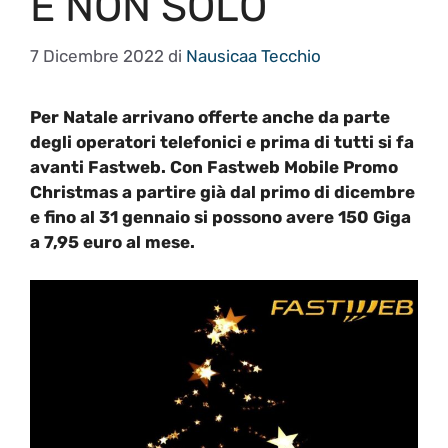
E NON SOLO
7 Dicembre 2022
di
Nausicaa Tecchio
Per Natale arrivano offerte anche da parte
degli operatori telefonici e prima di tutti si fa
avanti Fastweb. Con Fastweb Mobile Promo
Christmas a partire già dal primo di dicembre
e fino al 31 gennaio si possono avere 150 Giga
a 7,95 euro al mese.