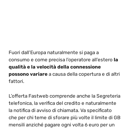
Fuori dall’Europa naturalmente si paga a
consumo e come precisa l’operatore all’estero
la
qualità e la velocità della connessione
possono variare
a causa della copertura e di altri
fattori.
L’offerta Fastweb comprende anche la Segreteria
telefonica, la verifica del credito e naturalmente
la notifica di avviso di chiamata. Va specificato
che per chi teme di sforare più volte il limite di GB
mensili anziché pagare ogni volta 6 euro per un