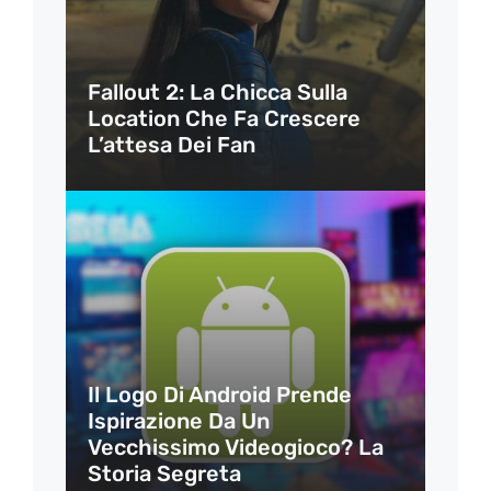
Fallout 2: La Chicca Sulla
Location Che Fa Crescere
L’attesa Dei Fan
Il Logo Di Android Prende
Ispirazione Da Un
Vecchissimo Videogioco? La
Storia Segreta