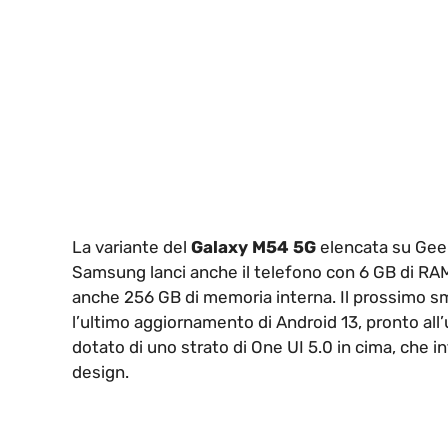
La variante del
Galaxy M54 5G
elencata su Geek
Samsung lanci anche il telefono con 6 GB di RAM.
anche 256 GB di memoria interna. Il prossimo 
l’ultimo aggiornamento di Android 13, pronto all
dotato di uno strato di One UI 5.0 in cima, che 
design.