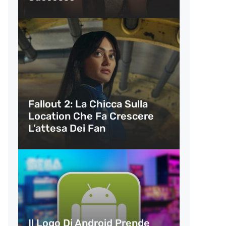
Fallout 2: La Chicca Sulla
Location Che Fa Crescere
L’attesa Dei Fan
Il Logo Di Android Prende