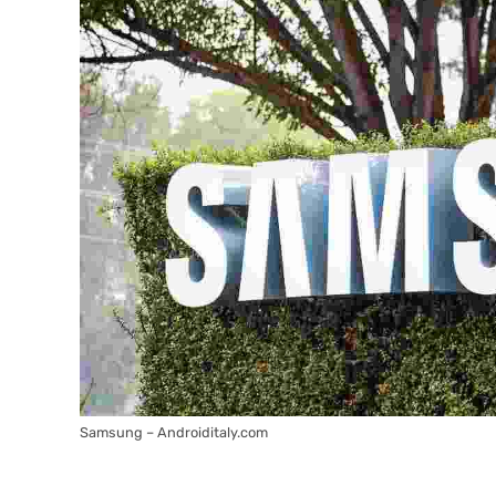
Samsung – Androiditaly.com