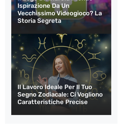
Ispirazione Da Un
Vecchissimo Videogioco? La
Storia Segreta
Il Lavoro Ideale Per Il Tuo
Segno Zodiacale: Ci Vogliono
Caratteristiche Precise