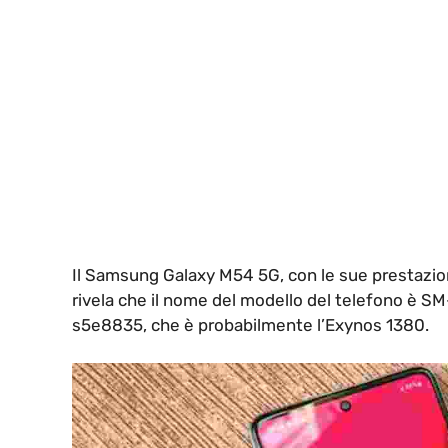
Il Samsung Galaxy M54 5G, con le sue prestazio
rivela che il nome del modello del telefono è 
s5e8835, che è probabilmente l’Exynos 1380.