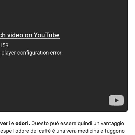
veri
e
odori.
Questo può essere quindi un vantaggio
 vespe l’odore del caffè è una vera medicina e fuggono