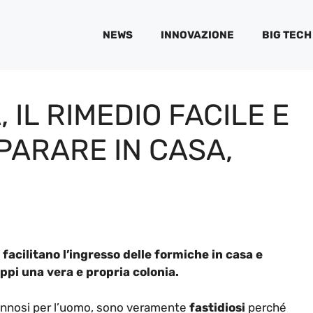
NEWS
INNOVAZIONE
BIG TECH
 IL RIMEDIO FACILE E
PARARE IN CASA,
e facilitano l’ingresso delle formiche in casa e
ppi una vera e propria colonia.
dannosi per l’uomo, sono veramente
fastidiosi
perché