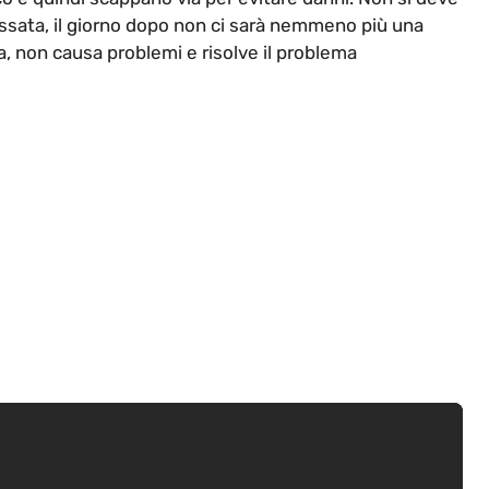
ressata, il giorno dopo non ci sarà nemmeno più una
 non causa problemi e risolve il problema