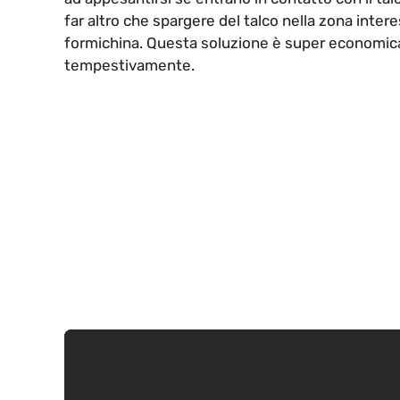
far altro che spargere del talco nella zona inte
formichina. Questa soluzione è super economica,
tempestivamente.