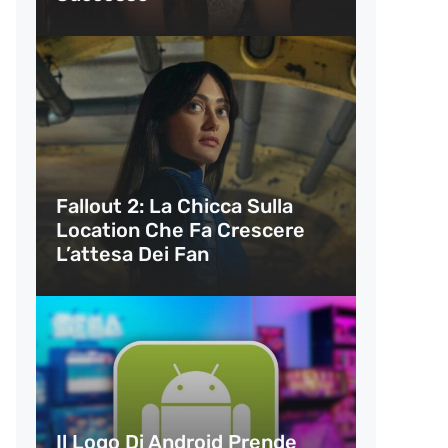
Fallout 2: La Chicca Sulla
Location Che Fa Crescere
L’attesa Dei Fan
Il Logo Di Android Prende