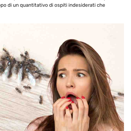
po di un quantitativo di ospiti indesiderati che