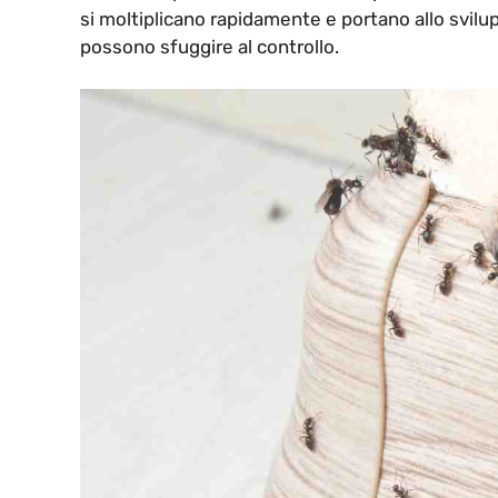
si moltiplicano rapidamente e portano allo svilup
possono sfuggire al controllo.