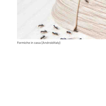
Formiche in casa (Androiditaly)