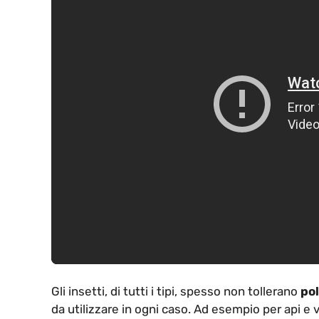
Gli insetti, di tutti i tipi, spesso non tollerano
pol
da utilizzare in ogni caso. Ad esempio per api e