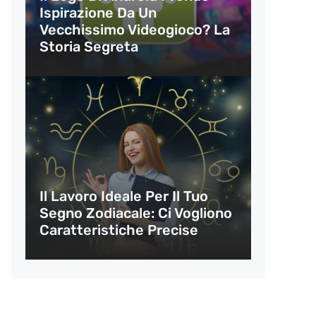
Ispirazione Da Un
Vecchissimo Videogioco? La
Storia Segreta
Il Lavoro Ideale Per Il Tuo
Segno Zodiacale: Ci Vogliono
Caratteristiche Precise