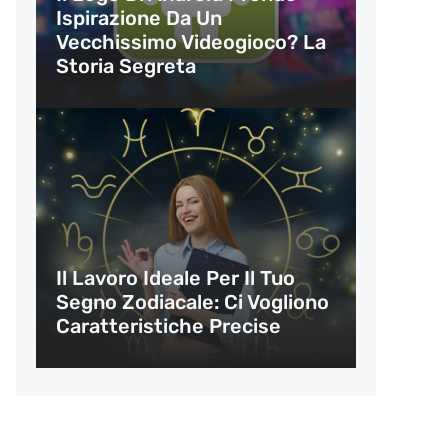
Ispirazione Da Un
Vecchissimo Videogioco? La
Storia Segreta
Il Lavoro Ideale Per Il Tuo
Segno Zodiacale: Ci Vogliono
Caratteristiche Precise