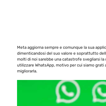
Meta aggiorna sempre e comunque la sua applic
dimenticandosi del suo valore e soprattutto dell’
molti di noi sarebbe una catastrofe svegliarsi la 
utilizzare WhatsApp, motivo per cui siamo grati a
migliorarla.