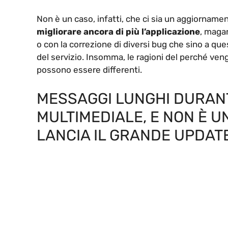
Non è un caso, infatti, che ci sia un aggiornamen
migliorare ancora di più l’applicazione
, maga
o con la correzione di diversi bug che sino a 
del servizio. Insomma, le ragioni del perché ve
possono essere differenti.
MESSAGGI LUNGHI DURANT
MULTIMEDIALE, E NON È 
LANCIA IL GRANDE UPDAT