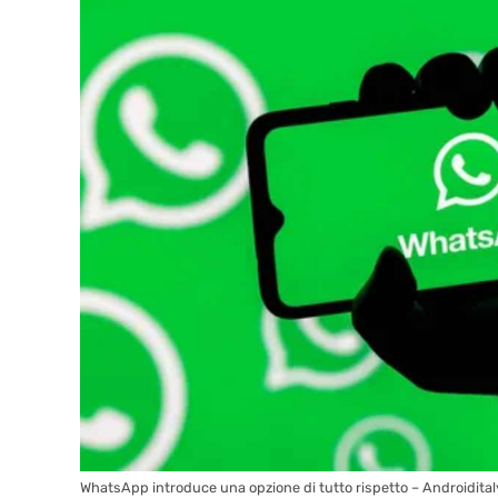
WhatsApp introduce una opzione di tutto rispetto – Androidita