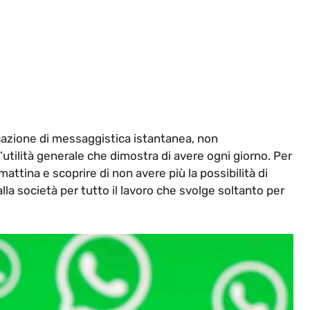
azione di messaggistica istantanea, non
utilità generale che dimostra di avere ogni giorno. Per
mattina e scoprire di non avere più la possibilità di
lla società per tutto il lavoro che svolge soltanto per