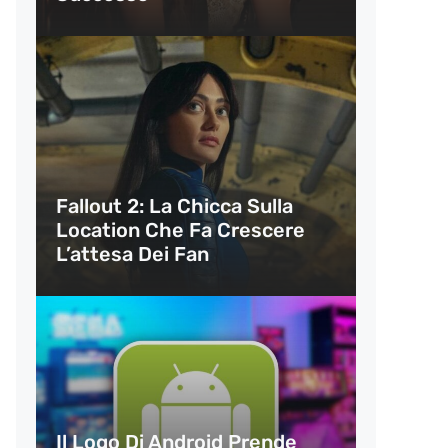
Fallout 2: La Chicca Sulla
Location Che Fa Crescere
L’attesa Dei Fan
Il Logo Di Android Prende