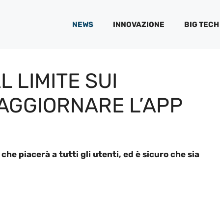
NEWS
INNOVAZIONE
BIG TECH
 LIMITE SUI
AGGIORNARE L’APP
e piacerà a tutti gli utenti, ed è sicuro che sia