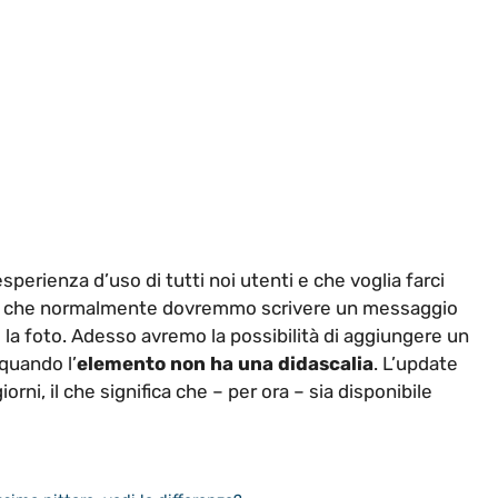
sperienza d’uso di tutti noi utenti e che voglia farci
ato che normalmente dovremmo scrivere un messaggio
to la foto. Adesso avremo la possibilità di aggiungere un
quando l’
elemento non ha una didascalia
. L’update
iorni, il che significa che – per ora – sia disponibile