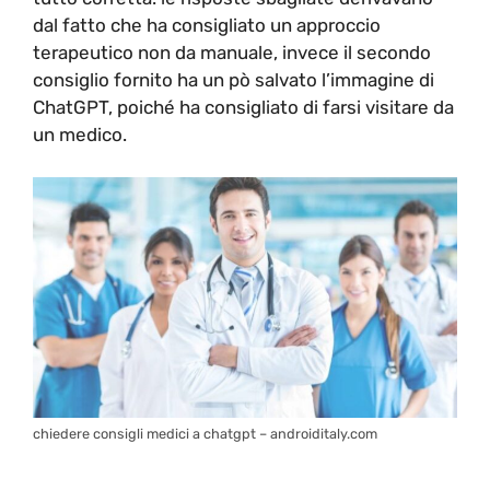
dal fatto che ha consigliato un approccio
terapeutico non da manuale, invece il secondo
consiglio fornito ha un pò salvato l’immagine di
ChatGPT, poiché ha consigliato di farsi visitare da
un medico.
chiedere consigli medici a chatgpt – androiditaly.com