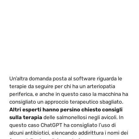
Un’altra domanda posta al software riguarda le
terapie da seguire per chi ha un arteriopatia
periferica, e anche in questo caso la macchina ha
consigliato un approccio terapeutico sbagliato.
Altri esperti hanno persino chiesto consigli
sulla terapia
delle salmonellosi negli avicoli. In
questo caso ChatGPT ha consigliato l’uso di
alcuni antibiotici, elencando addirittura i nomi dei