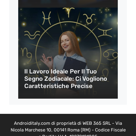
Il Lavoro Ideale Per Il Tuo
Segno Zodiacale: Ci Vogliono
Caratteristiche Precise
Androiditaly.com di proprietà di WEB 365 SRL - Via
Nicola Marchese 10, 00141 Roma (RM) - Codice Fiscale