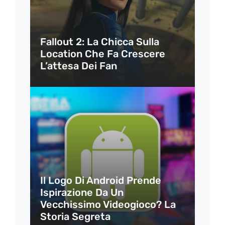
Fallout 2: La Chicca Sulla
Location Che Fa Crescere
L’attesa Dei Fan
Il Logo Di Android Prende
Ispirazione Da Un
Vecchissimo Videogioco? La
Storia Segreta