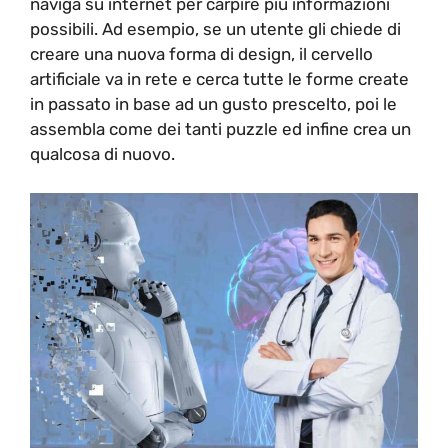
naviga su internet per carpire più informazioni
possibili. Ad esempio, se un utente gli chiede di
creare una nuova forma di design, il cervello
artificiale va in rete e cerca tutte le forme create
in passato in base ad un gusto prescelto, poi le
assembla come dei tanti puzzle ed infine crea un
qualcosa di nuovo.