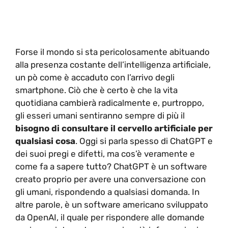
Forse il mondo si sta pericolosamente abituando
alla presenza costante dell’intelligenza artificiale,
un pò come è accaduto con l’arrivo degli
smartphone. Ciò che è certo è che la vita
quotidiana cambierà radicalmente e, purtroppo,
gli esseri umani sentiranno sempre di più il
bisogno di consultare il cervello artificiale per
qualsiasi cosa
. Oggi si parla spesso di ChatGPT e
dei suoi pregi e difetti, ma cos’è veramente e
come fa a sapere tutto? ChatGPT è un software
creato proprio per avere una conversazione con
gli umani, rispondendo a qualsiasi domanda. In
altre parole, è un software americano sviluppato
da OpenAI, il quale per rispondere alle domande