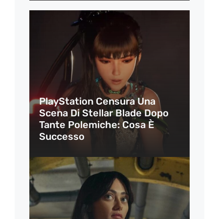
PlayStation Censura Una
Scena Di Stellar Blade Dopo
Tante Polemiche: Cosa È
Successo