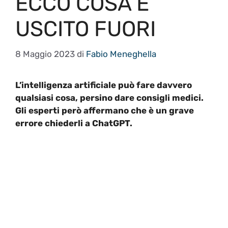
ECCO COSA È
USCITO FUORI
8 Maggio 2023
di
Fabio Meneghella
L’intelligenza artificiale può fare davvero
qualsiasi cosa, persino dare consigli medici.
Gli esperti però affermano che è un grave
errore chiederli a ChatGPT.