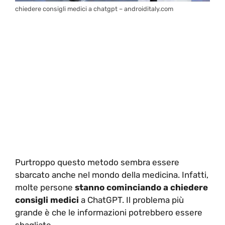
chiedere consigli medici a chatgpt – androiditaly.com
Purtroppo questo metodo sembra essere
sbarcato anche nel mondo della medicina. Infatti,
molte persone
stanno cominciando a chiedere
consigli medici
a ChatGPT. Il problema più
grande è che le informazioni potrebbero essere
sbagliate.