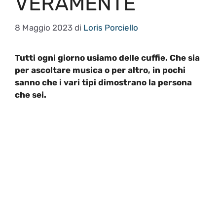
VERAMENTE
8 Maggio 2023
di
Loris Porciello
Tutti ogni giorno usiamo delle cuffie. Che sia
per ascoltare musica o per altro, in pochi
sanno che i vari tipi dimostrano la persona
che sei.