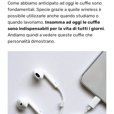
Come abbiamo anticipato ad oggi le cuffie sono
fondamentali. Specie grazie a quelle wireless è
possibile utilizzarle anche quando studiamo o
quando lavoriamo.
Insomma ad oggi le cuffie
sono indispensabili per la vita di tutti i giorni
.
Andiamo quindi a vedere queste cuffie che
personalità dimostrano.