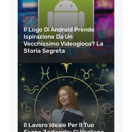
Il Logo Di Android Prende
Ispirazione Da Un
Vecchissimo Videogioco? La
Storia Segreta
Il Lavoro Ideale Per Il Tuo
Segno Zodiacale: Ci Vogliono