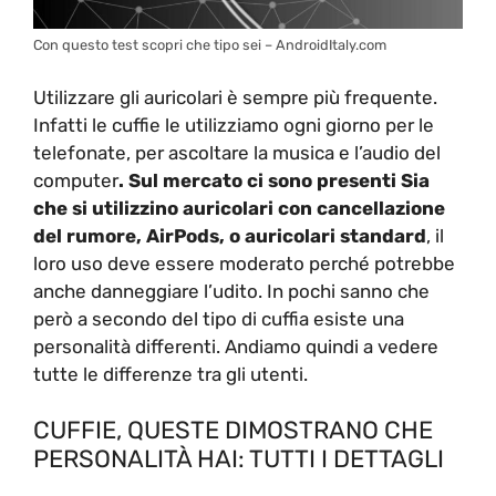
Con questo test scopri che tipo sei – AndroidItaly.com
Utilizzare gli auricolari è sempre più frequente.
Infatti le cuffie le utilizziamo ogni giorno per le
telefonate, per ascoltare la musica e l’audio del
computer
. Sul mercato ci sono presenti Sia
che si utilizzino auricolari con cancellazione
del rumore, AirPods, o auricolari standard
, il
loro uso deve essere moderato perché potrebbe
anche danneggiare l’udito. In pochi sanno che
però a secondo del tipo di cuffia esiste una
personalità differenti. Andiamo quindi a vedere
tutte le differenze tra gli utenti.
CUFFIE, QUESTE DIMOSTRANO CHE
PERSONALITÀ HAI: TUTTI I DETTAGLI