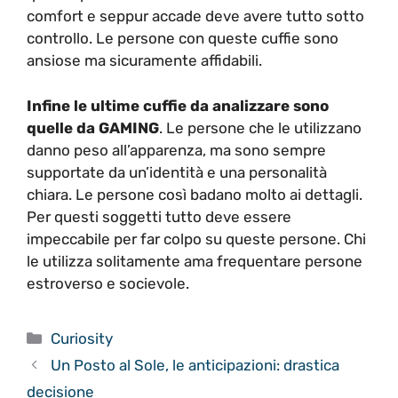
comfort e seppur accade deve avere tutto sotto
controllo. Le persone con queste cuffie sono
ansiose ma sicuramente affidabili.
Infine le ultime cuffie da analizzare sono
quelle da GAMING
. Le persone che le utilizzano
danno peso all’apparenza, ma sono sempre
supportate da un’identità e una personalità
chiara. Le persone così badano molto ai dettagli.
Per questi soggetti tutto deve essere
impeccabile per far colpo su queste persone. Chi
le utilizza solitamente ama frequentare persone
estroverso e socievole.
Categorie
Curiosity
Un Posto al Sole, le anticipazioni: drastica
decisione