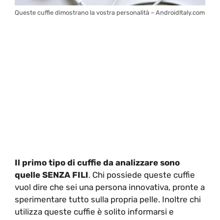
Queste cuffie dimostrano la vostra personalità – AndroidItaly.com
Il primo tipo di cuffie da analizzare sono
quelle SENZA FILI
. Chi possiede queste cuffie
vuol dire che sei una persona innovativa, pronte a
sperimentare tutto sulla propria pelle. Inoltre chi
utilizza queste cuffie è solito informarsi e