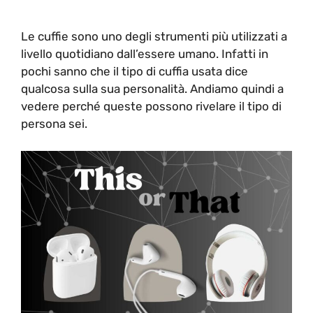
Le cuffie sono uno degli strumenti più utilizzati a
livello quotidiano dall’essere umano. Infatti in
pochi sanno che il tipo di cuffia usata dice
qualcosa sulla sua personalità. Andiamo quindi a
vedere perché queste possono rivelare il tipo di
persona sei.