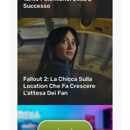
Successo
Fallout 2: La Chicca Sulla
Location Che Fa Crescere
L’attesa Dei Fan