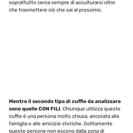
soprattutto cerca sempre di acculturarsi oltre
che trasmettere ciò che sai al prossimo.
Mentre il secondo tipo di cuffie da analizzare
sono quelle CON FILI
. Chiunque utilizza queste
cuffie è una persona molto chiusa, ancorata alla
famiglia e alle amicizie storiche. Solitamente
queste persone non escono dalla zona di