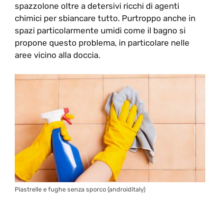
spazzolone oltre a detersivi ricchi di agenti
chimici per sbiancare tutto. Purtroppo anche in
spazi particolarmente umidi come il bagno si
propone questo problema, in particolare nelle
aree vicino alla doccia.
Piastrelle e fughe senza sporco (androiditaly)