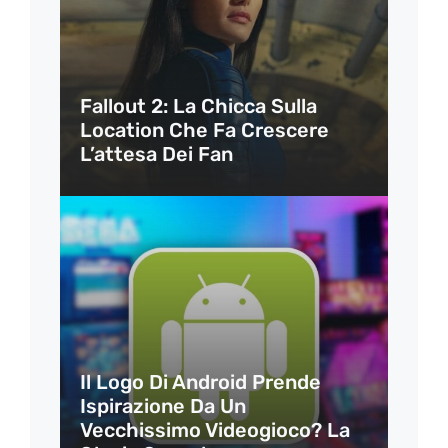
Fallout 2: La Chicca Sulla
Location Che Fa Crescere
L’attesa Dei Fan
Il Logo Di Android Prende
Ispirazione Da Un
Vecchissimo Videogioco? La