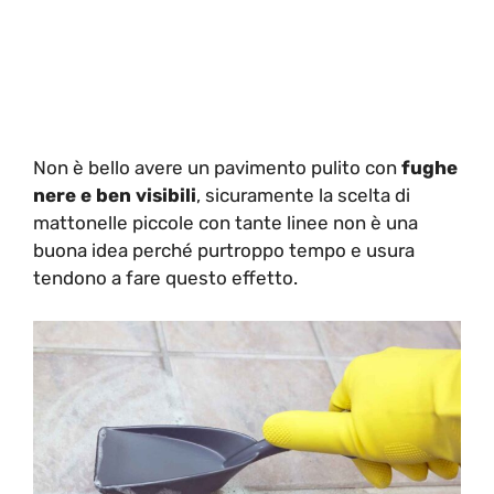
Non è bello avere un pavimento pulito con
fughe
nere e ben visibili
, sicuramente la scelta di
mattonelle piccole con tante linee non è una
buona idea perché purtroppo tempo e usura
tendono a fare questo effetto.