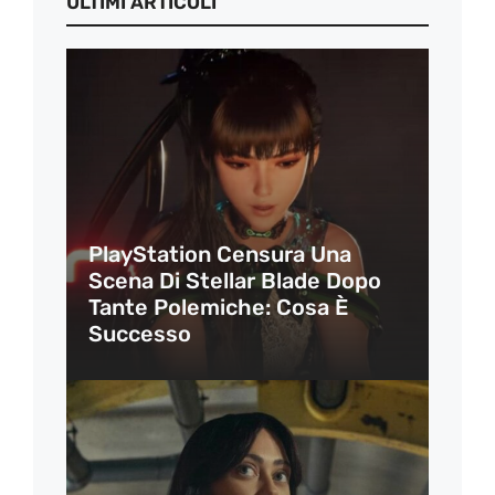
ULTIMI ARTICOLI
PlayStation Censura Una
Scena Di Stellar Blade Dopo
Tante Polemiche: Cosa È
Successo