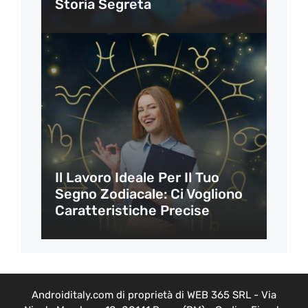
Storia Segreta
Il Lavoro Ideale Per Il Tuo
Segno Zodiacale: Ci Vogliono
Caratteristiche Precise
Androiditaly.com di proprietà di WEB 365 SRL - Via