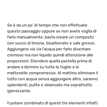
Se è da un po’ di tempo che non effettuate
questo passaggio oppure se non avete voglia di
farlo manualmente, basta creare un composto
con succo di limone, bicarbonato e sale grosso.
Aggiungere via via l’acqua per farlo diventare
cremoso ma non liquido quindi attenzione alle
proporzioni. Stendere quella pastella prima di
andare a dormire su tutte le fughe e le
mattonelle compromesse. Al mattino eliminare il
tutto con acqua senza aggiungere altro, saranno
splendenti, pulite e sbiancate ma soprattutto
igienizzante.
Il potere combinato di questi tre elementi infatti