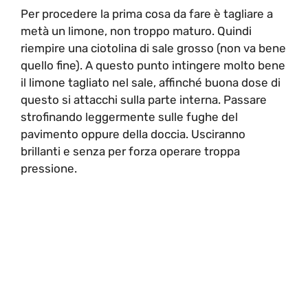
Per procedere la prima cosa da fare è tagliare a
metà un limone, non troppo maturo. Quindi
riempire una ciotolina di sale grosso (non va bene
quello fine). A questo punto intingere molto bene
il limone tagliato nel sale, affinché buona dose di
questo si attacchi sulla parte interna. Passare
strofinando leggermente sulle fughe del
pavimento oppure della doccia. Usciranno
brillanti e senza per forza operare troppa
pressione.