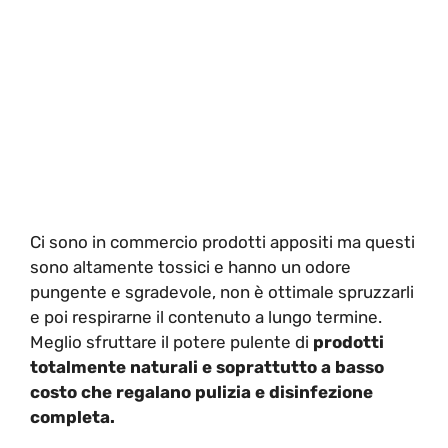
Ci sono in commercio prodotti appositi ma questi
sono altamente tossici e hanno un odore
pungente e sgradevole, non è ottimale spruzzarli
e poi respirarne il contenuto a lungo termine.
Meglio sfruttare il potere pulente di
prodotti
totalmente naturali e soprattutto a basso
costo che regalano pulizia e disinfezione
completa.