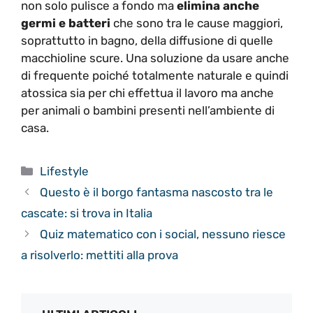
non solo pulisce a fondo ma
elimina anche
germi e batteri
che sono tra le cause maggiori,
soprattutto in bagno, della diffusione di quelle
macchioline scure. Una soluzione da usare anche
di frequente poiché totalmente naturale e quindi
atossica sia per chi effettua il lavoro ma anche
per animali o bambini presenti nell’ambiente di
casa.
Categorie
Lifestyle
Questo è il borgo fantasma nascosto tra le
cascate: si trova in Italia
Quiz matematico con i social, nessuno riesce
a risolverlo: mettiti alla prova