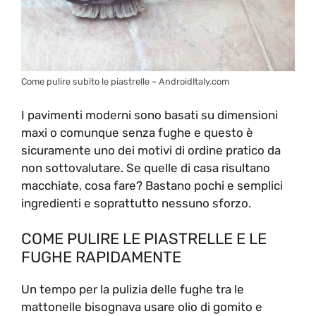
Come pulire subito le piastrelle – AndroidItaly.com
I pavimenti moderni sono basati su dimensioni
maxi o comunque senza fughe e questo è
sicuramente uno dei motivi di ordine pratico da
non sottovalutare. Se quelle di casa risultano
macchiate, cosa fare? Bastano pochi e semplici
ingredienti e soprattutto nessuno sforzo.
COME PULIRE LE PIASTRELLE E LE
FUGHE RAPIDAMENTE
Un tempo per la pulizia delle fughe tra le
mattonelle bisognava usare olio di gomito e