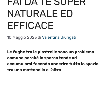
FAI DA TE SUPER
NATURALE ED
EFFICACE
10 Maggio 2023
di
Valentina Giungati
Le fughe tra le piastrelle sono un problema
comune perché lo sporco tende ad
accumularsi facendo annerire tutto lo spazio
tra una mattonella e l’altra