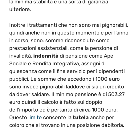
la minima stabilita è una sorta di garanzia
ulteriore.
Inoltre i trattamenti che non sono mai pignorabili,
quindi anche non in questo momento e per l’anno
in corso, sono: somme riconosciute come
prestazioni assistenziali, come la pensione di
invalidità,
indennità
di pensione come Ape
Sociale e Rendita Integrativa, assegni di
quiescenza come il fine servizio per i dipendenti
pubblici. Le somme che eccedono i 1000 euro
sono invece pignorabili laddove ci sia un credito
da dover saldare. Il minimo pensione è di 503.27
euro quindi il calcolo è fatto sul doppio
dell’importo ed è pertanto di circa 1000 euro.
Questo
limite
consente la
tutela
anche per
coloro che si trovano in una posizione debitoria.