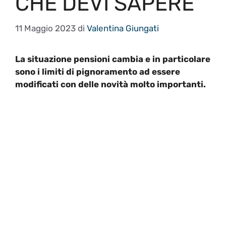
CHE DEVI SAPERE
11 Maggio 2023
di
Valentina Giungati
La situazione pensioni cambia e in particolare
sono i limiti di pignoramento ad essere
modificati con delle novità molto importanti.