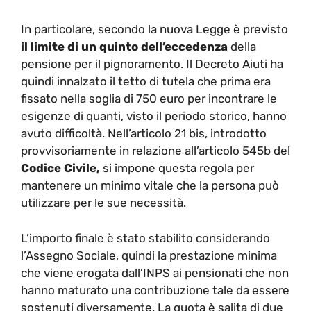
In particolare, secondo la nuova Legge è previsto
il limite di un quinto dell’eccedenza
della
pensione per il pignoramento. Il Decreto Aiuti ha
quindi innalzato il tetto di tutela che prima era
fissato nella soglia di 750 euro per incontrare le
esigenze di quanti, visto il periodo storico, hanno
avuto difficoltà. Nell’articolo 21 bis, introdotto
provvisoriamente in relazione all’articolo 545b del
Codice Civile,
si impone questa regola per
mantenere un minimo vitale che la persona può
utilizzare per le sue necessità.
L’importo finale è stato stabilito considerando
l’Assegno Sociale, quindi la prestazione minima
che viene erogata dall’INPS ai pensionati che non
hanno maturato una contribuzione tale da essere
sostenuti diversamente. La quota è salita di due