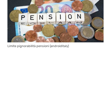
Limite pignorabilità pensioni (androiditaly)