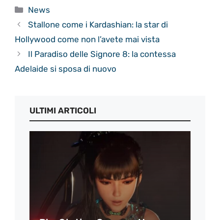
Categorie
News
Stallone come i Kardashian: la star di
Hollywood come non l’avete mai vista
Il Paradiso delle Signore 8: la contessa
Adelaide si sposa di nuovo
ULTIMI ARTICOLI