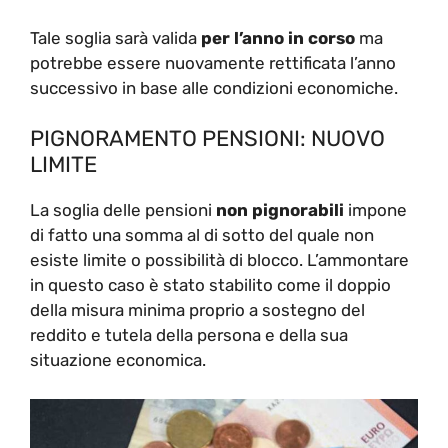
Tale soglia sarà valida
per l’anno in corso
ma
potrebbe essere nuovamente rettificata l’anno
successivo in base alle condizioni economiche.
PIGNORAMENTO PENSIONI: NUOVO
LIMITE
La soglia delle pensioni
non pignorabili
impone
di fatto una somma al di sotto del quale non
esiste limite o possibilità di blocco. L’ammontare
in questo caso è stato stabilito come il doppio
della misura minima proprio a sostegno del
reddito e tutela della persona e della sua
situazione economica.