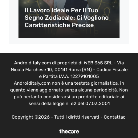
Il Lavoro Ideale Per Il Tuo
Segno Zodiacale: Ci Vogliono
Caratteristiche Precise
Androiditaly.com di proprietà di WEB 365 SRL - Via
Nicola Marchese 10, 00141 Roma (RM) - Codice Fiscale
e Partita I.V.A. 12279101005
Androiditaly.com non è una testata giornalistica, in
quanto viene aggiornato senza alcuna periodicità. Non
può pertanto considerarsi un prodotto editoriale ai
sensi della legge n. 62 del 07.03.2001
Copyright ©2026 - Tutti i diritti riservati -
Contattaci