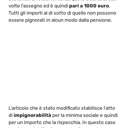
volte l’assegno ed è quindi
pari a 1000 euro
.
Tutti gli importi al di sotto di quello non possono
essere pignorati in alcun modo dalla pensione.
L’articolo che è stato modificato stabilisce l’atto
di
impignorabilità
per la minima sociale e quindi
per un importo che la rispecchia. In questo caso