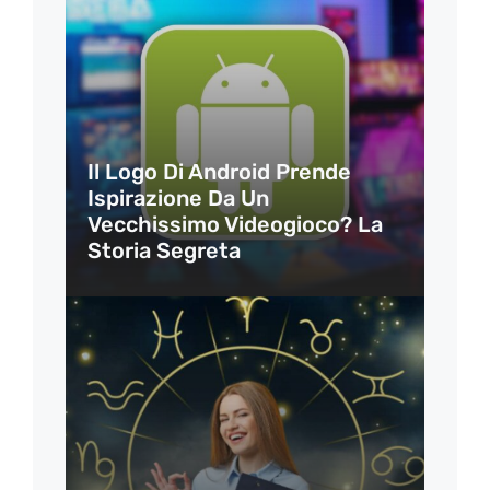
Il Logo Di Android Prende
Ispirazione Da Un
Vecchissimo Videogioco? La
Storia Segreta