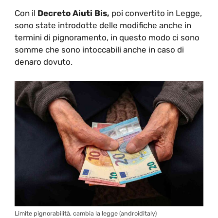
Con il
Decreto Aiuti Bis,
poi convertito in Legge,
sono state introdotte delle modifiche anche in
termini di pignoramento, in questo modo ci sono
somme che sono intoccabili anche in caso di
denaro dovuto.
Limite pignorabilità, cambia la legge (androiditaly)