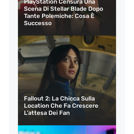
PlayStation Censura Una
Scena Di Stellar Blade Dopo
Tante Polemiche: Cosa È
Successo
Fallout 2: La Chicca Sulla
Location Che Fa Crescere
L’attesa Dei Fan