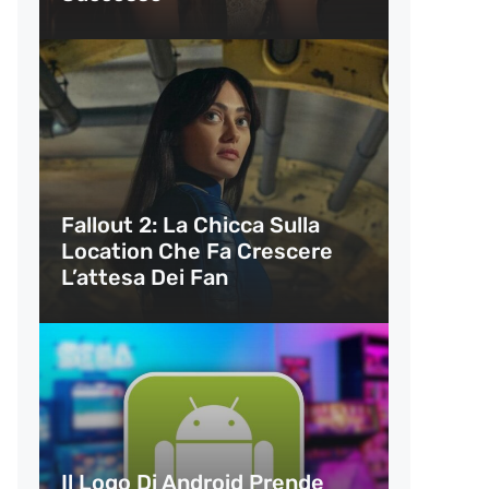
Fallout 2: La Chicca Sulla
Location Che Fa Crescere
L’attesa Dei Fan
Il Logo Di Android Prende