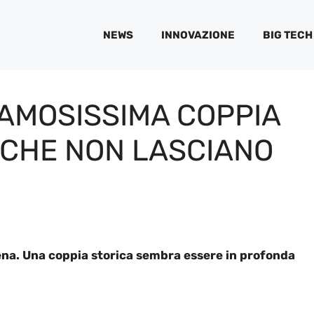
NEWS
INNOVAZIONE
BIG TECH
FAMOSISSIMA COPPIA
ZI CHE NON LASCIANO
cena. Una coppia storica sembra essere in profonda