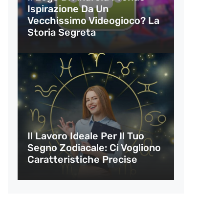
Ispirazione Da Un
Vecchissimo Videogioco? La
Storia Segreta
Il Lavoro Ideale Per Il Tuo
Segno Zodiacale: Ci Vogliono
Caratteristiche Precise