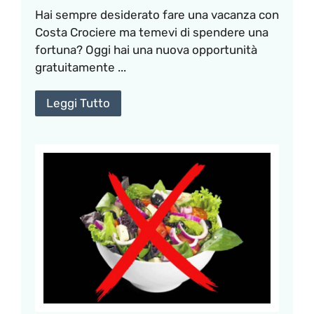
Hai sempre desiderato fare una vacanza con
Costa Crociere ma temevi di spendere una
fortuna? Oggi hai una nuova opportunità
gratuitamente ...
Leggi Tutto