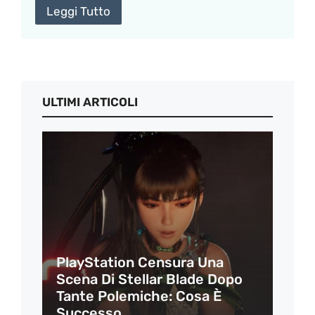
Leggi Tutto
ULTIMI ARTICOLI
PlayStation Censura Una
Scena Di Stellar Blade Dopo
Tante Polemiche: Cosa È
Successo