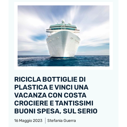
RICICLA BOTTIGLIE DI
PLASTICA E VINCI UNA
VACANZA CON COSTA
CROCIERE E TANTISSIMI
BUONI SPESA, SUL SERIO
16 Maggio 2023
Stefania Guerra