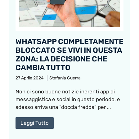
WHATSAPP COMPLETAMENTE
BLOCCATO SE VIVI IN QUESTA
ZONA: LA DECISIONE CHE
CAMBIA TUTTO
27 Aprile 2024
Stefania Guerra
Non ci sono buone notizie inerenti app di
messaggistica e social in questo periodo, e
adesso arriva una “doccia fredda” per ...
Leggi Tutto