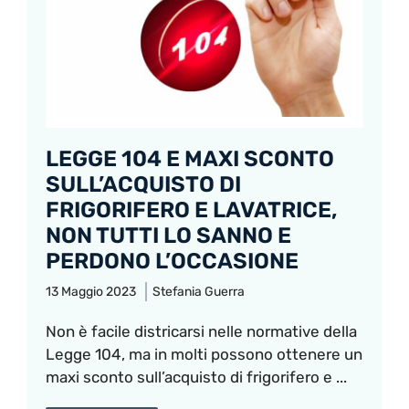
LEGGE 104 E MAXI SCONTO
SULL’ACQUISTO DI
FRIGORIFERO E LAVATRICE,
NON TUTTI LO SANNO E
PERDONO L’OCCASIONE
13 Maggio 2023
Stefania Guerra
Non è facile districarsi nelle normative della
Legge 104, ma in molti possono ottenere un
maxi sconto sull’acquisto di frigorifero e ...