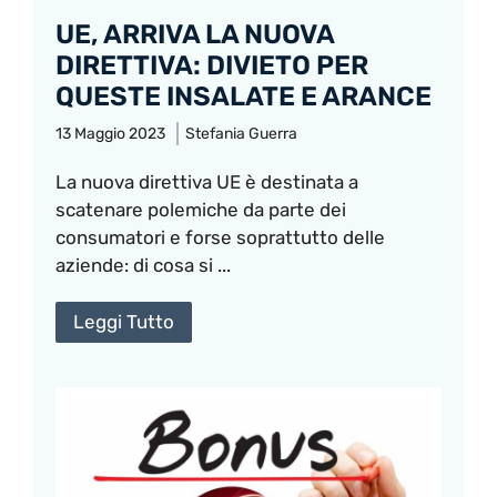
UE, ARRIVA LA NUOVA
DIRETTIVA: DIVIETO PER
QUESTE INSALATE E ARANCE
13 Maggio 2023
Stefania Guerra
La nuova direttiva UE è destinata a
scatenare polemiche da parte dei
consumatori e forse soprattutto delle
aziende: di cosa si ...
Leggi Tutto