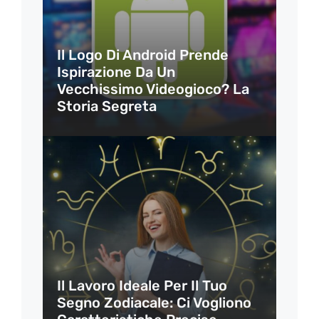
Il Logo Di Android Prende
Ispirazione Da Un
Vecchissimo Videogioco? La
Storia Segreta
Il Lavoro Ideale Per Il Tuo
Segno Zodiacale: Ci Vogliono