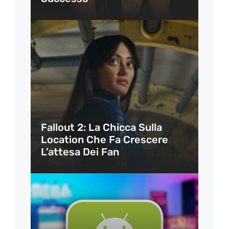
Fallout 2: La Chicca Sulla
Location Che Fa Crescere
L’attesa Dei Fan