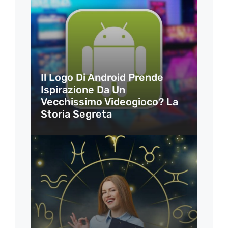
Il Logo Di Android Prende
Ispirazione Da Un
Vecchissimo Videogioco? La
Storia Segreta