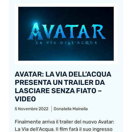
AVATAR: LA VIA DELL’ACQUA
PRESENTA UN TRAILER DA
LASCIARE SENZA FIATO –
VIDEO
5 Novembre 2022
Donatella Mainella
Finalmente arriva il trailer del nuovo Avatar:
La Via dell’Acqua. Il film farà il suo ingresso