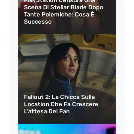
Scena Di Stellar Blade Dopo
Tante Polemiche: Cosa È
Successo
Fallout 2: La Chicca Sulla
Location Che Fa Crescere
L’attesa Dei Fan