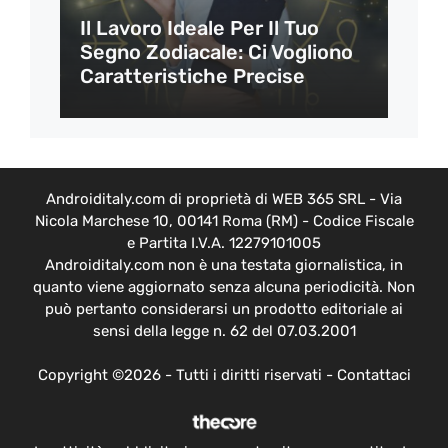
Il Lavoro Ideale Per Il Tuo
Segno Zodiacale: Ci Vogliono
Caratteristiche Precise
Androiditaly.com di proprietà di WEB 365 SRL - Via
Nicola Marchese 10, 00141 Roma (RM) - Codice Fiscale
e Partita I.V.A. 12279101005
Androiditaly.com non è una testata giornalistica, in
quanto viene aggiornato senza alcuna periodicità. Non
può pertanto considerarsi un prodotto editoriale ai
sensi della legge n. 62 del 07.03.2001
Copyright ©2026 - Tutti i diritti riservati -
Contattaci