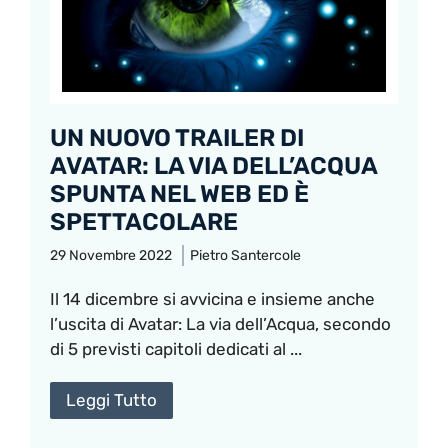
UN NUOVO TRAILER DI
AVATAR: LA VIA DELL’ACQUA
SPUNTA NEL WEB ED È
SPETTACOLARE
29 Novembre 2022
Pietro Santercole
Il 14 dicembre si avvicina e insieme anche
l’uscita di Avatar: La via dell’Acqua, secondo
di 5 previsti capitoli dedicati al ...
Leggi Tutto