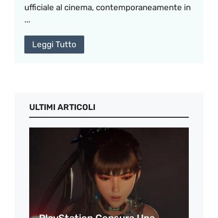
ufficiale al cinema, contemporaneamente in
...
Leggi Tutto
ULTIMI ARTICOLI
PlayStation Censura Una