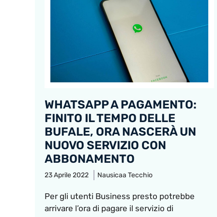
WHATSAPP A PAGAMENTO:
FINITO IL TEMPO DELLE
BUFALE, ORA NASCERÀ UN
NUOVO SERVIZIO CON
ABBONAMENTO
23 Aprile 2022
Nausicaa Tecchio
Per gli utenti Business presto potrebbe
arrivare l’ora di pagare il servizio di