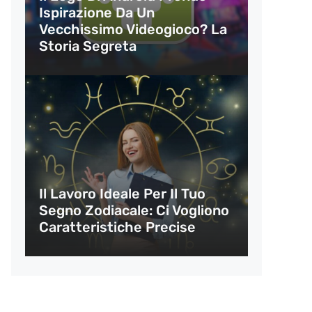
Ispirazione Da Un
Vecchissimo Videogioco? La
Storia Segreta
Il Lavoro Ideale Per Il Tuo
Segno Zodiacale: Ci Vogliono
Caratteristiche Precise