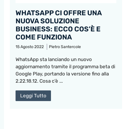
WHATSAPP CI OFFRE UNA
NUOVA SOLUZIONE
BUSINESS: ECCO COS’È E
COME FUNZIONA
15 Agosto 2022
Pietro Santercole
WhatsApp sta lanciando un nuovo
aggiornamento tramite il programma beta di
Google Play, portando la versione fino alla
2.22.18.12. Cosa c’è ...
Leggi Tutto