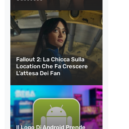
Fallout 2: La Chicca Sulla
Location Che Fa Crescere
L’attesa Dei Fan
Il Logo Di Android Prende