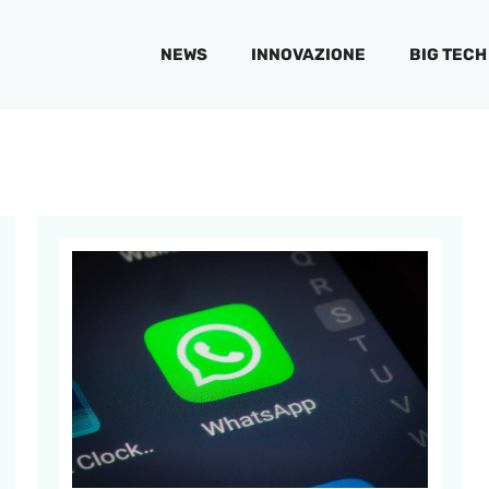
NEWS
INNOVAZIONE
BIG TECH