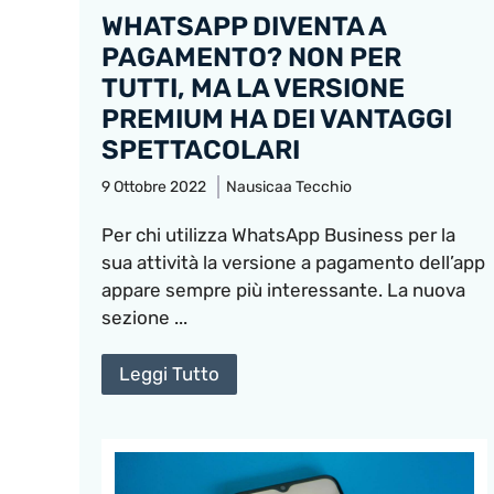
WHATSAPP DIVENTA A
PAGAMENTO? NON PER
TUTTI, MA LA VERSIONE
PREMIUM HA DEI VANTAGGI
SPETTACOLARI
9 Ottobre 2022
Nausicaa Tecchio
Per chi utilizza WhatsApp Business per la
sua attività la versione a pagamento dell’app
appare sempre più interessante. La nuova
sezione ...
Leggi Tutto