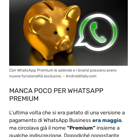
Con WhatsApp Premium le aziende e i brand possono avere
nuove funzionalità esclusive. – Androiditaly.com
MANCA POCO PER WHATSAPP
PREMIUM
L’ultima volta che si era parlato di una versione a
pagamento di WhatsApp Business
era maggio
,
ma circolava già il nome
“Premium”
insieme a
qualche indiscrezione. Dopodiché nonostante