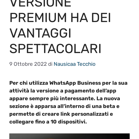
VERSIONE
PREMIUM HA DEI
VANTAGGI
SPETTACOLARI
9 Ottobre 2022
di
Nausicaa Tecchio
Per chi utilizza WhatsApp Business per la sua
attività la versione a pagamento dell’app
appare sempre più interessante. La nuova
sezione è apparsa all’interno di una beta e
permette di creare link personalizzati e
collegare fino a 10 dispositivi.