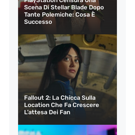
Scena Di Stellar Blade Dopo
Tante Polemiche: Cosa È
Successo
Fallout 2: La Chicca Sulla
Location Che Fa Crescere
L’attesa Dei Fan