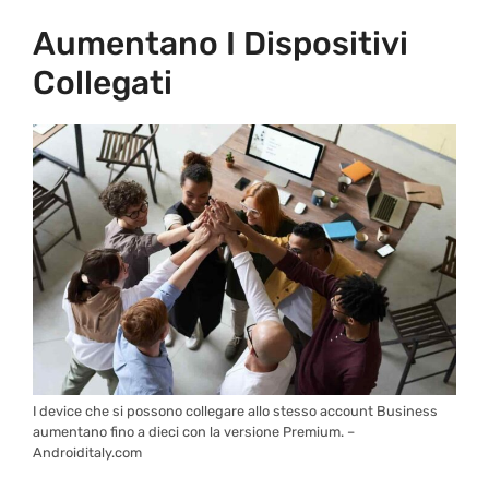
Aumentano I Dispositivi
Collegati
I device che si possono collegare allo stesso account Business
aumentano fino a dieci con la versione Premium. –
Androiditaly.com