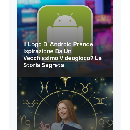
Il Logo Di Android Prende
Ispirazione Da Un
Vecchissimo Videogioco? La
Storia Segreta