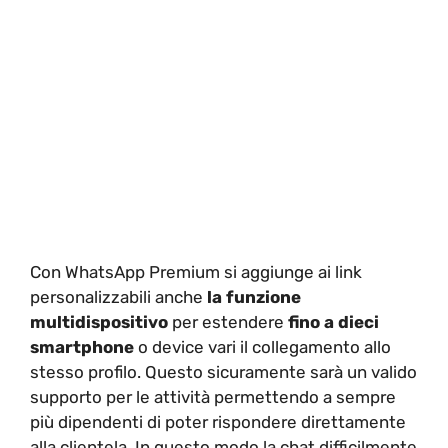
Con WhatsApp Premium si aggiunge ai link
personalizzabili anche
la funzione
multidispositivo
per estendere
fino a dieci
smartphone
o device vari il collegamento allo
stesso profilo. Questo sicuramente sarà un valido
supporto per le attività permettendo a sempre
più dipendenti di poter rispondere direttamente
alla clientela. In questo modo la chat difficilmente