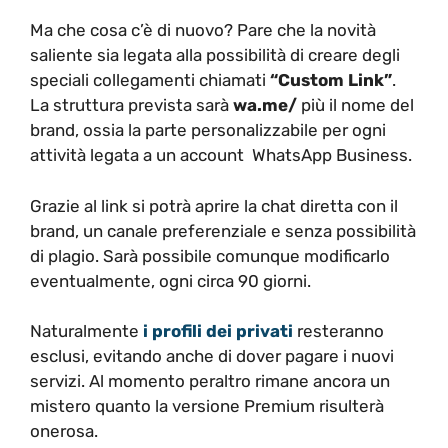
Ma che cosa c’è di nuovo? Pare che la novità
saliente sia legata alla possibilità di creare degli
speciali collegamenti chiamati
“Custom Link”
.
La struttura prevista sarà
wa.me/
più il nome del
brand, ossia la parte personalizzabile per ogni
attività legata a un account WhatsApp Business.
Grazie al link si potrà aprire la chat diretta con il
brand, un canale preferenziale e senza possibilità
di plagio. Sarà possibile comunque modificarlo
eventualmente, ogni circa 90 giorni.
Naturalmente
i profili dei privati
resteranno
esclusi, evitando anche di dover pagare i nuovi
servizi. Al momento peraltro rimane ancora un
mistero quanto la versione Premium risulterà
onerosa.