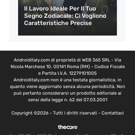
Il Lavoro Ideale Per Il Tuo
Segno Zodiacale: Ci Vogliono
Caratteristiche Precise
Androiditaly.com di proprietà di WEB 365 SRL - Via
Nicola Marchese 10, 00141 Roma (RM) - Codice Fiscale
e Partita I.V.A. 12279101005
Androiditaly.com non è una testata giornalistica, in
quanto viene aggiornato senza alcuna periodicità. Non
può pertanto considerarsi un prodotto editoriale ai
sensi della legge n. 62 del 07.03.2001
Copyright ©2026 - Tutti i diritti riservati -
Contattaci