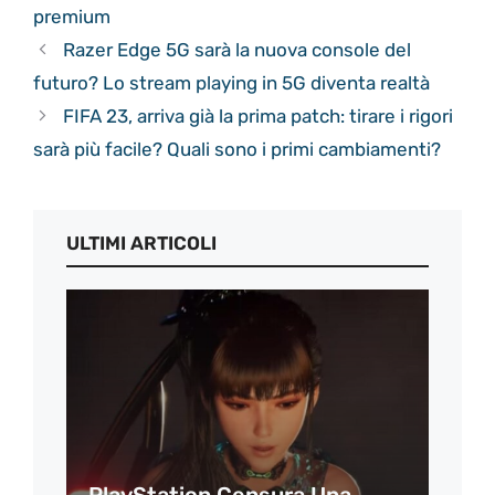
premium
Razer Edge 5G sarà la nuova console del
futuro? Lo stream playing in 5G diventa realtà
FIFA 23, arriva già la prima patch: tirare i rigori
sarà più facile? Quali sono i primi cambiamenti?
ULTIMI ARTICOLI
PlayStation Censura Una