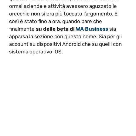
ormai aziende e attività avessero aguzzato le
orecchie non si era più toccato l’argomento. E
così è stato fino a ora, quando pare che
finalmente
su delle beta di
WA Business
sia
apparsa la sezione con questo nome. Sia per gli
account su dispositivi Android che su quelli con
sistema operativo iOS.