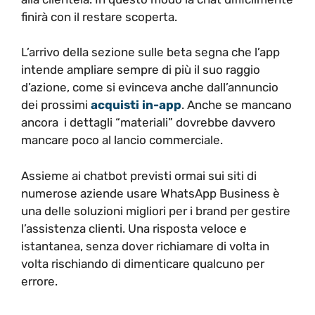
finirà con il restare scoperta.
L’arrivo della sezione sulle beta segna che l’app
intende ampliare sempre di più il suo raggio
d’azione, come si evinceva anche dall’annuncio
dei prossimi
acquisti in-app
. Anche se mancano
ancora i dettagli “materiali” dovrebbe davvero
mancare poco al lancio commerciale.
Assieme ai chatbot previsti ormai sui siti di
numerose aziende usare WhatsApp Business è
una delle soluzioni migliori per i brand per gestire
l’assistenza clienti. Una risposta veloce e
istantanea, senza dover richiamare di volta in
volta rischiando di dimenticare qualcuno per
errore.