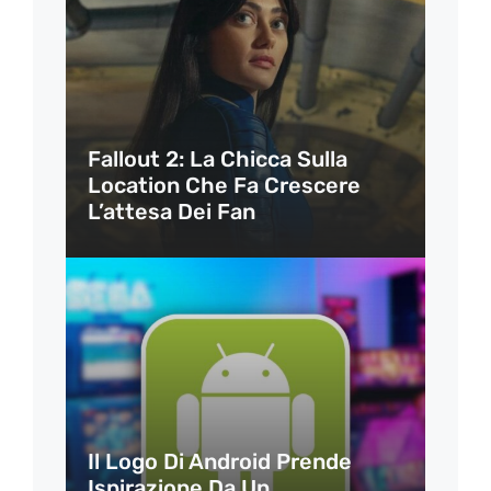
Fallout 2: La Chicca Sulla
Location Che Fa Crescere
L’attesa Dei Fan
Il Logo Di Android Prende
Ispirazione Da Un