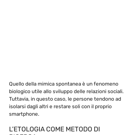
Quello della mimica spontanea è un fenomeno
biologico utile allo sviluppo delle relazioni sociali.
Tuttavia, in questo caso, le persone tendono ad
isolarsi dagli altri e restare soli con il proprio
smartphone.
L’ETOLOGIA COME METODO DI