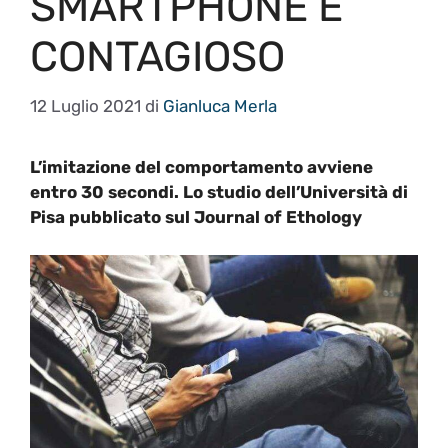
SMARTPHONE È
CONTAGIOSO
12 Luglio 2021
di
Gianluca Merla
L’imitazione del comportamento avviene
entro 30 secondi. Lo studio dell’Università di
Pisa pubblicato sul Journal of Ethology