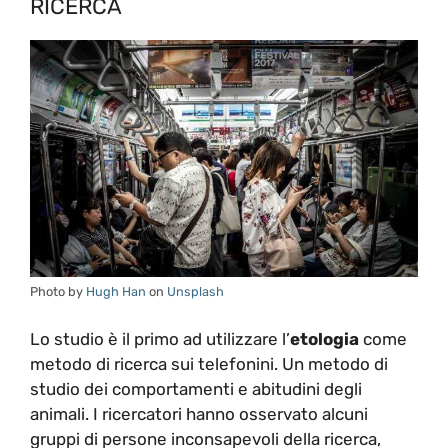
RICERCA
Photo by
Hugh Han
on
Unsplash
Lo studio è il primo ad utilizzare l’
etologia
come
metodo di ricerca sui telefonini. Un metodo di
studio dei comportamenti e abitudini degli
animali. I ricercatori hanno osservato alcuni
gruppi di persone inconsapevoli della ricerca,