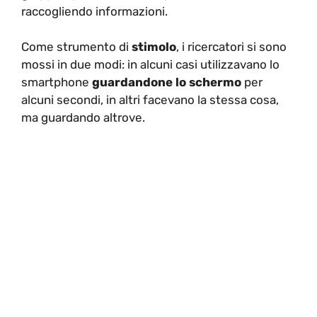
raccogliendo informazioni.
Come strumento di
stimolo
, i ricercatori si sono
mossi in due modi: in alcuni casi utilizzavano lo
smartphone
guardandone lo schermo
per
alcuni secondi, in altri facevano la stessa cosa,
ma guardando altrove.