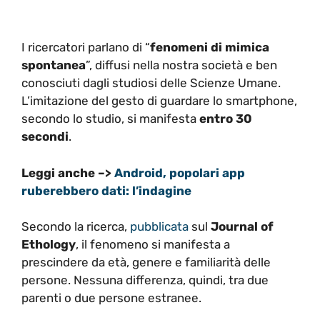
I ricercatori parlano di “
fenomeni di mimica
spontanea
”, diffusi nella nostra società e ben
conosciuti dagli studiosi delle Scienze Umane.
L’imitazione del gesto di guardare lo smartphone,
secondo lo studio, si manifesta
entro 30
secondi
.
Leggi anche –>
Android, popolari app
ruberebbero dati: l’indagine
Secondo la ricerca,
pubblicata
sul
Journal of
Ethology
, il fenomeno si manifesta a
prescindere da età, genere e familiarità delle
persone. Nessuna differenza, quindi, tra due
parenti o due persone estranee.