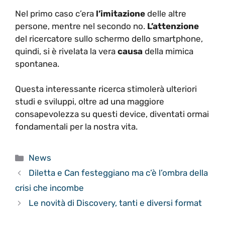
Nel primo caso c’era
l’imitazione
delle altre
persone, mentre nel secondo no.
L’attenzione
del ricercatore sullo schermo dello smartphone,
quindi, si è rivelata la vera
causa
della mimica
spontanea.
Questa interessante ricerca stimolerà ulteriori
studi e sviluppi, oltre ad una maggiore
consapevolezza su questi device, diventati ormai
fondamentali per la nostra vita.
Categorie
News
Diletta e Can festeggiano ma c’è l’ombra della
crisi che incombe
Le novità di Discovery, tanti e diversi format