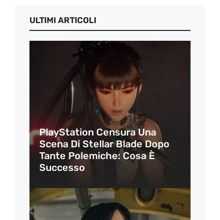
ULTIMI ARTICOLI
PlayStation Censura Una
Scena Di Stellar Blade Dopo
Tante Polemiche: Cosa È
Successo