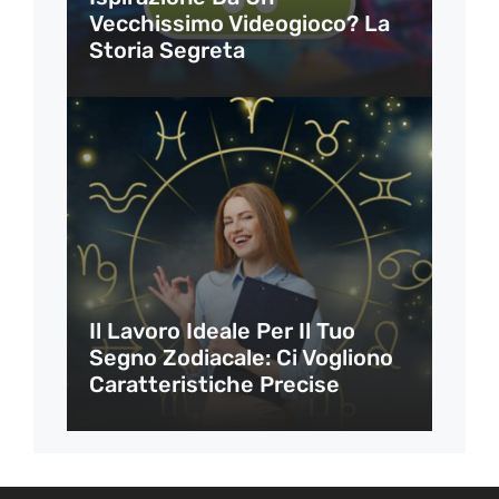
Vecchissimo Videogioco? La
Storia Segreta
Il Lavoro Ideale Per Il Tuo
Segno Zodiacale: Ci Vogliono
Caratteristiche Precise