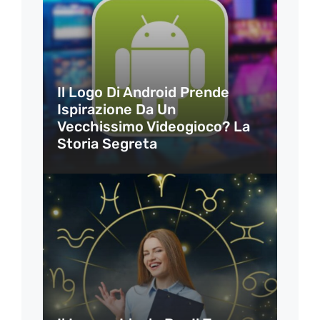
Il Logo Di Android Prende
Ispirazione Da Un
Vecchissimo Videogioco? La
Storia Segreta