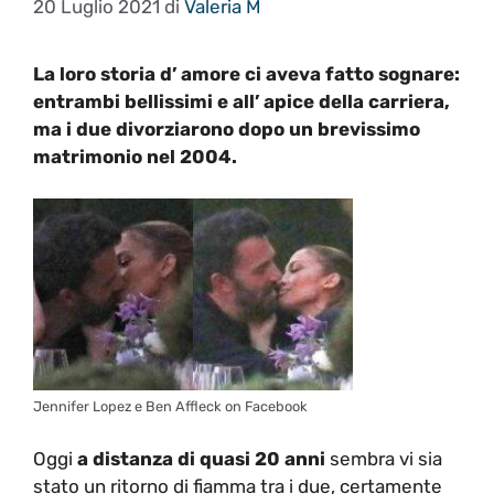
20 Luglio 2021
di
Valeria M
La loro storia d’ amore ci aveva fatto sognare:
entrambi bellissimi e all’ apice della carriera,
ma i due divorziarono dopo un brevissimo
matrimonio nel 2004.
Jennifer Lopez e Ben Affleck on Facebook
Oggi
a distanza di quasi 20 anni
sembra vi sia
stato un ritorno di fiamma tra i due, certamente