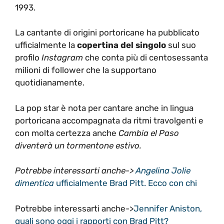
1993.
La cantante di origini portoricane ha pubblicato
ufficialmente la
copertina del singolo
sul suo
profilo
Instagram
che conta più di centosessanta
milioni di follower che la supportano
quotidianamente.
La pop star è nota per cantare anche in lingua
portoricana accompagnata da ritmi travolgenti e
con molta certezza anche
Cambia el Paso
diventerà un tormentone estivo.
Potrebbe interessarti anche->
Angelina Jolie
dimentica
ufficialmente Brad Pitt. Ecco con chi
Potrebbe interessarti anche->
Jennifer Aniston,
quali sono oggi i rapporti con Brad Pitt?