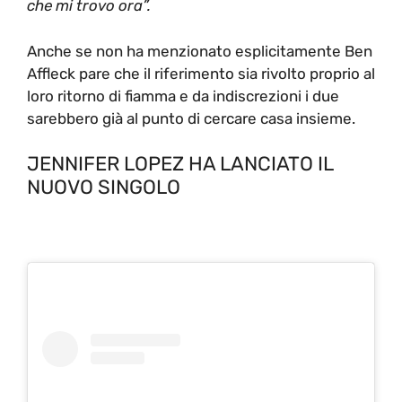
che mi trovo ora”.
Anche se non ha menzionato esplicitamente Ben
Affleck pare che il riferimento sia rivolto proprio al
loro ritorno di fiamma e da indiscrezioni i due
sarebbero già al punto di cercare casa insieme.
JENNIFER LOPEZ HA LANCIATO IL
NUOVO SINGOLO