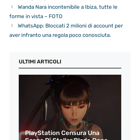
Wanda Nara incontenibile a Ibiza, tutte le
forme in vista – FOTO
WhatsApp: Bloccati 2 milioni di account per
aver infranto una regola poco conosciuta.
ULTIMI ARTICOLI
PlayStation Censura Una