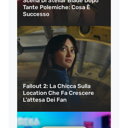
Scena Di Stellar Blade Dopo
Tante Polemiche: Cosa È
Successo
Fallout 2: La Chicca Sulla
Location Che Fa Crescere
L’attesa Dei Fan