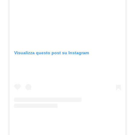
Visualizza questo post su Instagram