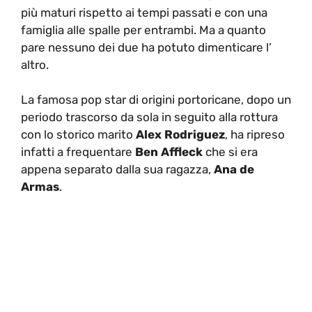
più maturi rispetto ai tempi passati e con una
famiglia alle spalle per entrambi. Ma a quanto
pare nessuno dei due ha potuto dimenticare l’
altro.
La famosa pop star di origini portoricane, dopo un
periodo trascorso da sola in seguito alla rottura
con lo storico marito
Alex Rodriguez
, ha ripreso
infatti a frequentare
Ben Affleck
che si era
appena separato dalla sua ragazza,
Ana de
Armas
.