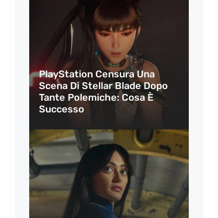
PlayStation Censura Una
Scena Di Stellar Blade Dopo
Tante Polemiche: Cosa È
Successo