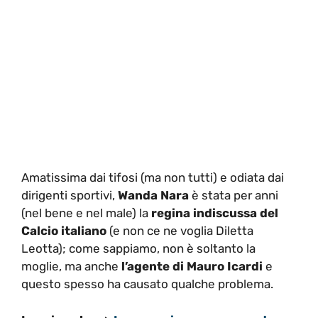
Amatissima dai tifosi (ma non tutti) e odiata dai
dirigenti sportivi,
Wanda Nara
è stata per anni
(nel bene e nel male) la
regina indiscussa del
Calcio italiano
(e non ce ne voglia Diletta
Leotta); come sappiamo, non è soltanto la
moglie, ma anche
l’agente di Mauro Icardi
e
questo spesso ha causato qualche problema.