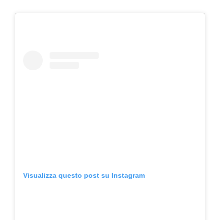
Visualizza questo post su Instagram