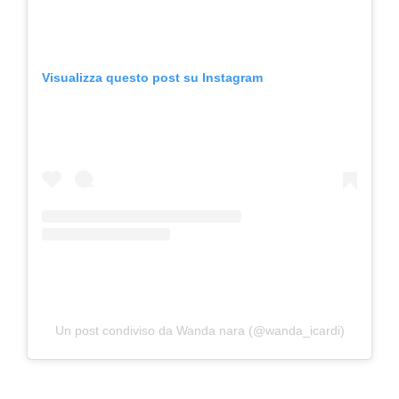
Visualizza questo post su Instagram
Un post condiviso da Wanda nara (@wanda_icardi)