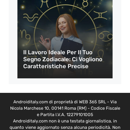
Il Lavoro Ideale Per Il Tuo
Segno Zodiacale: Ci Vogliono
Caratteristiche Precise
Androiditaly.com di proprietà di WEB 365 SRL - Via
Nicola Marchese 10, 00141 Roma (RM) - Codice Fiscale
e Partita I.V.A. 12279101005
Androiditaly.com non è una testata giornalistica, in
quanto viene aggiornato senza alcuna periodicità. Non