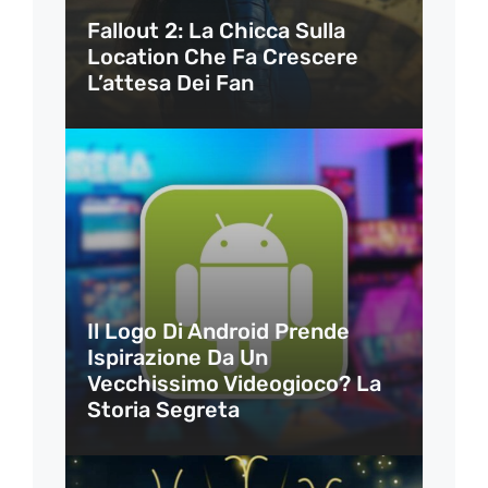
Fallout 2: La Chicca Sulla
Location Che Fa Crescere
L’attesa Dei Fan
Il Logo Di Android Prende
Ispirazione Da Un
Vecchissimo Videogioco? La
Storia Segreta