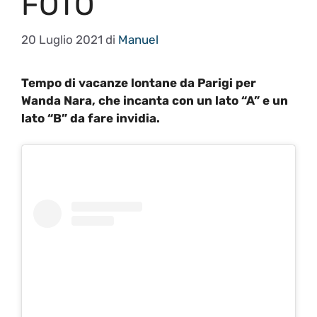
FOTO
20 Luglio 2021
di
Manuel
Tempo di vacanze lontane da Parigi per
Wanda Nara, che incanta con un lato “A” e un
lato “B” da fare invidia.