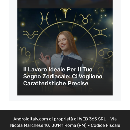
Il Lavoro Ideale Per Il Tuo
Segno Zodiacale: Ci Vogliono
Caratteristiche Precise
Androiditaly.com di proprietà di WEB 365 SRL - Via
Nicola Marchese 10, 00141 Roma (RM) - Codice Fiscale