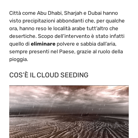
Città come Abu Dhabi, Sharjah e Dubai hanno
visto precipitazioni abbondanti che, per qualche
ora, hanno reso le località arabe tutt’altro che
desertiche. Scopo dell’intervento è stato infatti
quello di
eliminare
polvere e sabbia dall’aria,
sempre presenti nel Paese, grazie al ruolo della
pioggia.
COS’È IL CLOUD SEEDING