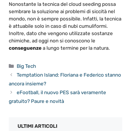
Nonostante la tecnica del cloud seeding possa
sembrare la soluzione ai problemi di siccità nel
mondo, non è sempre possibile. Infatti, la tecnica
è attuabile solo in caso di nubi cumuliformi.
Inoltre, dato che vengono utilizzate sostanze
chimiche, ad oggi non si conoscono le
conseguenze
a lungo termine per la natura.
Categorie
Big Tech
Temptation Island: Floriana e Federico stanno
ancora insieme?
eFootball, il nuovo PES sarà veramente
gratuito? Paure e novità
ULTIMI ARTICOLI