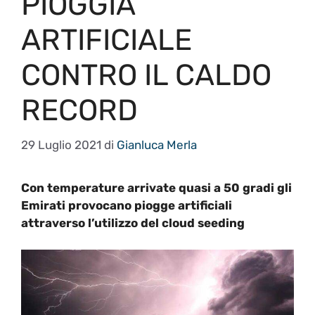
PIOGGIA
ARTIFICIALE
CONTRO IL CALDO
RECORD
29 Luglio 2021
di
Gianluca Merla
Con temperature arrivate quasi a 50 gradi gli
Emirati provocano piogge artificiali
attraverso l’utilizzo del cloud seeding