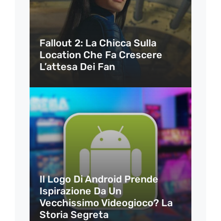
Fallout 2: La Chicca Sulla
Location Che Fa Crescere
L’attesa Dei Fan
Il Logo Di Android Prende
Ispirazione Da Un
Vecchissimo Videogioco? La
Storia Segreta