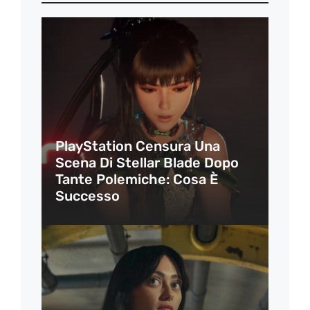
PlayStation Censura Una
Scena Di Stellar Blade Dopo
Tante Polemiche: Cosa È
Successo