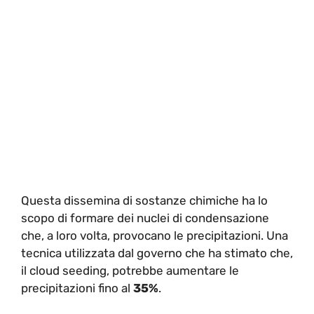
Questa dissemina di sostanze chimiche ha lo
scopo di formare dei nuclei di condensazione
che, a loro volta, provocano le precipitazioni. Una
tecnica utilizzata dal governo che ha stimato che,
il cloud seeding, potrebbe aumentare le
precipitazioni fino al
35%
.