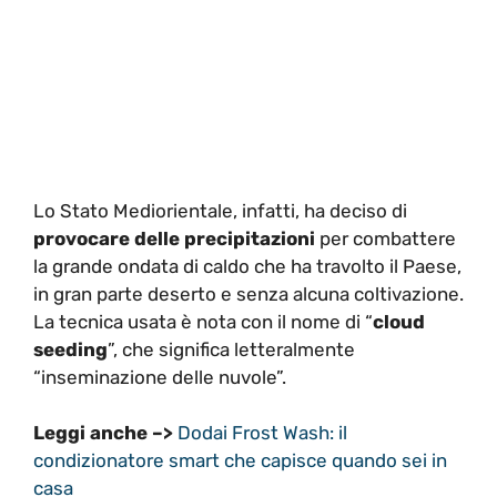
Lo Stato Mediorientale, infatti, ha deciso di
provocare delle precipitazioni
per combattere
la grande ondata di caldo che ha travolto il Paese,
in gran parte deserto e senza alcuna coltivazione.
La tecnica usata è nota con il nome di “
cloud
seeding
”, che significa letteralmente
“inseminazione delle nuvole”.
Leggi anche –>
Dodai Frost Wash: il
condizionatore smart che capisce quando sei in
casa