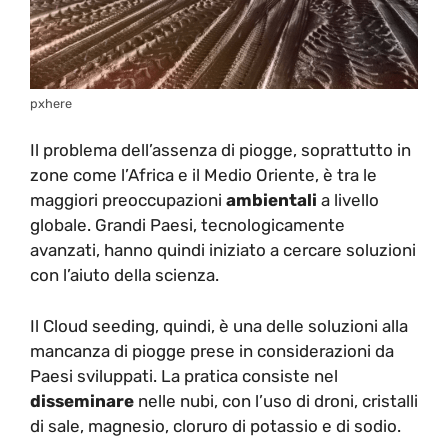
pxhere
Il problema dell’assenza di piogge, soprattutto in
zone come l’Africa e il Medio Oriente, è tra le
maggiori preoccupazioni
ambientali
a livello
globale. Grandi Paesi, tecnologicamente
avanzati, hanno quindi iniziato a cercare soluzioni
con l’aiuto della scienza.
Il Cloud seeding, quindi, è una delle soluzioni alla
mancanza di piogge prese in considerazioni da
Paesi sviluppati. La pratica consiste nel
disseminare
nelle nubi, con l’uso di droni, cristalli
di sale, magnesio, cloruro di potassio e di sodio.