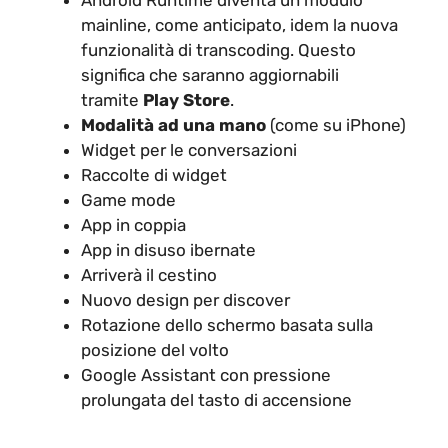
mainline, come anticipato, idem la nuova
funzionalità di transcoding. Questo
significa che saranno aggiornabili
tramite
Play Store
.
Modalità ad una mano
(come su iPhone)
Widget per le conversazioni
Raccolte di widget
Game mode
App in coppia
App in disuso ibernate
Arriverà il cestino
Nuovo design per discover
Rotazione dello schermo basata sulla
posizione del volto
Google Assistant con pressione
prolungata del tasto di accensione