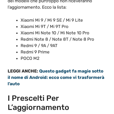
dei modelli che purtroppo non riceveranno
l’aggiornamento. Ecco la lista:
Xiaomi Mi 9 / Mi 9 SE / Mi 9 Lite
Xiaomi Mi 9T / Mi 9T Pro
Xiaomi Mi Note 10 / Mi Note 10 Pro
Redmi Note 8 / Note 8T / Note 8 Pro
Redmi 9 / 9A / 9AT
Redmi 9 Prime
POCO M2
LEGGI ANCHE:
Questo gadget fa magie sotto
il nome di Android: ecco come vi trasformerà
l’auto
I Prescelti Per
L’aggiornamento