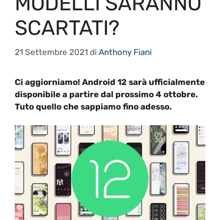
MODELLI SARANNO
SCARTATI?
21 Settembre 2021
di
Anthony Fiani
Ci aggiorniamo! Android 12 sarà ufficialmente
disponibile a partire dal prossimo 4 ottobre.
Tuto quello che sappiamo fino adesso.