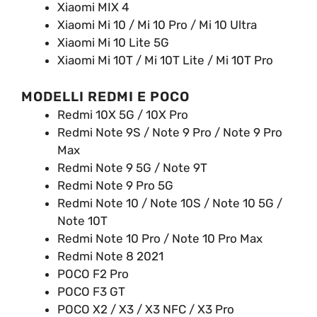
Xiaomi MIX 4
Xiaomi Mi 10 / Mi 10 Pro / Mi 10 Ultra
Xiaomi Mi 10 Lite 5G
Xiaomi Mi 10T / Mi 10T Lite / Mi 10T Pro
MODELLI REDMI E POCO
Redmi 10X 5G / 10X Pro
Redmi Note 9S / Note 9 Pro / Note 9 Pro
Max
Redmi Note 9 5G / Note 9T
Redmi Note 9 Pro 5G
Redmi Note 10 / Note 10S / Note 10 5G /
Note 10T
Redmi Note 10 Pro / Note 10 Pro Max
Redmi Note 8 2021
POCO F2 Pro
POCO F3 GT
POCO X2 / X3 / X3 NFC / X3 Pro