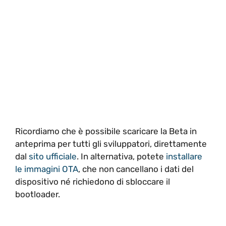
Ricordiamo che è possibile scaricare la Beta in
anteprima per tutti gli sviluppatori, direttamente
dal
sito ufficiale
. In alternativa, potete
installare
le immagini OTA
, che non cancellano i dati del
dispositivo né richiedono di sbloccare il
bootloader.