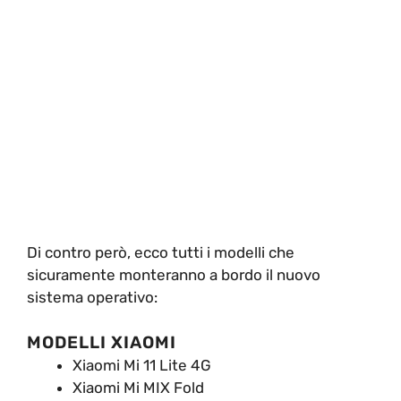
Di contro però, ecco tutti i modelli che
sicuramente monteranno a bordo il nuovo
sistema operativo:
MODELLI XIAOMI
Xiaomi Mi 11 Lite 4G
Xiaomi Mi MIX Fold