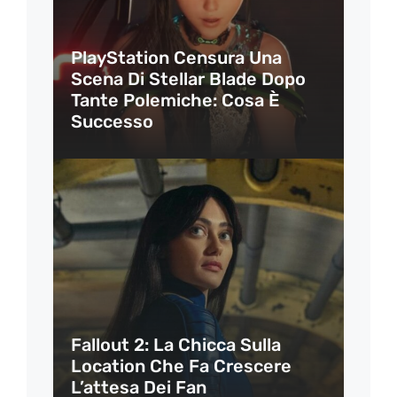
PlayStation Censura Una
Scena Di Stellar Blade Dopo
Tante Polemiche: Cosa È
Successo
Fallout 2: La Chicca Sulla
Location Che Fa Crescere
L’attesa Dei Fan