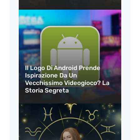
Il Logo Di Android Prende
Ispirazione Da Un
Vecchissimo Videogioco? La
Storia Segreta