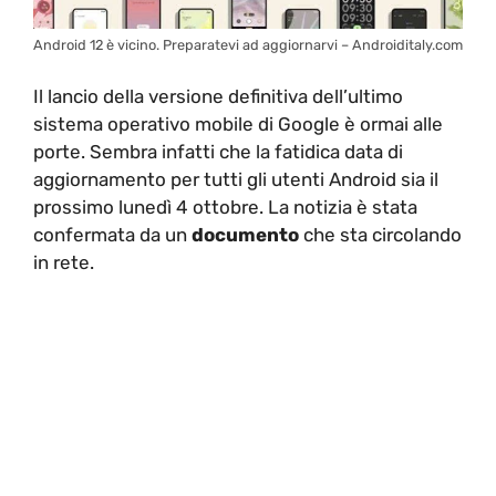
Android 12 è vicino. Preparatevi ad aggiornarvi – Androiditaly.com
Il lancio della versione definitiva dell’ultimo
sistema operativo mobile di Google è ormai alle
porte. Sembra infatti che la fatidica data di
aggiornamento per tutti gli utenti Android sia il
prossimo lunedì 4 ottobre. La notizia è stata
confermata da un
documento
che sta circolando
in rete.