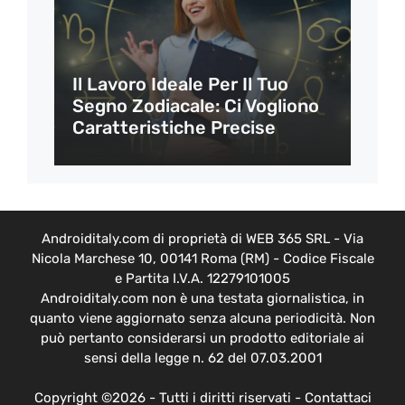
Il Lavoro Ideale Per Il Tuo
Segno Zodiacale: Ci Vogliono
Caratteristiche Precise
Androiditaly.com di proprietà di WEB 365 SRL - Via
Nicola Marchese 10, 00141 Roma (RM) - Codice Fiscale
e Partita I.V.A. 12279101005
Androiditaly.com non è una testata giornalistica, in
quanto viene aggiornato senza alcuna periodicità. Non
può pertanto considerarsi un prodotto editoriale ai
sensi della legge n. 62 del 07.03.2001
Copyright ©2026 - Tutti i diritti riservati -
Contattaci