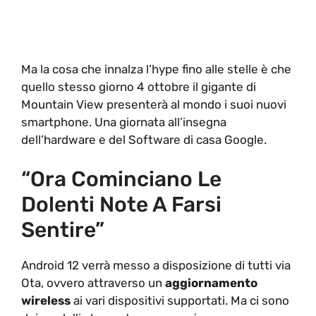
Ma la cosa che innalza l’hype fino alle stelle è che
quello stesso giorno 4 ottobre il gigante di
Mountain View presenterà al mondo i suoi nuovi
smartphone. Una giornata all’insegna
dell’hardware e del Software di casa Google.
“Ora Cominciano Le
Dolenti Note A Farsi
Sentire”
Android 12 verrà messo a disposizione di tutti via
Ota, ovvero attraverso un
aggiornamento
wireless
ai vari dispositivi supportati. Ma ci sono