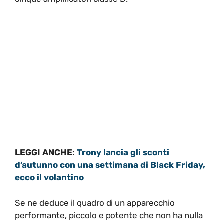
LEGGI ANCHE:
Trony lancia gli sconti
d’autunno con una settimana di Black Friday,
ecco il volantino
Se ne deduce il quadro di un apparecchio
performante, piccolo e potente che non ha nulla