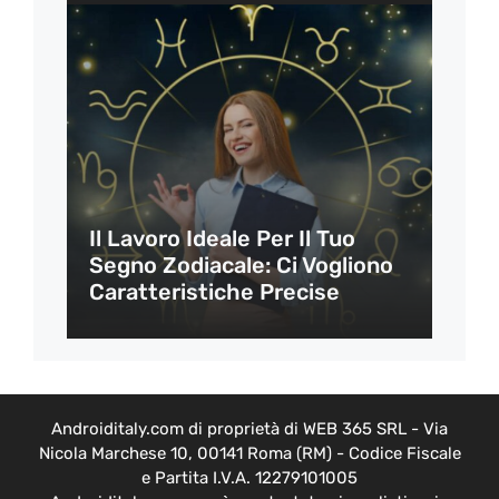
Il Lavoro Ideale Per Il Tuo
Segno Zodiacale: Ci Vogliono
Caratteristiche Precise
Androiditaly.com di proprietà di WEB 365 SRL - Via
Nicola Marchese 10, 00141 Roma (RM) - Codice Fiscale
e Partita I.V.A. 12279101005