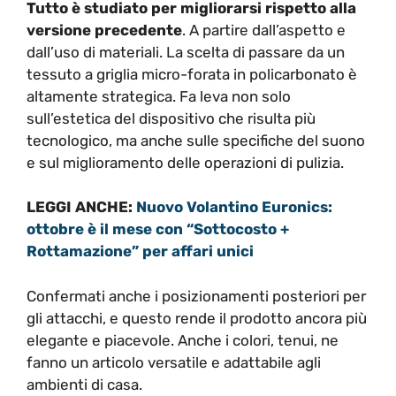
Tutto è studiato per migliorarsi rispetto alla
versione precedente
. A partire dall’aspetto e
dall’uso di materiali. La scelta di passare da un
tessuto a griglia micro-forata in policarbonato è
altamente strategica. Fa leva non solo
sull’estetica del dispositivo che risulta più
tecnologico, ma anche sulle specifiche del suono
e sul miglioramento delle operazioni di pulizia.
LEGGI ANCHE:
Nuovo Volantino Euronics:
ottobre è il mese con “Sottocosto +
Rottamazione” per affari unici
Confermati anche i posizionamenti posteriori per
gli attacchi, e questo rende il prodotto ancora più
elegante e piacevole. Anche i colori, tenui, ne
fanno un articolo versatile e adattabile agli
ambienti di casa.