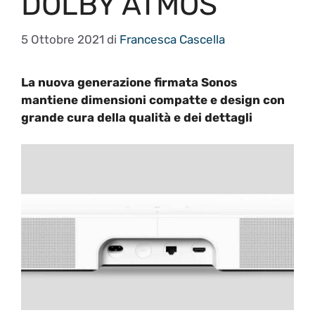
DOLBY ATMOS
5 Ottobre 2021
di
Francesca Cascella
La nuova generazione firmata Sonos
mantiene dimensioni compatte e design con
grande cura della qualità e dei dettagli