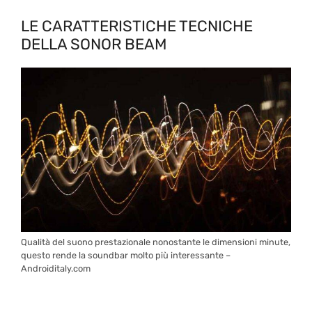
LE CARATTERISTICHE TECNICHE
DELLA SONOR BEAM
Qualità del suono prestazionale nonostante le dimensioni minute,
questo rende la soundbar molto più interessante –
Androiditaly.com