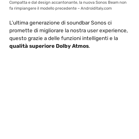
Compatta e dal design accantonante, la nuova Sonos Beam non
fa rimpiangere il modello precedente – Androiditaly.com
L’ultima generazione di soundbar Sonos ci
promette di migliorare la nostra user experience,
questo grazie a delle funzioni intelligenti e la
qualità superiore Dolby Atmos
.