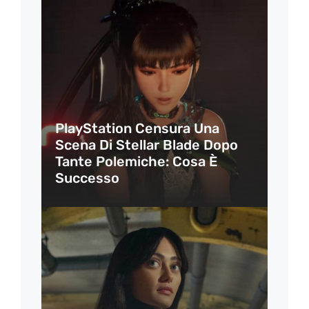
PlayStation Censura Una
Scena Di Stellar Blade Dopo
Tante Polemiche: Cosa È
Successo