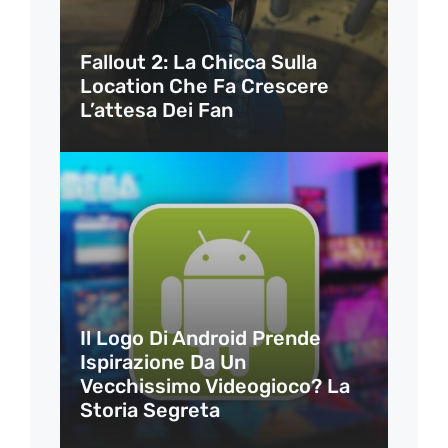
Fallout 2: La Chicca Sulla
Location Che Fa Crescere
L’attesa Dei Fan
Il Logo Di Android Prende
Ispirazione Da Un
Vecchissimo Videogioco? La
Storia Segreta