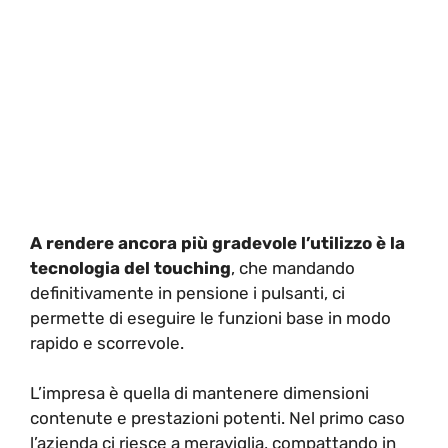
A rendere ancora più gradevole l’utilizzo è la
tecnologia del touching
, che mandando
definitivamente in pensione i pulsanti, ci
permette di eseguire le funzioni base in modo
rapido e scorrevole.
L’impresa è quella di mantenere dimensioni
contenute e prestazioni potenti. Nel primo caso
l’azienda ci riesce a meraviglia, compattando in