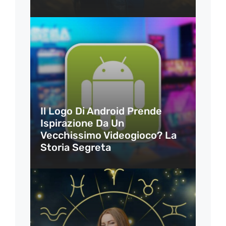
Il Logo Di Android Prende
Ispirazione Da Un
Vecchissimo Videogioco? La
Storia Segreta