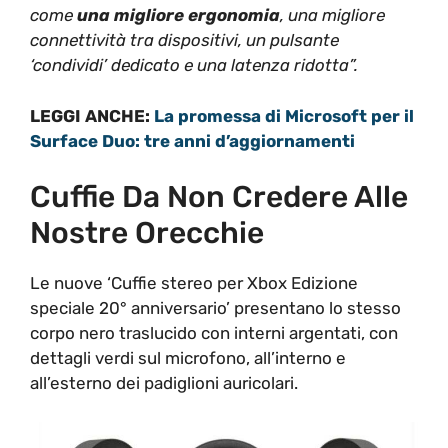
come
una migliore ergonomia
, una migliore
connettività tra dispositivi, un pulsante
‘condividi’ dedicato e una latenza ridotta”.
LEGGI ANCHE:
La promessa di Microsoft per il
Surface Duo: tre anni d’aggiornamenti
Cuffie Da Non Credere Alle
Nostre Orecchie
Le nuove ‘Cuffie stereo per Xbox Edizione
speciale 20° anniversario’ presentano lo stesso
corpo nero traslucido con interni argentati, con
dettagli verdi sul microfono, all’interno e
all’esterno dei padiglioni auricolari.