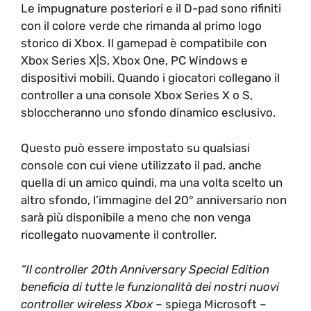
Le impugnature posteriori e il D-pad sono rifiniti
con il colore verde che rimanda al primo logo
storico di Xbox. Il gamepad è compatibile con
Xbox Series X|S, Xbox One, PC Windows e
dispositivi mobili. Quando i giocatori collegano il
controller a una console Xbox Series X o S,
sbloccheranno uno sfondo dinamico esclusivo.
Questo può essere impostato su qualsiasi
console con cui viene utilizzato il pad, anche
quella di un amico quindi, ma una volta scelto un
altro sfondo, l’immagine del 20° anniversario non
sarà più disponibile a meno che non venga
ricollegato nuovamente il controller.
“Il controller 20th Anniversary Special Edition
beneficia di tutte le funzionalità dei nostri nuovi
controller wireless Xbox
– spiega Microsoft –