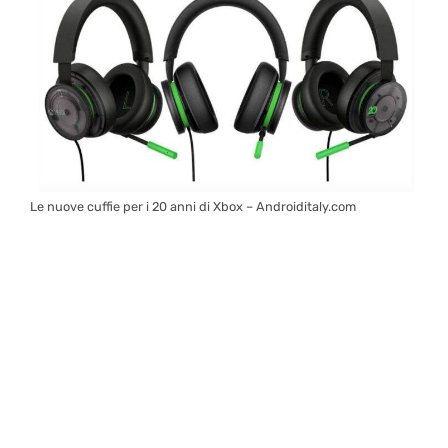
Le nuove cuffie per i 20 anni di Xbox – Androiditaly.com