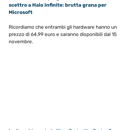
scettro a Halo Infinite: brutta grana per
Microsoft
Ricordiamo che entrambi gli hardware hanno un
prezzo di 64,99 euro e saranno disponibili dal 15
novembre.