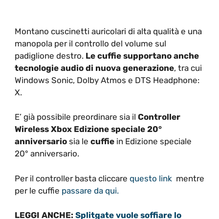
Montano cuscinetti auricolari di alta qualità e una
manopola per il controllo del volume sul
padiglione destro.
Le cuffie supportano anche
tecnologie audio di nuova generazione
, tra cui
Windows Sonic, Dolby Atmos e DTS Headphone:
X.
E’ già possibile preordinare sia il
Controller
Wireless Xbox Edizione speciale 20°
anniversario
sia le
cuffie
in Edizione speciale
20° anniversario.
Per il controller basta cliccare
questo link
mentre
per le cuffie
passare da qui.
LEGGI ANCHE:
Splitgate vuole soffiare lo