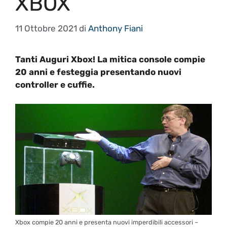
XBOX
11 Ottobre 2021
di
Anthony Fiani
Tanti Auguri Xbox! La mitica console compie
20 anni e festeggia presentando nuovi
controller e cuffie.
Xbox compie 20 anni e presenta nuovi imperdibili accessori –