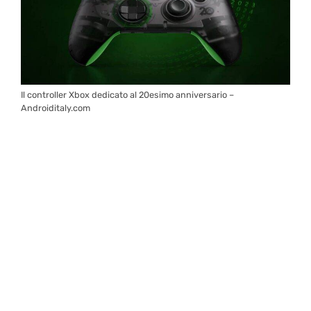
Il controller Xbox dedicato al 20esimo anniversario –
Androiditaly.com