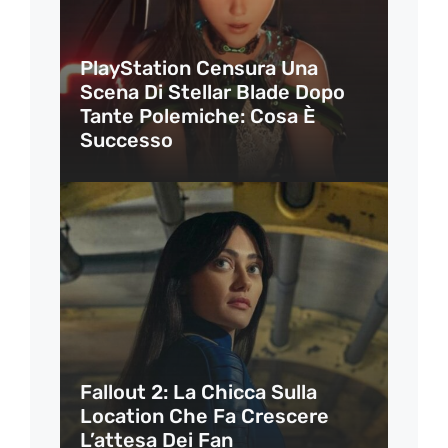
PlayStation Censura Una
Scena Di Stellar Blade Dopo
Tante Polemiche: Cosa È
Successo
Fallout 2: La Chicca Sulla
Location Che Fa Crescere
L’attesa Dei Fan