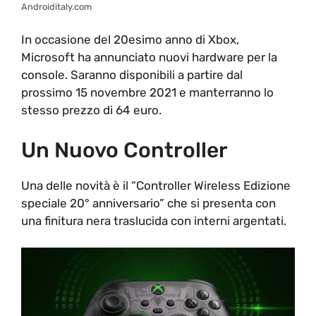
Androiditaly.com
In occasione del 20esimo anno di Xbox,
Microsoft ha annunciato nuovi hardware per la
console. Saranno disponibili a partire dal
prossimo 15 novembre 2021 e manterranno lo
stesso prezzo di 64 euro.
Un Nuovo Controller
Una delle novità è il “Controller Wireless Edizione
speciale 20° anniversario” che si presenta con
una finitura nera traslucida con interni argentati.