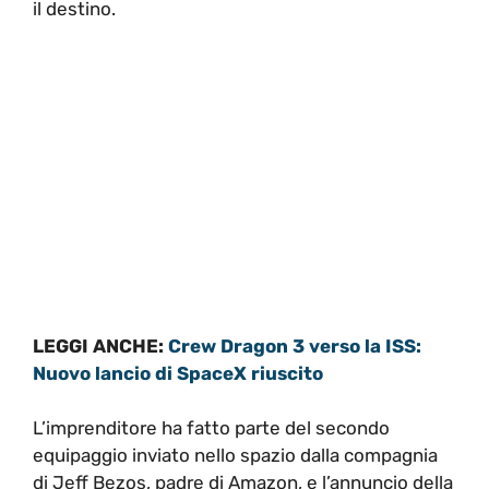
il destino.
LEGGI ANCHE:
Crew Dragon 3 verso la ISS:
Nuovo lancio di SpaceX riuscito
L’imprenditore ha fatto parte del secondo
equipaggio inviato nello spazio dalla compagnia
di Jeff Bezos, padre di Amazon, e l’annuncio della