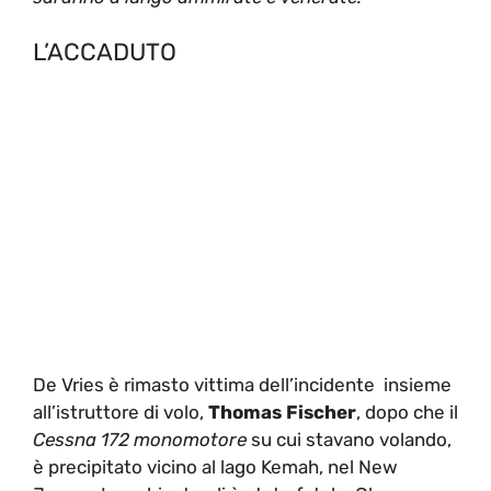
L’ACCADUTO
De Vries è rimasto vittima dell’incidente insieme
all’istruttore di volo,
Thomas Fischer
, dopo che il
Cessna 172 monomotore
su cui stavano volando,
è precipitato vicino al lago Kemah, nel New