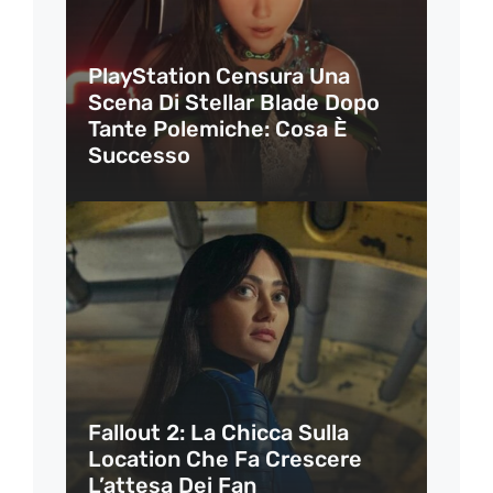
PlayStation Censura Una
Scena Di Stellar Blade Dopo
Tante Polemiche: Cosa È
Successo
Fallout 2: La Chicca Sulla
Location Che Fa Crescere
L’attesa Dei Fan