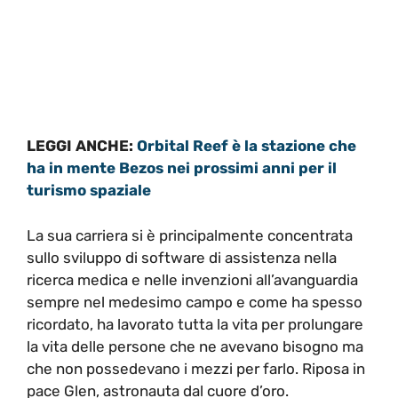
LEGGI ANCHE:
Orbital Reef è la stazione che
ha in mente Bezos nei prossimi anni per il
turismo spaziale
La sua carriera si è principalmente concentrata
sullo sviluppo di software di assistenza nella
ricerca medica e nelle invenzioni all’avanguardia
sempre nel medesimo campo e come ha spesso
ricordato, ha lavorato tutta la vita per prolungare
la vita delle persone che ne avevano bisogno ma
che non possedevano i mezzi per farlo. Riposa in
pace Glen, astronauta dal cuore d’oro.