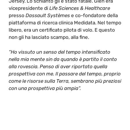
Jersey. Lo schianto gli è stato fatale. Glen era
vicepresidente di
Life Sciences & Healthcare
presso
Dassault Systèmes
e co-fondatore della
piattaforma di ricerca clinica Medidata. Nel tempo
libero, era un certificato pilota di volo. E questo
non gli ha lasciato scampo, alla fine.
“Ho vissuto un senso del tempo intensificato
nella mia mente sin da quando è partito il conto
alla rovescia. Penso di aver riportato quella
prospettiva con me. Il passare del tempo, proprio
come le risorse sulla Terra, sembrano più preziosi
con una prospettiva più ampia”.