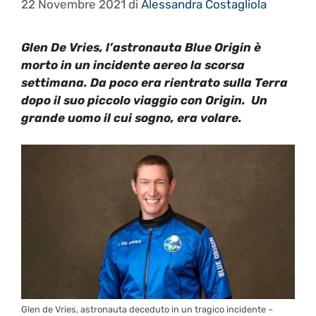
22 Novembre 2021
di
Alessandra Costagliola
Glen De Vries, l’astronauta Blue Origin è
morto in un incidente aereo la scorsa
settimana. Da poco era rientrato sulla Terra
dopo il suo piccolo viaggio con Origin. Un
grande uomo il cui sogno, era volare.
Glen de Vries, astronauta deceduto in un tragico incidente –