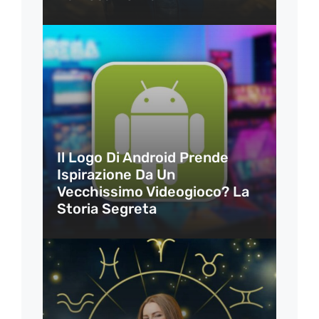
Il Logo Di Android Prende
Ispirazione Da Un
Vecchissimo Videogioco? La
Storia Segreta