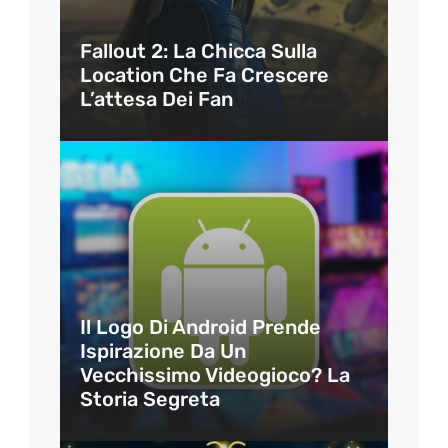
Fallout 2: La Chicca Sulla
Location Che Fa Crescere
L’attesa Dei Fan
Il Logo Di Android Prende
Ispirazione Da Un
Vecchissimo Videogioco? La
Storia Segreta