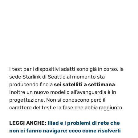
I test per i dispositivi adatti sono già in corso. la
sede Starlink di Seattle al momento sta
producendo fino a
sei satelliti a settimana
.
Inoltre un nuovo modello all’avanguardia è in
progettazione. Non si conoscono però il
carattere del test e la fase che abbia raggiunto.
LEGGI ANCHE:
Iliad e i problemi di rete che
non ci fanno navigare: ecco come risolverli