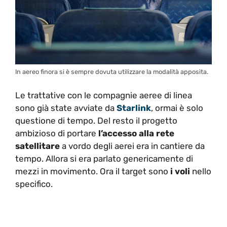
In aereo finora si è sempre dovuta utilizzare la modalità apposita.
Le trattative con le compagnie aeree di linea
sono già state avviate da
Starlink
, ormai è solo
questione di tempo. Del resto il progetto
ambizioso di portare
l’accesso alla rete
satellitare
a vordo degli aerei era in cantiere da
tempo. Allora si era parlato genericamente di
mezzi in movimento. Ora il target sono
i voli
nello
specifico.