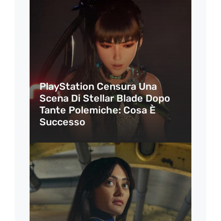
PlayStation Censura Una
Scena Di Stellar Blade Dopo
Tante Polemiche: Cosa È
Successo