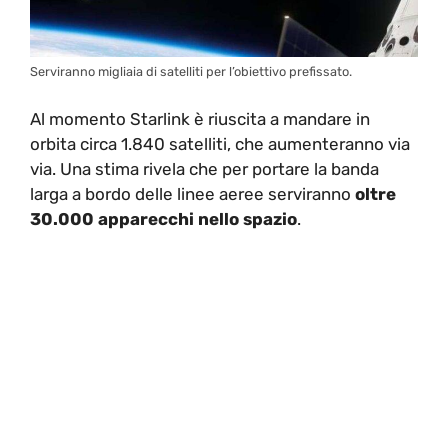
Serviranno migliaia di satelliti per l’obiettivo prefissato.
Al momento Starlink è riuscita a mandare in
orbita circa 1.840 satelliti, che aumenteranno via
via. Una stima rivela che per portare la banda
larga a bordo delle linee aeree serviranno
oltre
30.000 apparecchi nello spazio
.