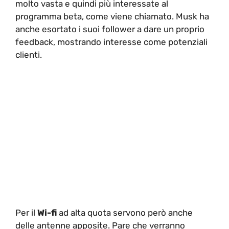
molto vasta e quindi più interessate al
programma beta, come viene chiamato. Musk ha
anche esortato i suoi follower a dare un proprio
feedback, mostrando interesse come potenziali
clienti.
Per il
Wi-fi
ad alta quota servono però anche
delle antenne apposite. Pare che verranno