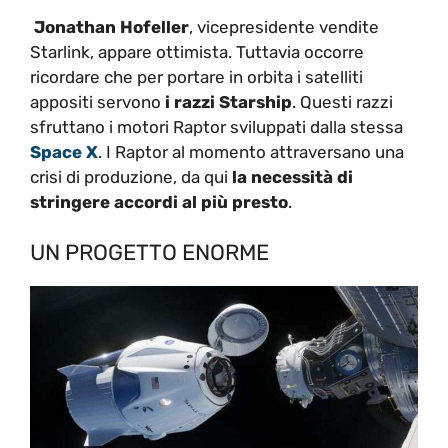
Jonathan Hofeller
, vicepresidente vendite
Starlink, appare ottimista. Tuttavia occorre
ricordare che per portare in orbita i satelliti
appositi servono
i razzi Starship
. Questi razzi
sfruttano i motori Raptor sviluppati dalla stessa
Space X
. I Raptor al momento attraversano una
crisi di produzione, da qui
la necessità di
stringere accordi al più presto
.
UN PROGETTO ENORME