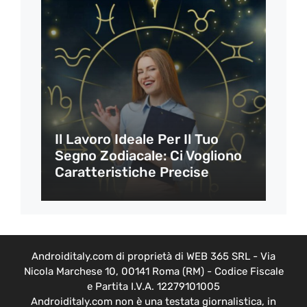
Il Lavoro Ideale Per Il Tuo
Segno Zodiacale: Ci Vogliono
Caratteristiche Precise
Androiditaly.com di proprietà di WEB 365 SRL - Via
Nicola Marchese 10, 00141 Roma (RM) - Codice Fiscale
e Partita I.V.A. 12279101005
Androiditaly.com non è una testata giornalistica, in