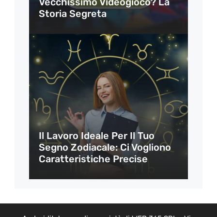
Vecchissimo Videogioco? La
Storia Segreta
Il Lavoro Ideale Per Il Tuo
Segno Zodiacale: Ci Vogliono
Caratteristiche Precise