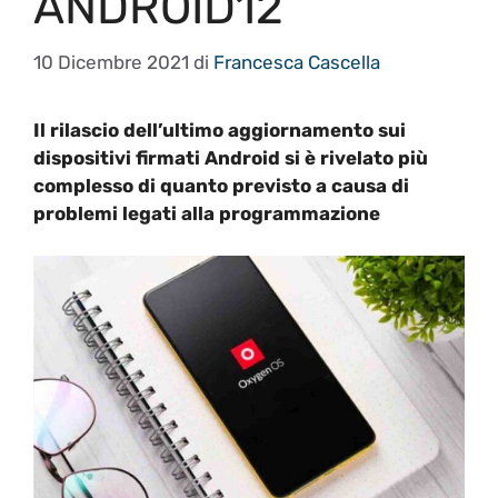
ANDROID12
10 Dicembre 2021
di
Francesca Cascella
Il rilascio dell’ultimo aggiornamento sui
dispositivi firmati Android si è rivelato più
complesso di quanto previsto a causa di
problemi legati alla programmazione