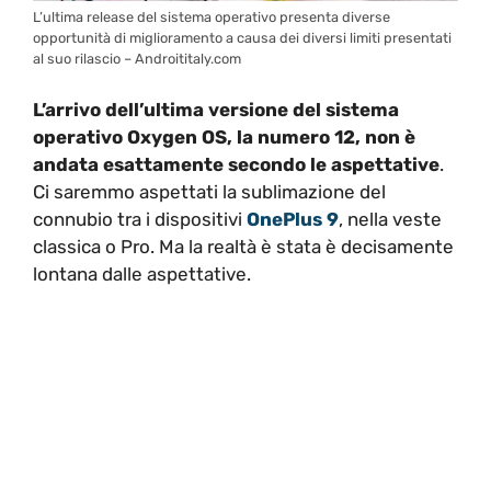
L’ultima release del sistema operativo presenta diverse
opportunità di miglioramento a causa dei diversi limiti presentati
al suo rilascio – Androititaly.com
L’arrivo dell’ultima versione del sistema
operativo Oxygen OS, la numero 12, non è
andata esattamente secondo le aspettative
.
Ci saremmo aspettati la sublimazione del
connubio tra i dispositivi
OnePlus 9
, nella veste
classica o Pro. Ma la realtà è stata è decisamente
lontana dalle aspettative.