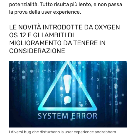
potenzialità. Tutto risulta più lento, e non passa
la prova della user experience.
LE NOVITÀ INTRODOTTE DA OXYGEN
OS 12 E GLI AMBITI DI
MIGLIORAMENTO DA TENERE IN
CONSIDERAZIONE
I diversi bug che disturbano la user experience andrebbero