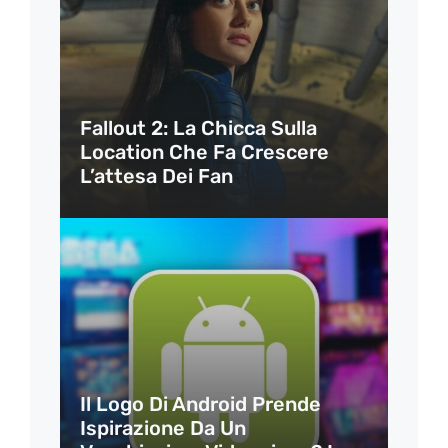
Fallout 2: La Chicca Sulla
Location Che Fa Crescere
L’attesa Dei Fan
Il Logo Di Android Prende
Ispirazione Da Un