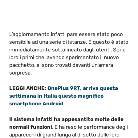
L’aggiornamento infatti pare essere stato poco
sensibile ad una serie di istanze. E questo è stato
immediatamente sottolineato dagli utenti. Sono
loro i primi che, avendo sperimentato il nuovo
pacchetto, si sono trovati davanti un’amara
sorpresa.
LEGGI ANCHE:
OnePlus 9RT, arriva questa
settimana in Italia questo magnifico
smartphone Android
Il sistema infatti ha appesantito molte delle
normali funzioni
. E ha reso le performance degli
apparecchi di grand lunga al di sotto delle loro