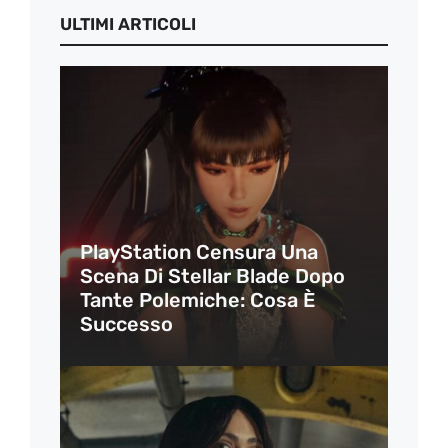
ULTIMI ARTICOLI
PlayStation Censura Una
Scena Di Stellar Blade Dopo
Tante Polemiche: Cosa È
Successo