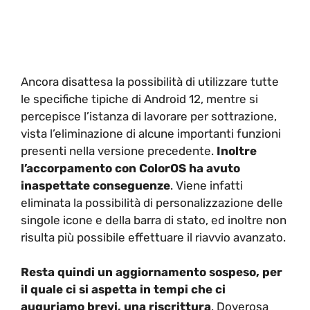
Ancora disattesa la possibilità di utilizzare tutte
le specifiche tipiche di Android 12, mentre si
percepisce l’istanza di lavorare per sottrazione,
vista l’eliminazione di alcune importanti funzioni
presenti nella versione precedente.
Inoltre
l’accorpamento con ColorOS ha avuto
inaspettate conseguenze
. Viene infatti
eliminata la possibilità di personalizzazione delle
singole icone e della barra di stato, ed inoltre non
risulta più possibile effettuare il riavvio avanzato.
Resta quindi un aggiornamento sospeso, per
il quale ci si aspetta in tempi che ci
auguriamo brevi, una riscrittura
. Doverosa