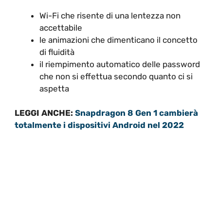
Wi-Fi che risente di una lentezza non
accettabile
le animazioni che dimenticano il concetto
di fluidità
il riempimento automatico delle password
che non si effettua secondo quanto ci si
aspetta
LEGGI ANCHE:
Snapdragon 8 Gen 1 cambierà
totalmente i dispositivi Android nel 2022