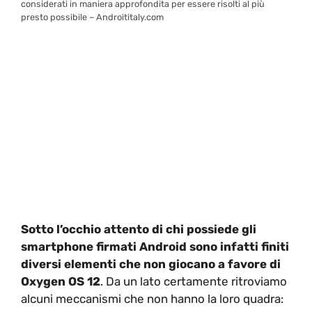
considerati in maniera approfondita per essere risolti al più
presto possibile – Androititaly.com
Sotto l’occhio attento di chi possiede gli
smartphone firmati Android sono infatti finiti
diversi elementi che non giocano a favore di
Oxygen OS 12
. Da un lato certamente ritroviamo
alcuni meccanismi che non hanno la loro quadra: