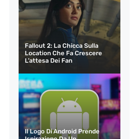
Fallout 2: La Chicca Sulla
Location Che Fa Crescere
L’attesa Dei Fan
Il Logo Di Android Prende
Ispirazione Da Un