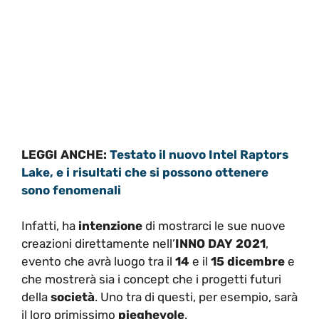
LEGGI ANCHE:
Testato il nuovo Intel Raptors
Lake, e i risultati che si possono ottenere
sono fenomenali
Infatti, ha
intenzione
di mostrarci le sue nuove
creazioni direttamente nell’
INNO DAY 2021
,
evento che avrà luogo tra il
14
e il
15 dicembre
e
che mostrerà sia i concept che i progetti futuri
della
società
. Uno tra di questi, per esempio, sarà
il loro primissimo
pieghevole
.