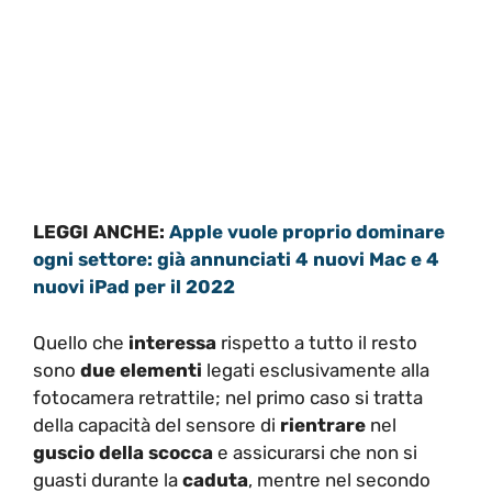
LEGGI ANCHE:
Apple vuole proprio dominare
ogni settore: già annunciati 4 nuovi Mac e 4
nuovi iPad per il 2022
Quello che
interessa
rispetto a tutto il resto
sono
due elementi
legati esclusivamente alla
fotocamera retrattile; nel primo caso si tratta
della capacità del sensore di
rientrare
nel
guscio della scocca
e assicurarsi che non si
guasti durante la
caduta
, mentre nel secondo