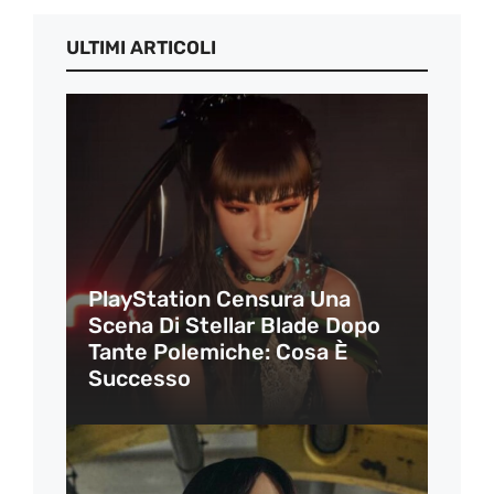
ULTIMI ARTICOLI
PlayStation Censura Una
Scena Di Stellar Blade Dopo
Tante Polemiche: Cosa È
Successo