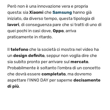
Però non è una innovazione vera e propria
questa: sia
Xiaomi
che
Samsung
hanno già
iniziato, da diverso tempo, questa tipologia di
lavori
, di conseguenza pare che si tratti di uno di
quei pochi in casi dove,
Oppo
, arriva
praticamente in ritardo.
Il
telefono
che la società ci mostra nel video ha
un
design
definito
, seppur non voglia dire che
sia subito pronto per arrivare sul
mercato
.
Probabilmente è soltanto l’ombra di un concetto
che dovrà essere
completato
, ma dovremo
aspettare l’INNO DAY per saperne
decisamente
di più
.