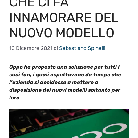
CHE CI FA
INNAMORARE DEL
NUOVO MODELLO
10 Dicembre 2021
di
Sebastiano Spinelli
Oppo ha proposto una soluzione per tutti i
suoi fan, i quali aspettavano da tempo che
l’azienda si decidesse a mettere a
disposizione dei nuovi modelli soltanto per
loro.