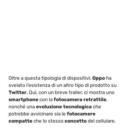
Oltre a questa tipologia di dispositivi,
Oppo
ha
svelato l’esistenza di un altro tipo di prodotto su
Twitter
. Qui, con un breve trailer, ci mostra uno
smartphone
con la
fotocamera retrattile
,
nonché una
evoluzione
tecnologica
che
potrebbe avvicinare sia le
fotocamere
compatte
che lo stesso
concetto
del cellulare.