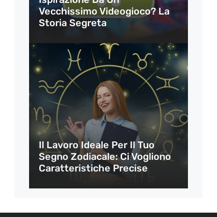
Vecchissimo Videogioco? La
Storia Segreta
Il Lavoro Ideale Per Il Tuo
Segno Zodiacale: Ci Vogliono
Caratteristiche Precise