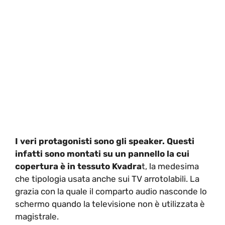
I veri protagonisti sono gli speaker. Questi
infatti sono montati su un pannello la cui
copertura è in tessuto Kvadra
t, la medesima
che tipologia usata anche sui TV arrotolabili. La
grazia con la quale il comparto audio nasconde lo
schermo quando la televisione non è utilizzata è
magistrale.