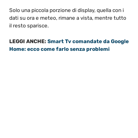
Solo una piccola porzione di display, quella con i
dati su ora e meteo, rimane a vista, mentre tutto
il resto sparisce.
LEGGI ANCHE:
Smart Tv comandate da Google
Home: ecco come farlo senza problemi