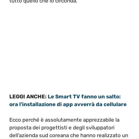
tutto quello che lo circonda.
LEGGI ANCHE:
Le Smart TV fanno un salto:
ora l’installazione di app avverrà da cellulare
Ecco perché è assolutamente apprezzabile la
proposta dei progettisti e degli sviluppatori
dell’azienda sud coreana che hanno realizzato un