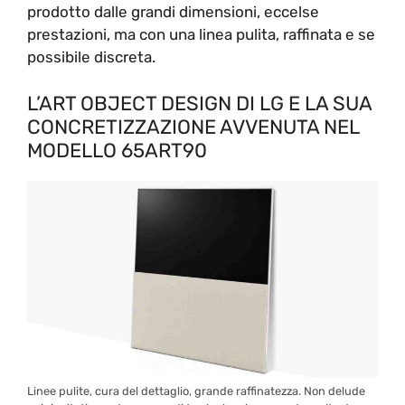
prodotto dalle grandi dimensioni, eccelse
prestazioni, ma con una linea pulita, raffinata e se
possibile discreta.
L’ART OBJECT DESIGN DI LG E LA SUA
CONCRETIZZAZIONE AVVENUTA NEL
MODELLO 65ART90
Linee pulite, cura del dettaglio, grande raffinatezza. Non delude