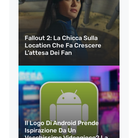
Fallout 2: La Chicca Sulla
Location Che Fa Crescere
L’attesa Dei Fan
Il Logo Di Android Prende
Ispirazione Da Un
Vecchissimo Videogioco? La