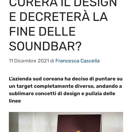
CURERÀ IL DESIGN
E DECRETERÀ LA
FINE DELLE
SOUNDBAR?
11 Dicembre 2021
di
Francesca Cascella
L’azienda sud coreana ha deciso di puntare su
un target completamente diverso, andando a
sublimare concetti di design e pulizia delle
linee