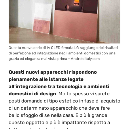
Questa nuova serie di tv OLED firmata LG raggiunge dei risultati
di perfezione ed integrazione negli ambienti domestici con una
grazia ed eleganza mai vista prima – Androiditaly.com
Questi nuovi apparecchi rispondono
pienamente alle istanze legate
all’integrazione tra tecnologia e ambienti
domestici di design
. Molto spesso vi sarete
posti domande di tipo estetico in fase di acquisto
di un determinato apparecchio che deve fare
bello sfoggio di se nella casa. E più è grande
questo oggetto e più è impattante rispetto a