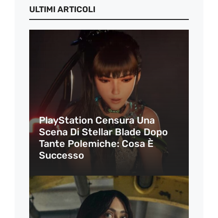
ULTIMI ARTICOLI
PlayStation Censura Una
Scena Di Stellar Blade Dopo
Tante Polemiche: Cosa È
Successo