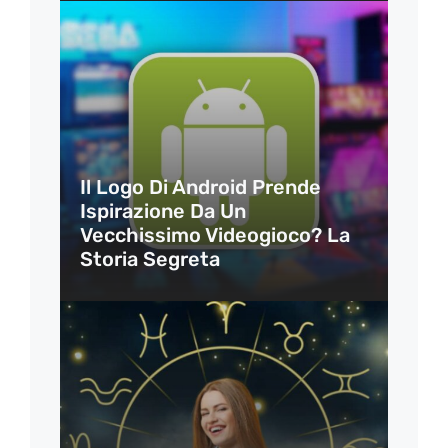
Il Logo Di Android Prende
Ispirazione Da Un
Vecchissimo Videogioco? La
Storia Segreta