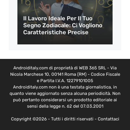
Il Lavoro Ideale Per Il Tuo
Segno Zodiacale: Ci Vogliono
Caratteristiche Precise
Androiditaly.com di proprietà di WEB 365 SRL - Via
Nicola Marchese 10, 00141 Roma (RM) - Codice Fiscale
e Partita I.V.A. 12279101005
Androiditaly.com non è una testata giornalistica, in
quanto viene aggiornato senza alcuna periodicità. Non
può pertanto considerarsi un prodotto editoriale ai
sensi della legge n. 62 del 07.03.2001
Copyright ©2026 - Tutti i diritti riservati -
Contattaci