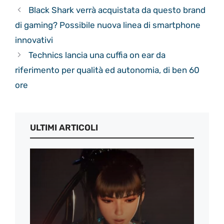
Black Shark verrà acquistata da questo brand
di gaming? Possibile nuova linea di smartphone
innovativi
Technics lancia una cuffia on ear da
riferimento per qualità ed autonomia, di ben 60
ore
ULTIMI ARTICOLI