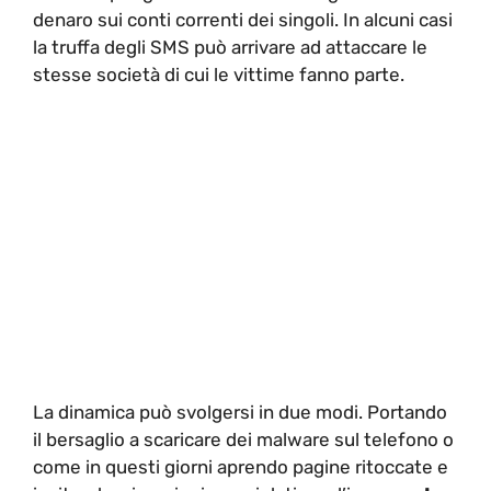
denaro sui conti correnti dei singoli. In alcuni casi
la truffa degli SMS può arrivare ad attaccare le
stesse società di cui le vittime fanno parte.
La dinamica può svolgersi in due modi. Portando
il bersaglio a scaricare dei malware sul telefono o
come in questi giorni aprendo pagine ritoccate e