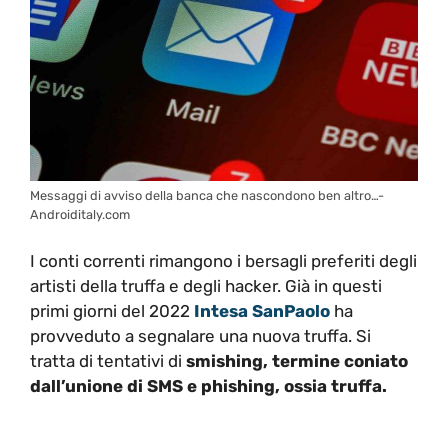
Messaggi di avviso della banca che nascondono ben altro…-
Androiditaly.com
I conti correnti rimangono i bersagli preferiti degli
artisti della truffa e degli hacker. Già in questi
primi giorni del 2022
Intesa SanPaolo
ha
provveduto a segnalare una nuova truffa. Si
tratta di tentativi di
smishing, termine coniato
dall’unione di SMS e phishing, ossia truffa.