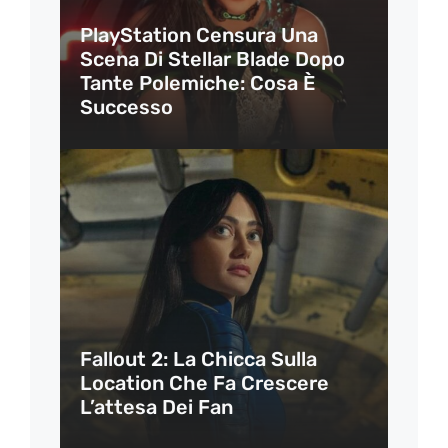
PlayStation Censura Una
Scena Di Stellar Blade Dopo
Tante Polemiche: Cosa È
Successo
Fallout 2: La Chicca Sulla
Location Che Fa Crescere
L’attesa Dei Fan