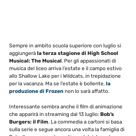
Sempre in ambito scuola superiore con luglio si
aggiungerà
la terza stagione di High School
Musical: The Musical
. Per gli appassionati di
musica del liceo arriva l’estate e il campo estivo
allo Shallow Lake per i Wildcats, in trepidazione
per la vacanza. Ma se l’estate è bollente,
la
produzione di Frozen
non lo sarà affatto.
Interessante sembra anche il film di animazione
che apparirà in streaming dal 13 luglio:
Bob’s
Burgers: il Film
. La commedia a cartoni si basa
sulla serie e segue ancora una volta la famiglia di