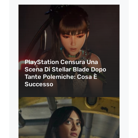
PlayStation Censura Una
Scena Di Stellar Blade Dopo
Tante Polemiche: Cosa È
Successo