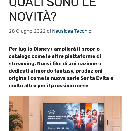
QUALI SONO LE
NOVITÀ?
28 Giugno 2022
di
Nausicaa Tecchio
Per luglio Disney+ amplierà il proprio
catalogo come le altre piattaforme di
streaming. Nuovi film di animazione o
dedicati al mondo fantasy, produzioni
originali come la nuova serie Santa Evita e
molto altro per il prossimo mese.