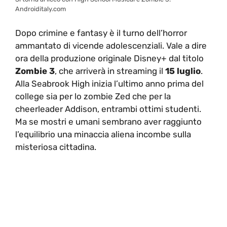
Androiditaly.com
Dopo crimine e fantasy è il turno dell’horror
ammantato di vicende adolescenziali. Vale a dire
ora della produzione originale Disney+ dal titolo
Zombie 3
, che arriverà in streaming il
15 luglio
.
Alla Seabrook High inizia l’ultimo anno prima del
college sia per lo zombie Zed che per la
cheerleader Addison, entrambi ottimi studenti.
Ma se mostri e umani sembrano aver raggiunto
l’equilibrio una minaccia aliena incombe sulla
misteriosa cittadina.