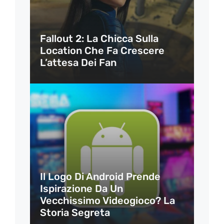
Fallout 2: La Chicca Sulla
Location Che Fa Crescere
L’attesa Dei Fan
Il Logo Di Android Prende
Ispirazione Da Un
Vecchissimo Videogioco? La
Storia Segreta