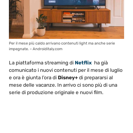
Per il mese più caldo arrivano contenuti light ma anche serie
impegnate. – Androiditaly.com
La piattaforma streaming di
Netflix
ha già
comunicato i nuovi contenuti per il mese di luglio
e ora è giunta l’ora di
Disney+
di prepararsi al
mese delle vacanze. In arrivo ci sono più di una
serie di produzione originale e nuovi film.