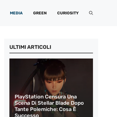
MEDIA
GREEN
CURIOSITY
ULTIMI ARTICOLI
PlayStation Censura Una
Scena Di Stellar Blade Dopo
Tante Polemiche: Cosa È
Successo