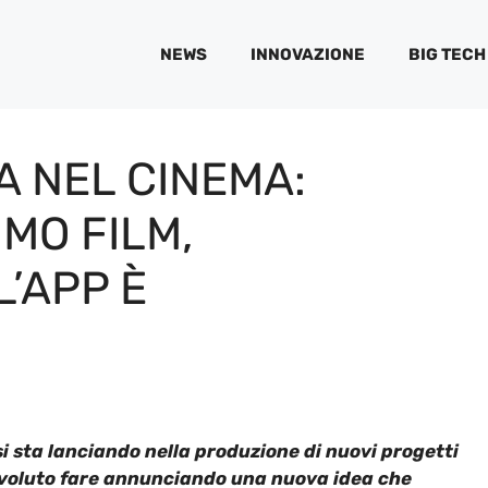
NEWS
INNOVAZIONE
BIG TECH
 NEL CINEMA:
IMO FILM,
L’APP È
i sta lanciando nella produzione di nuovi progetti
a voluto fare annunciando una nuova idea che