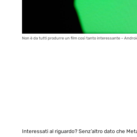
Non è da tutti produrre un film così tanto interessante – Androi
Interessati al riguardo? Senz’altro dato che Met