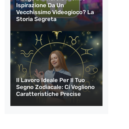
Ispirazione Da Un
Vecchissimo Videogioco? La
Storia Segreta
Il Lavoro Ideale Per Il Tuo
Segno Zodiacale: Ci Vogliono
Caratteristiche Precise