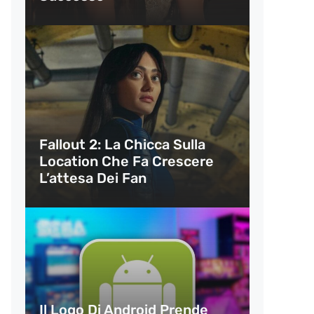
Fallout 2: La Chicca Sulla
Location Che Fa Crescere
L’attesa Dei Fan
Il Logo Di Android Prende