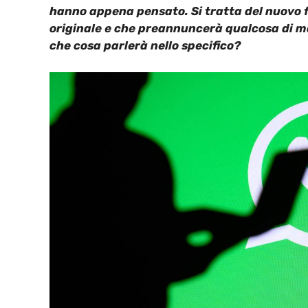
hanno appena pensato. Si tratta del nuovo 
originale e che preannuncerà qualcosa di ma
che cosa parlerà nello specifico?