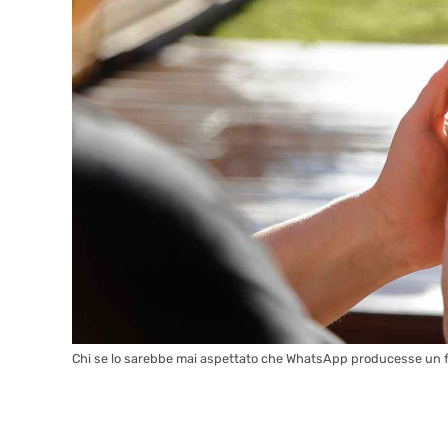
Chi se lo sarebbe mai aspettato che WhatsApp producesse un f