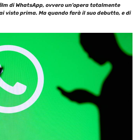
film di WhatsApp, ovvero un’opera totalmente
i visto prima. Ma quando farà il suo debutto, e di