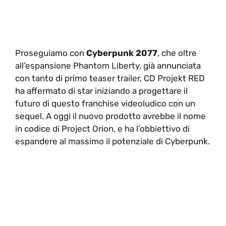
Proseguiamo con
Cyberpunk 2077
, che oltre
all’espansione Phantom Liberty, già annunciata
con tanto di primo teaser trailer, CD Projekt RED
ha affermato di star iniziando a progettare il
futuro di questo franchise videoludico con un
sequel. A oggi il nuovo prodotto avrebbe il nome
in codice di Project Orion, e ha l’obbiettivo di
espandere al massimo il potenziale di Cyberpunk.