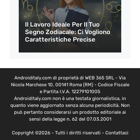
Il Lavoro Ideale Per Il Tuo
Segno Zodiacale: Ci Vogliono
Caratteristiche Precise
Androiditaly.com di proprietà di WEB 365 SRL - Via
Nicola Marchese 10, 00141 Roma (RM) - Codice Fiscale
e Partita I.V.A. 12279101005
Androiditaly.com non è una testata giornalistica, in
quanto viene aggiornato senza alcuna periodicità. Non
può pertanto considerarsi un prodotto editoriale ai
sensi della legge n. 62 del 07.03.2001
Copyright ©2026 - Tutti i diritti riservati -
Contattaci