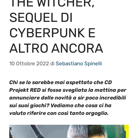
THE WITCHER,
SEQUEL DI
CYBERPUNK E
ALTRO ANCORA
10 Ottobre 2022
di
Sebastiano Spinelli
Chi se lo sarebbe mai aspettato che CD
Projekt RED si fosse svegliata la mattina per
annunciare delle novità a sir poco incredibili
sui suoi giochi? Vediamo che cosa ci ha
voluto riferire con così tanto orgoglio.