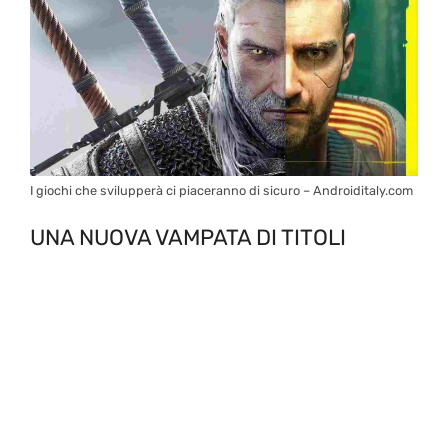
I giochi che svilupperà ci piaceranno di sicuro – Androiditaly.com
UNA NUOVA VAMPATA DI TITOLI