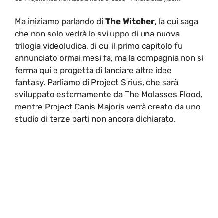
Ma iniziamo parlando di
The Witcher
, la cui saga
che non solo vedrà lo sviluppo di una nuova
trilogia videoludica, di cui il primo capitolo fu
annunciato ormai mesi fa, ma la compagnia non si
ferma qui e progetta di lanciare altre idee
fantasy. Parliamo di Project Sirius, che sarà
sviluppato esternamente da The Molasses Flood,
mentre Project Canis Majoris verrà creato da uno
studio di terze parti non ancora dichiarato.