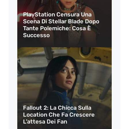
PlayStation Censura Una
Scena Di Stellar Blade Dopo
Tante Polemiche: Cosa È
Successo
Fallout 2: La Chicca Sulla
Location Che Fa Crescere
L’attesa Dei Fan