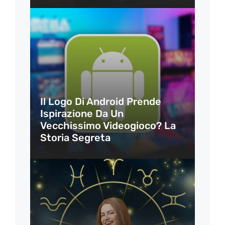
Il Logo Di Android Prende
Ispirazione Da Un
Vecchissimo Videogioco? La
Storia Segreta