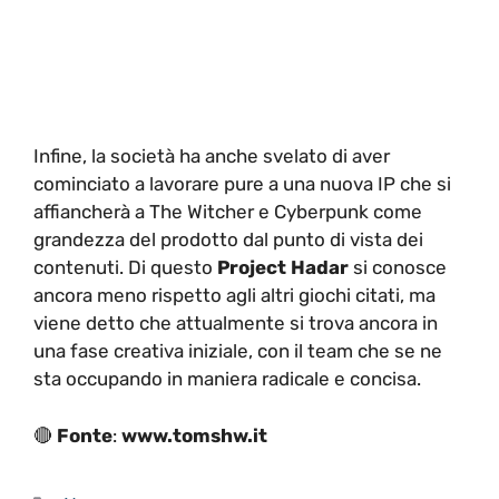
Infine, la società ha anche svelato di aver
cominciato a lavorare pure a una nuova IP che si
affiancherà a The Witcher e Cyberpunk come
grandezza del prodotto dal punto di vista dei
contenuti. Di questo
Project Hadar
si conosce
ancora meno rispetto agli altri giochi citati, ma
viene detto che attualmente si trova ancora in
una fase creativa iniziale, con il team che se ne
sta occupando in maniera radicale e concisa.
🔴
Fonte
:
www.tomshw.it