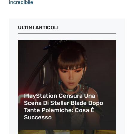
incredibile
ULTIMI ARTICOLI
PlayStation Censura Una
Scena Di Stellar Blade Dopo
Tante Polemiche: Cosa È
Successo