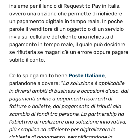
insieme per il lancio di Request to Pay in Italia,
ovvero una opzione che permette di richiedere
un pagamento digitale in tempo reale. In poche
parole il venditore di un oggetto o di un servizio
invia sul cellulare del cliente una richiesta di
pagamento in tempo reale, il quale può decidere
se rifiutarla se magari c’è un errore oppure pagare
subito il conto.
Ce lo spiega molto bene
Poste Italiane
,
parlandone a dovere: “
La soluzione è applicabile
in diversi ambiti di business e occasioni d’uso, dai
pagamenti online a pagamenti ricorrenti di
fatture o bollette, dal pagamento di tributi allo
scambio di fondi tra persone. La partnership ha
l’obiettivo di realizzare una soluzione innovativa,
più semplice ed efficiente per digitalizzare le
richieste di pagamento, semplificandone la