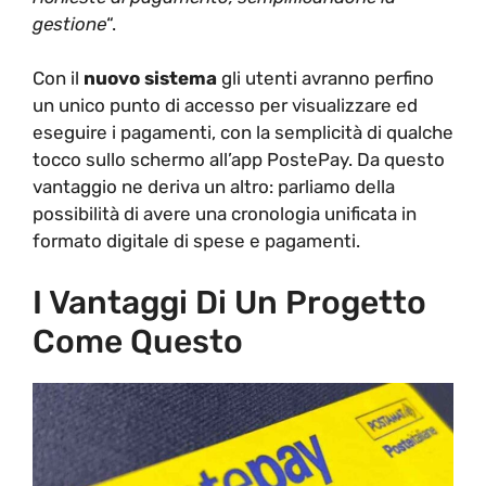
gestione
“.
Con il
nuovo
sistema
gli utenti avranno perfino
un unico punto di accesso per visualizzare ed
eseguire i pagamenti, con la semplicità di qualche
tocco sullo schermo all’app PostePay. Da questo
vantaggio ne deriva un altro: parliamo della
possibilità di avere una cronologia unificata in
formato digitale di spese e pagamenti.
I Vantaggi Di Un Progetto
Come Questo