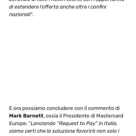
di estendere l’offerta anche oltre i confini
nazionali
“.
E ora possiamo concludere con il commento di
Mark Barnett
, ossia il Presidente di Mastercard
Europe: “
Lanciando “Request to Pay” in Italia,
siamo certi che la soluzione favorirà non solo i