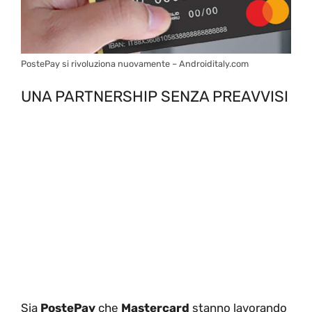
PostePay si rivoluziona nuovamente – Androiditaly.com
UNA PARTNERSHIP SENZA PREAVVISI
Sia
PostePay
che
Mastercard
stanno lavorando