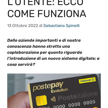
L’UTENTE: ECCO
COME FUNZIONA
13 Ottobre 2022
di
Sebastiano Spinelli
Delle aziende importanti e di nostra
conoscenza hanno stretto una
coplaborazione per quanto riguarda
l’introduzione di un nuovo sistema digitale; a
cosa servirà?