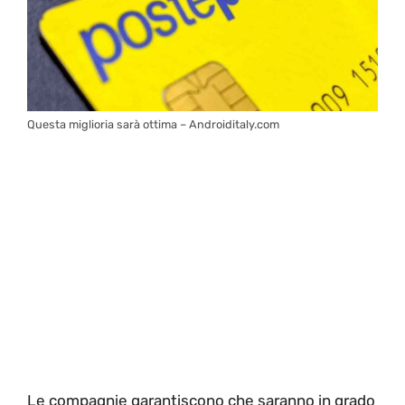
Questa miglioria sarà ottima – Androiditaly.com
Le compagnie garantiscono che saranno in grado