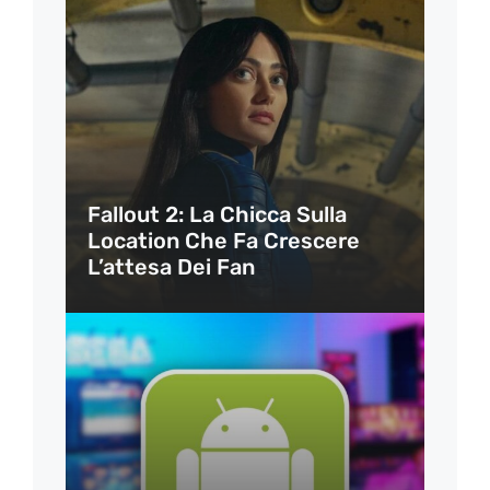
Fallout 2: La Chicca Sulla
Location Che Fa Crescere
L’attesa Dei Fan