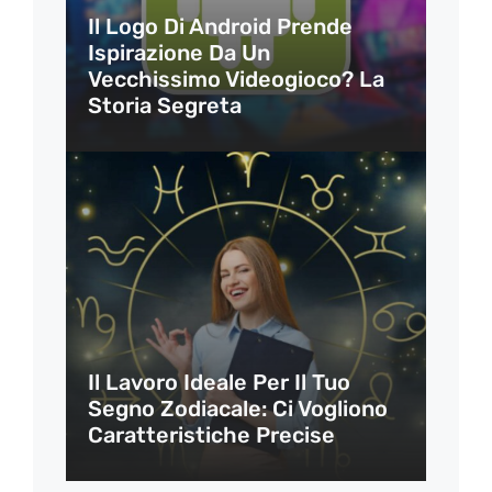
Il Logo Di Android Prende
Ispirazione Da Un
Vecchissimo Videogioco? La
Storia Segreta
Il Lavoro Ideale Per Il Tuo
Segno Zodiacale: Ci Vogliono
Caratteristiche Precise