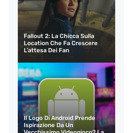
Fallout 2: La Chicca Sulla
Location Che Fa Crescere
L’attesa Dei Fan
Il Logo Di Android Prende
Ispirazione Da Un
Vecchissimo Videogioco? La