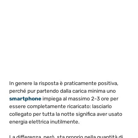
In genere la risposta è praticamente positiva,
perché pur partendo dalla carica minima uno
smartphone
impiega al massimo 2-3 ore per
essere completamente ricaricato: lasciarlo
collegato per tutta la notte significa aver usato
energia elettrica inutilmente.
La differenza, però, sta proprio nella quantità di