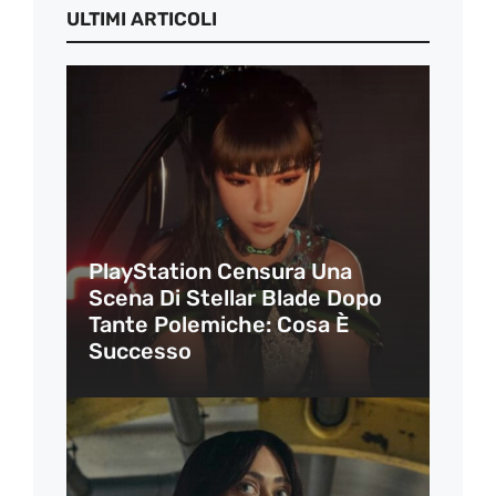
ULTIMI ARTICOLI
PlayStation Censura Una
Scena Di Stellar Blade Dopo
Tante Polemiche: Cosa È
Successo