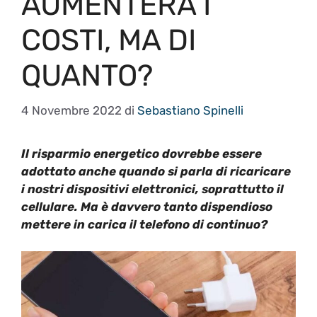
AUMENTERÀ I
COSTI, MA DI
QUANTO?
4 Novembre 2022
di
Sebastiano Spinelli
Il risparmio energetico dovrebbe essere
adottato anche quando si parla di ricaricare
i nostri dispositivi elettronici, soprattutto il
cellulare. Ma è davvero tanto dispendioso
mettere in carica il telefono di continuo?