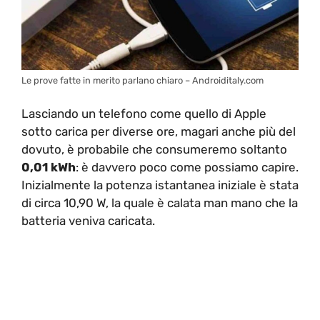
Le prove fatte in merito parlano chiaro – Androiditaly.com
Lasciando un telefono come quello di Apple
sotto carica per diverse ore, magari anche più del
dovuto, è probabile che consumeremo soltanto
0,01 kWh
: è davvero poco come possiamo capire.
Inizialmente la potenza istantanea iniziale è stata
di circa 10,90 W, la quale è calata man mano che la
batteria veniva caricata.