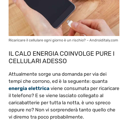
Ricaricare il cellulare ogni giorno è un rischio? – Androiditaly.com
IL CALO ENERGIA COINVOLGE PURE I
CELLULARI ADESSO
Attualmente sorge una domanda per via dei
tempi che corrono, ed è la seguente: quanta
energia elettrica
viene consumata per ricaricare
il telefono? E se viene lasciato collegato al
caricabatterie per tutta la notta, è uno spreco
oppure no? Non vi sorprenderà tanto quello che
vi diremo tra poco probabilmente.