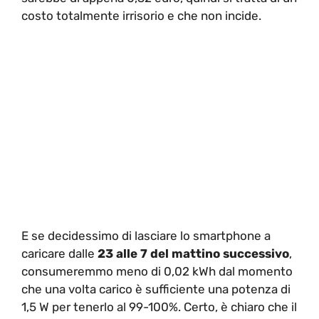
costo totalmente irrisorio e che non incide.
E se decidessimo di lasciare lo smartphone a
caricare dalle
23 alle 7 del mattino successivo
,
consumeremmo meno di 0,02 kWh dal momento
che una volta carico è sufficiente una potenza di
1,5 W per tenerlo al 99-100%. Certo, è chiaro che il