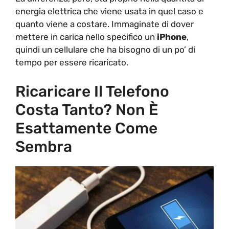
energia elettrica che viene usata in quel caso e
quanto viene a costare. Immaginate di dover
mettere in carica nello specifico un
iPhone
,
quindi un cellulare che ha bisogno di un po’ di
tempo per essere ricaricato.
Ricaricare Il Telefono
Costa Tanto? Non È
Esattamente Come
Sembra