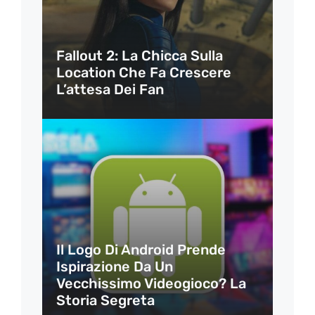
Fallout 2: La Chicca Sulla
Location Che Fa Crescere
L’attesa Dei Fan
Il Logo Di Android Prende
Ispirazione Da Un
Vecchissimo Videogioco? La
Storia Segreta