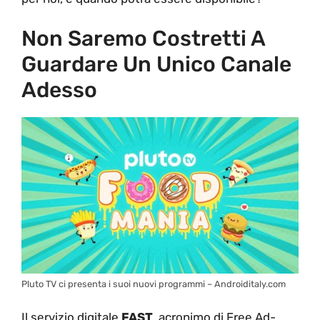
Non Saremo Costretti A
Guardare Un Unico Canale
Adesso
Pluto TV ci presenta i suoi nuovi programmi – Androiditaly.com
Il servizio digitale
FAST
, acronimo di Free Ad-