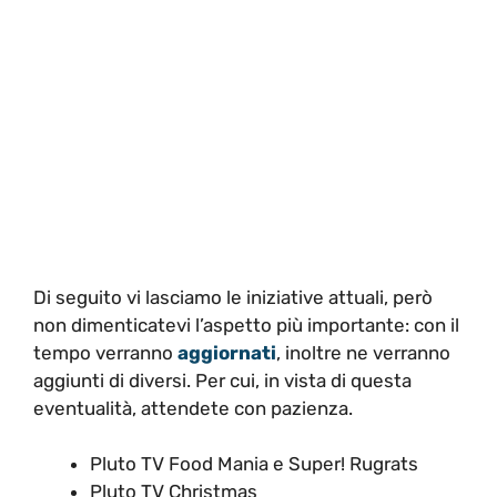
Di seguito vi lasciamo le iniziative attuali, però
non dimenticatevi l’aspetto più importante: con il
tempo verranno
aggiornati
, inoltre ne verranno
aggiunti di diversi. Per cui, in vista di questa
eventualità, attendete con pazienza.
Pluto TV Food Mania e Super! Rugrats
Pluto TV Christmas