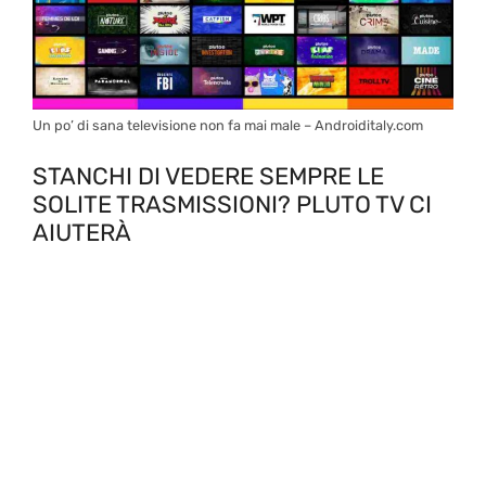
Un po’ di sana televisione non fa mai male – Androiditaly.com
STANCHI DI VEDERE SEMPRE LE
SOLITE TRASMISSIONI? PLUTO TV CI
AIUTERÀ