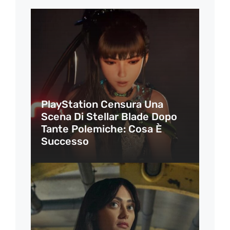
PlayStation Censura Una
Scena Di Stellar Blade Dopo
Tante Polemiche: Cosa È
Successo