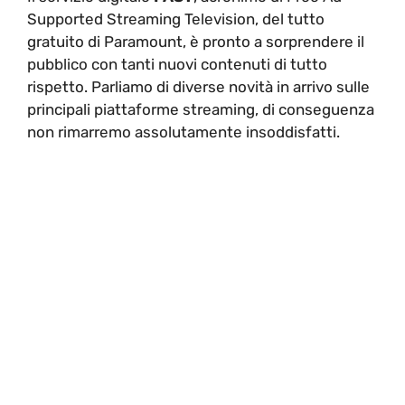
Supported Streaming Television, del tutto
gratuito di Paramount, è pronto a sorprendere il
pubblico con tanti nuovi contenuti di tutto
rispetto. Parliamo di diverse novità in arrivo sulle
principali piattaforme streaming, di conseguenza
non rimarremo assolutamente insoddisfatti.