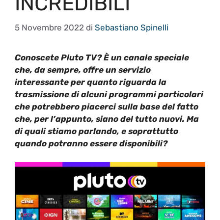
INCREDIBILI
5 Novembre 2022
di
Sebastiano Spinelli
Conoscete Pluto TV? È un canale speciale
che, da sempre, offre un servizio
interessante per quanto riguarda la
trasmissione di alcuni programmi particolari
che potrebbero piacerci sulla base del fatto
che, per l’appunto, siano del tutto nuovi. Ma
di quali stiamo parlando, e soprattutto
quando potranno essere disponibili?