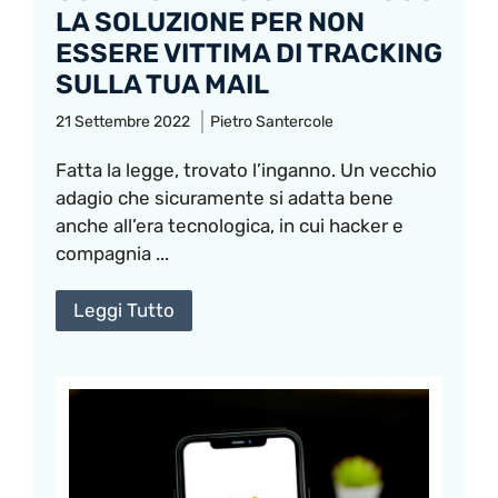
LA SOLUZIONE PER NON
ESSERE VITTIMA DI TRACKING
SULLA TUA MAIL
21 Settembre 2022
Pietro Santercole
Fatta la legge, trovato l’inganno. Un vecchio
adagio che sicuramente si adatta bene
anche all’era tecnologica, in cui hacker e
compagnia ...
Leggi Tutto