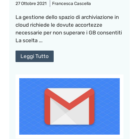
27 Ottobre 2021
Francesca Cascella
La gestione dello spazio di archiviazione in
cloud richiede le dovute accortezze
necessarie per non superare i GB consentiti
La scelta ...
Leggi Tutto