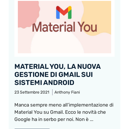
MATERIAL YOU, LA NUOVA
GESTIONE DI GMAIL SUI
SISTEMI ANDROID
23 Settembre 2021
Anthony Fiani
Manca sempre meno all’implementazione di
Material You su Gmail. Ecco le novità che
Google ha in serbo per noi. Non è ...