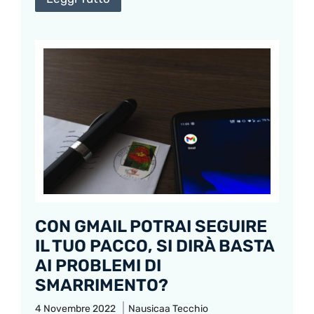
CON GMAIL POTRAI SEGUIRE
IL TUO PACCO, SI DIRÀ BASTA
AI PROBLEMI DI
SMARRIMENTO?
4 Novembre 2022
Nausicaa Tecchio