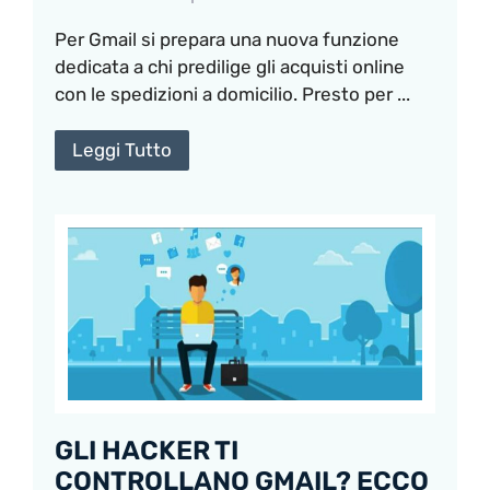
Per Gmail si prepara una nuova funzione
dedicata a chi predilige gli acquisti online
con le spedizioni a domicilio. Presto per ...
Leggi Tutto
GLI HACKER TI
CONTROLLANO GMAIL? ECCO