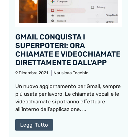
GMAIL CONQUISTA I
SUPERPOTERI: ORA
CHIAMATE E VIDEOCHIAMATE
DIRETTAMENTE DALL’APP
9 Dicembre 2021
Nausicaa Tecchio
Un nuovo aggiornamento per Gmail, sempre
più usata per lavoro. Le chiamate vocali e le
videochiamate si potranno effettuare
all’interno dell’applicazione. ...
Leggi Tutto