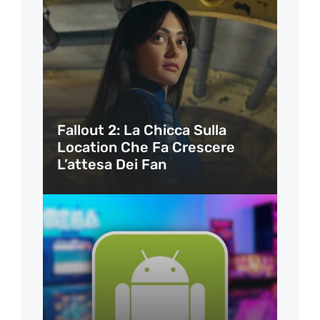
Fallout 2: La Chicca Sulla
Location Che Fa Crescere
L’attesa Dei Fan