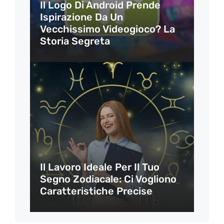
Il Logo Di Android Prende
Ispirazione Da Un
Vecchissimo Videogioco? La
Storia Segreta
Il Lavoro Ideale Per Il Tuo
Segno Zodiacale: Ci Vogliono
Caratteristiche Precise