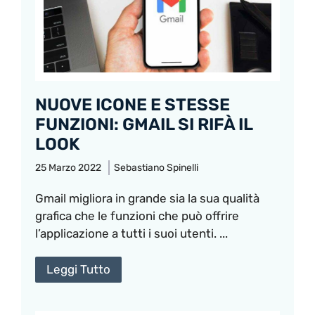
NUOVE ICONE E STESSE
FUNZIONI: GMAIL SI RIFÀ IL
LOOK
25 Marzo 2022
Sebastiano Spinelli
Gmail migliora in grande sia la sua qualità
grafica che le funzioni che può offrire
l’applicazione a tutti i suoi utenti. ...
Leggi Tutto