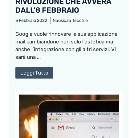
RIVOLUZIONE CHE AVVERÀ
DALL’8 FEBBRAIO
3 Febbraio 2022
Nausicaa Tecchio
Google vuole rinnovare la sua applicazione
mail cambiandone non solo l’estetica ma
anche l’integrazione con gli altri servizi. Vi
sarà una ...
Leggi Tutto