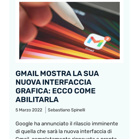
GMAIL MOSTRA LA SUA
NUOVA INTERFACCIA
GRAFICA: ECCO COME
ABILITARLA
5 Marzo 2022
Sebastiano Spinelli
Google ha annunciato il rilascio imminente
di quella che sarà la nuova interfaccia di
Gmail, completamente rinnovata e pronta