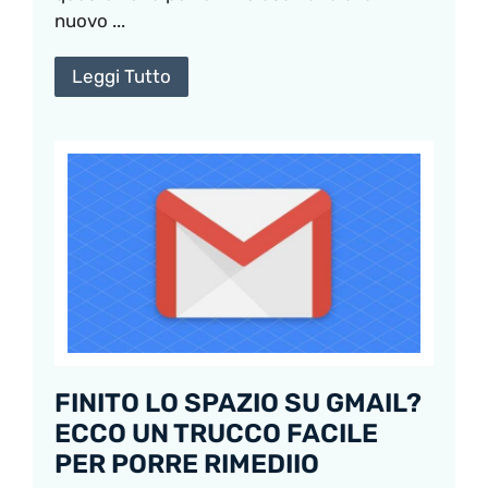
nuovo ...
Leggi Tutto
FINITO LO SPAZIO SU GMAIL?
ECCO UN TRUCCO FACILE
PER PORRE RIMEDIIO