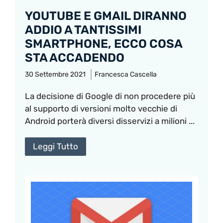
YOUTUBE E GMAIL DIRANNO
ADDIO A TANTISSIMI
SMARTPHONE, ECCO COSA
STA ACCADENDO
30 Settembre 2021
Francesca Cascella
La decisione di Google di non procedere più
al supporto di versioni molto vecchie di
Android porterà diversi disservizi a milioni ...
Leggi Tutto