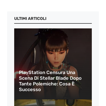
ULTIMI ARTICOLI
PlayStation Censura Una
Scena Di Stellar Blade Dopo
Tante Polemiche: Cosa È
Successo