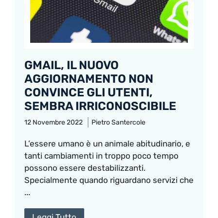
GMAIL, IL NUOVO
AGGIORNAMENTO NON
CONVINCE GLI UTENTI,
SEMBRA IRRICONOSCIBILE
12 Novembre 2022
Pietro Santercole
L’essere umano è un animale abitudinario, e
tanti cambiamenti in troppo poco tempo
possono essere destabilizzanti.
Specialmente quando riguardano servizi che
...
Leggi Tutto