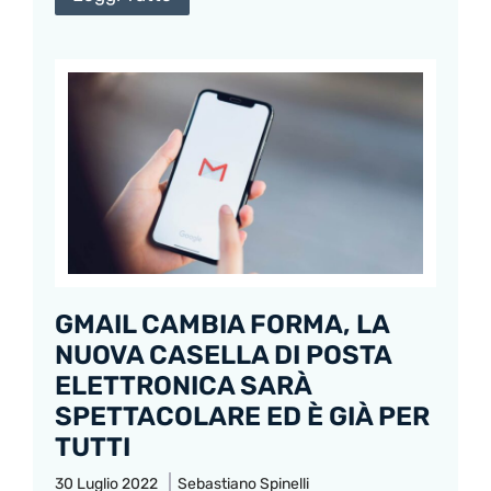
GMAIL CAMBIA FORMA, LA
NUOVA CASELLA DI POSTA
ELETTRONICA SARÀ
SPETTACOLARE ED È GIÀ PER
TUTTI
30 Luglio 2022
Sebastiano Spinelli