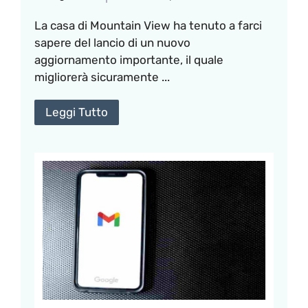
La casa di Mountain View ha tenuto a farci
sapere del lancio di un nuovo
aggiornamento importante, il quale
migliorerà sicuramente ...
Leggi Tutto