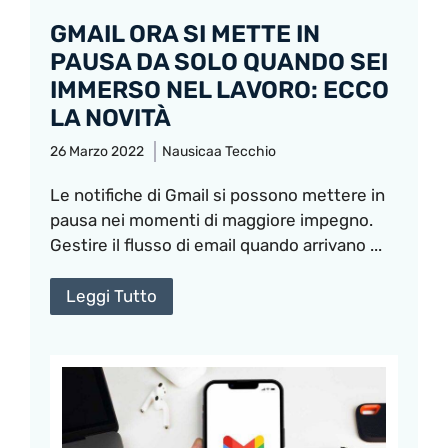
GMAIL ORA SI METTE IN
PAUSA DA SOLO QUANDO SEI
IMMERSO NEL LAVORO: ECCO
LA NOVITÀ
26 Marzo 2022
Nausicaa Tecchio
Le notifiche di Gmail si possono mettere in
pausa nei momenti di maggiore impegno.
Gestire il flusso di email quando arrivano ...
Leggi Tutto