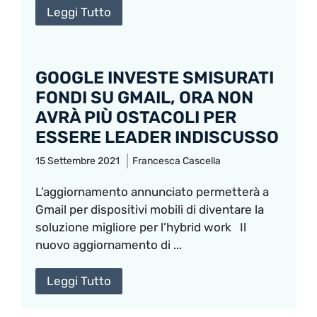
Leggi Tutto
GOOGLE INVESTE SMISURATI
FONDI SU GMAIL, ORA NON
AVRÀ PIÙ OSTACOLI PER
ESSERE LEADER INDISCUSSO
15 Settembre 2021
Francesca Cascella
L’aggiornamento annunciato permetterà a
Gmail per dispositivi mobili di diventare la
soluzione migliore per l’hybrid work Il
nuovo aggiornamento di ...
Leggi Tutto