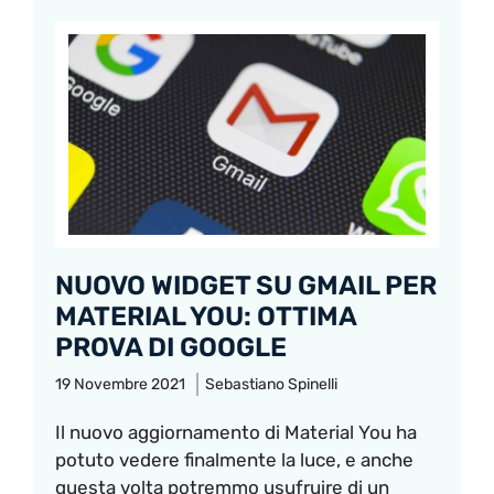
NUOVO WIDGET SU GMAIL PER
MATERIAL YOU: OTTIMA
PROVA DI GOOGLE
19 Novembre 2021
Sebastiano Spinelli
Il nuovo aggiornamento di Material You ha
potuto vedere finalmente la luce, e anche
questa volta potremmo usufruire di un