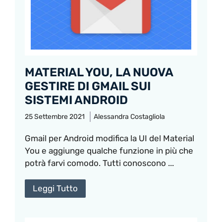
MATERIAL YOU, LA NUOVA
GESTIRE DI GMAIL SUI
SISTEMI ANDROID
25 Settembre 2021
Alessandra Costagliola
Gmail per Android modifica la UI del Material
You e aggiunge qualche funzione in più che
potrà farvi comodo. Tutti conoscono ...
Leggi Tutto