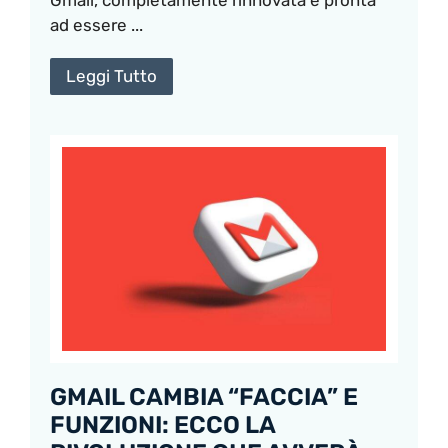
ad essere ...
Leggi Tutto
GMAIL CAMBIA “FACCIA” E
FUNZIONI: ECCO LA