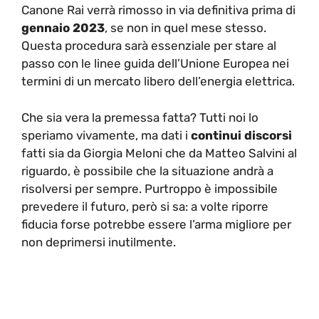
Canone Rai verrà rimosso in via definitiva prima di
gennaio 2023
, se non in quel mese stesso.
Questa procedura sarà essenziale per stare al
passo con le linee guida dell’Unione Europea nei
termini di un mercato libero dell’energia elettrica.
Che sia vera la premessa fatta? Tutti noi lo
speriamo vivamente, ma dati i
continui discorsi
fatti sia da Giorgia Meloni che da Matteo Salvini al
riguardo, è possibile che la situazione andrà a
risolversi per sempre. Purtroppo è impossibile
prevedere il futuro, però si sa: a volte riporre
fiducia forse potrebbe essere l’arma migliore per
non deprimersi inutilmente.