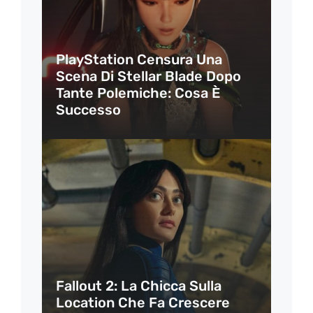
PlayStation Censura Una
Scena Di Stellar Blade Dopo
Tante Polemiche: Cosa È
Successo
Fallout 2: La Chicca Sulla
Location Che Fa Crescere