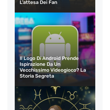
L’attesa Dei Fan
Il Logo Di Android Prende
Ispirazione Da Un
Vecchissimo Videogioco? La
Storia Segreta