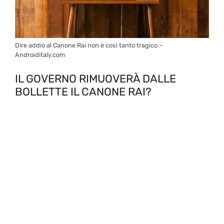
Dire addio al Canone Rai non è così tanto tragico –
Androiditaly.com
IL GOVERNO RIMUOVERÀ DALLE
BOLLETTE IL CANONE RAI?