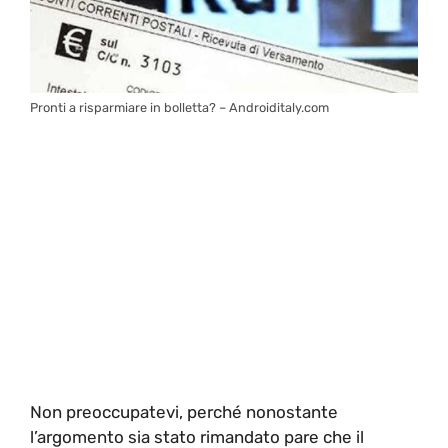
Pronti a risparmiare in bolletta? – Androiditaly.com
Non preoccupatevi, perché nonostante
l’argomento sia stato rimandato pare che il