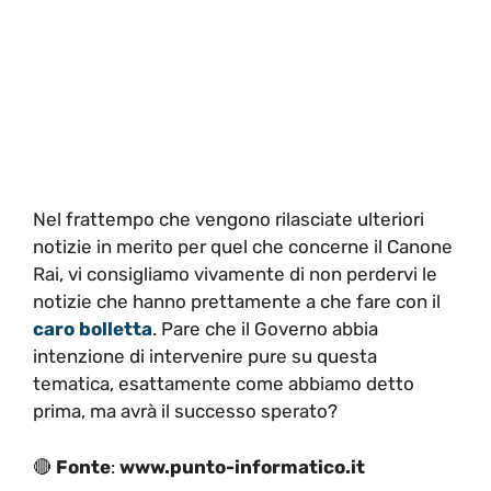
Nel frattempo che vengono rilasciate ulteriori
notizie in merito per quel che concerne il Canone
Rai, vi consigliamo vivamente di non perdervi le
notizie che hanno prettamente a che fare con il
caro bolletta
. Pare che il Governo abbia
intenzione di intervenire pure su questa
tematica, esattamente come abbiamo detto
prima, ma avrà il successo sperato?
🔴
Fonte
:
www.punto-informatico.it