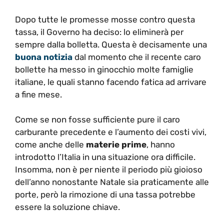
Dopo tutte le promesse mosse contro questa
tassa, il Governo ha deciso: lo eliminerà per
sempre dalla bolletta. Questa è decisamente una
buona notizia
dal momento che il recente caro
bollette ha messo in ginocchio molte famiglie
italiane, le quali stanno facendo fatica ad arrivare
a fine mese.
Come se non fosse sufficiente pure il caro
carburante precedente e l’aumento dei costi vivi,
come anche delle
materie prime
, hanno
introdotto l’Italia in una situazione ora difficile.
Insomma, non è per niente il periodo più gioioso
dell’anno nonostante Natale sia praticamente alle
porte, però la rimozione di una tassa potrebbe
essere la soluzione chiave.