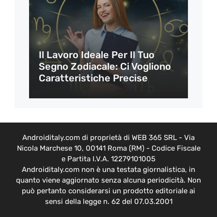
Il Lavoro Ideale Per Il Tuo
Segno Zodiacale: Ci Vogliono
Caratteristiche Precise
Androiditaly.com di proprietà di WEB 365 SRL - Via
Nicola Marchese 10, 00141 Roma (RM) - Codice Fiscale
e Partita I.V.A. 12279101005
Androiditaly.com non è una testata giornalistica, in
quanto viene aggiornato senza alcuna periodicità. Non
può pertanto considerarsi un prodotto editoriale ai
sensi della legge n. 62 del 07.03.2001